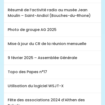
Résumé de l’activité radio au musée Jean
Moulin – Saint-Andiol (Bouches-du-Rhone)
Photo de groupe AG 2025
Mise à jour du CR de la réunion mensuelle
9 février 2025 – Assemblée Générale
Topo des Papes n°17
Utilisation du logiciel WSJT-X
Fête des associations 2024 d’Althen des