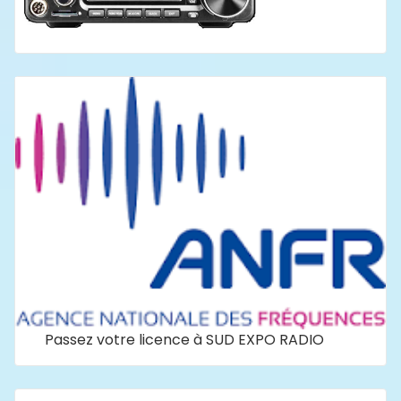
Passez votre licence à SUD EXPO RADIO