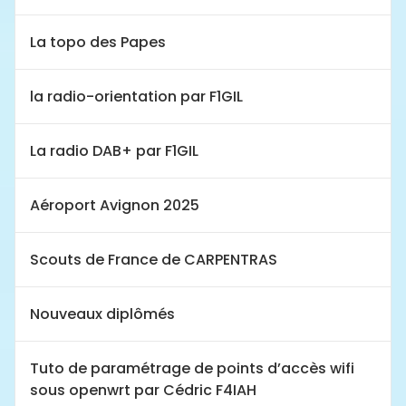
La topo des Papes
la radio-orientation par F1GIL
La radio DAB+ par F1GIL
Aéroport Avignon 2025
Scouts de France de CARPENTRAS
Nouveaux diplômés
Tuto de paramétrage de points d’accès wifi
sous openwrt par Cédric F4IAH