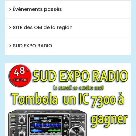
Évènements passés
SITE des OM de la region
SUD EXPO RADIO