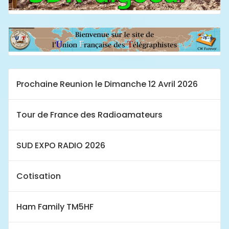
Prochaine Reunion le Dimanche 12 Avril 2026
Tour de France des Radioamateurs
SUD EXPO RADIO 2026
Cotisation
Ham Family TM5HF