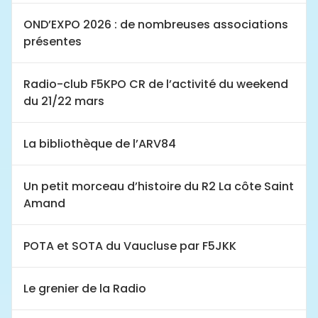
OND’EXPO 2026 : de nombreuses associations
présentes
Radio-club F5KPO CR de l’activité du weekend
du 21/22 mars
La bibliothèque de l’ARV84
Un petit morceau d’histoire du R2 La côte Saint
Amand
POTA et SOTA du Vaucluse par F5JKK
Le grenier de la Radio