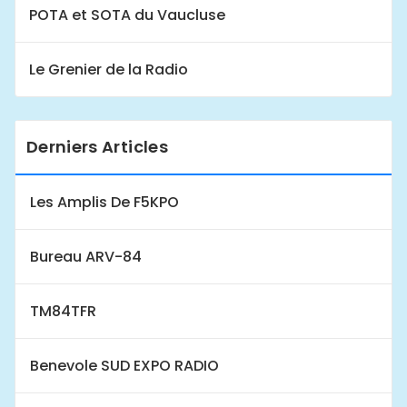
POTA et SOTA du Vaucluse
Le Grenier de la Radio
Derniers Articles
Les Amplis De F5KPO
Bureau ARV-84
TM84TFR
Benevole SUD EXPO RADIO