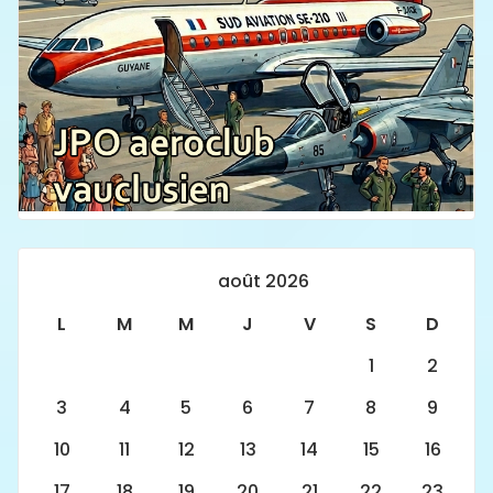
août 2026
L
M
M
J
V
S
D
1
2
3
4
5
6
7
8
9
10
11
12
13
14
15
16
17
18
19
20
21
22
23