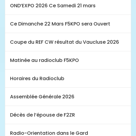
OND’EXPO 2026 Ce Samedi 21 mars
Ce Dimanche 22 Mars F5KPO sera Ouvert
Coupe du REF CW résultat du Vaucluse 2026
Matinée au radioclub F5KPO
Horaires du Radioclub
Assemblée Générale 2026
Décès de l’épouse de F2ZR
Radio-Orientation dans le Gard