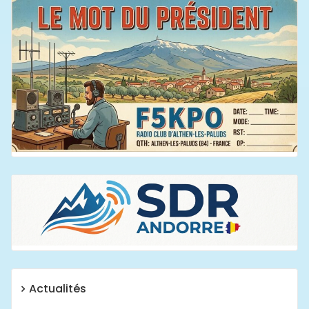
Actualités