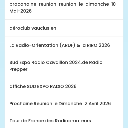
procahaine-reunion-reunion-le-dimanche-10-
Mai-2026
aéroclub vauclusien
La Radio-Orientation (ARDF) & la RIRO 2026 |
Sud Expo Radio Cavaillon 2024.de Radio
Prepper
affiche SUD EXPO RADIO 2026
Prochaine Reunion le Dimanche 12 Avril 2026
Tour de France des Radioamateurs