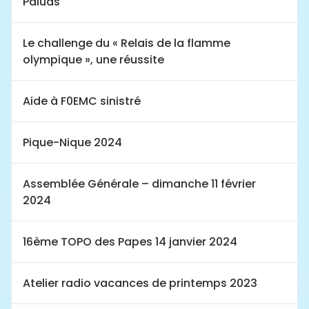
Paluds
Le challenge du « Relais de la flamme
olympique », une réussite
Aide à F0EMC sinistré
Pique-Nique 2024
Assemblée Générale – dimanche 11 février
2024
16ème TOPO des Papes 14 janvier 2024
Atelier radio vacances de printemps 2023