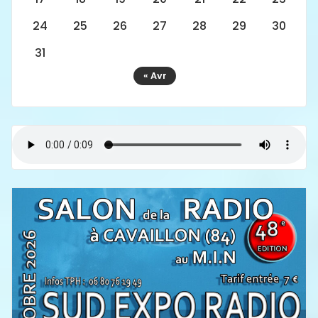
24
25
26
27
28
29
30
31
« Avr