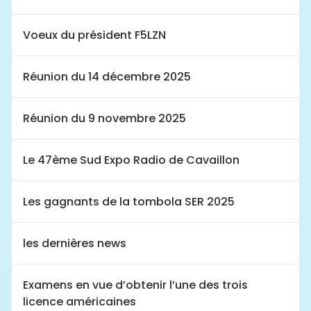
Voeux du président F5LZN
Réunion du 14 décembre 2025
Réunion du 9 novembre 2025
Le 47ème Sud Expo Radio de Cavaillon
Les gagnants de la tombola SER 2025
les dernières news
Examens en vue d’obtenir l’une des trois
licence américaines