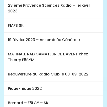
23 ème Provence Sciences Radio – 1er avril
2023
F1AFS SK
19 février 2023 – Assemblée Générale
MATINALE RADIOAMATEUR DE L’AVENT chez
Thierry F5SYM
Réouverture du Radio Club le 03-09-2022
Pique-nique 2022
Bernard – F5LCY – SK