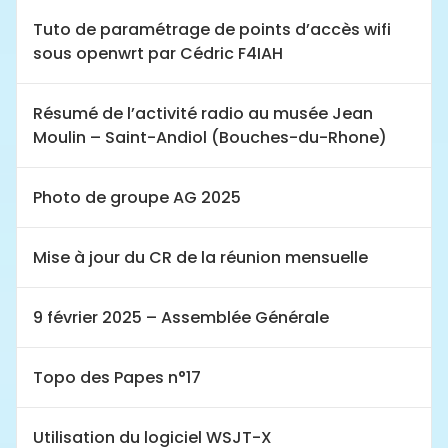
Tuto de paramétrage de points d’accès wifi
sous openwrt par Cédric F4IAH
Résumé de l’activité radio au musée Jean
Moulin – Saint-Andiol (Bouches-du-Rhone)
Photo de groupe AG 2025
Mise à jour du CR de la réunion mensuelle
9 février 2025 – Assemblée Générale
Topo des Papes n°17
Utilisation du logiciel WSJT-X