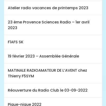
Atelier radio vacances de printemps 2023
23 ème Provence Sciences Radio – 1er avril
2023
F1AFS SK
19 février 2023 – Assemblée Générale
MATINALE RADIOAMATEUR DE L’AVENT chez
Thierry F5SYM
Réouverture du Radio Club le 03-09-2022
Pique-nique 2022