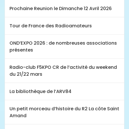
Prochaine Reunion le Dimanche 12 Avril 2026
Tour de France des Radioamateurs
OND’EXPO 2026 : de nombreuses associations
présentes
Radio-club F5KPO CR de l’activité du weekend
du 21/22 mars
La bibliothèque de l’ARV84
Un petit morceau d’histoire du R2 La côte Saint
Amand