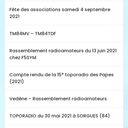
Fête des associations samedi 4 septembre
2021
TM84MV – TM84TDF
Rassemblement radioamateurs du 13 juin 2021
chez F5SYM
Compte rendu de la 15° toporadio des Papes
(2021)
Vedène – Rassemblement radioamateurs
TOPORADIO du 30 mai 2021 à SORGUES (84)