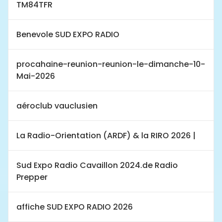
TM84TFR
Benevole SUD EXPO RADIO
procahaine-reunion-reunion-le-dimanche-10-
Mai-2026
aéroclub vauclusien
La Radio-Orientation (ARDF) & la RIRO 2026 |
Sud Expo Radio Cavaillon 2024.de Radio
Prepper
affiche SUD EXPO RADIO 2026