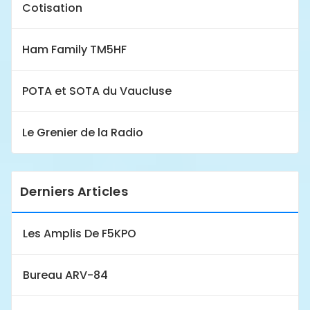
Cotisation
Ham Family TM5HF
POTA et SOTA du Vaucluse
Le Grenier de la Radio
Derniers Articles
Les Amplis De F5KPO
Bureau ARV-84