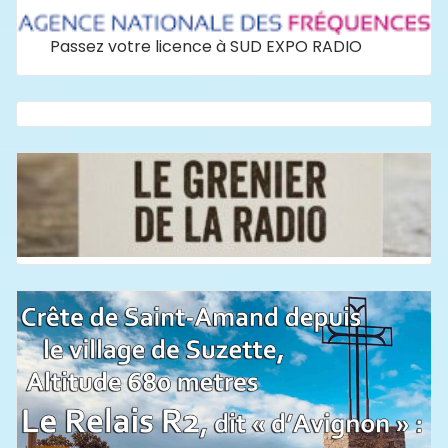
Passez votre licence à SUD EXPO RADIO