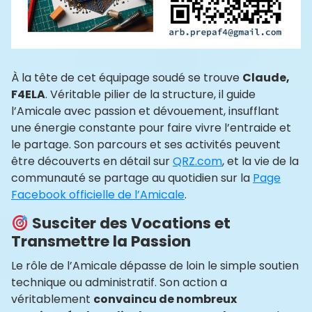
À la tête de cet équipage soudé se trouve
Claude,
F4ELA
. Véritable pilier de la structure, il guide
l’Amicale avec passion et dévouement, insufflant
une énergie constante pour faire vivre l’entraide et
le partage. Son parcours et ses activités peuvent
être découverts en détail sur
QRZ.com
, et la vie de la
communauté se partage au quotidien sur la
Page
Facebook officielle de l’Amicale
.
Susciter des Vocations et
Transmettre la Passion
Le rôle de l’Amicale dépasse de loin le simple soutien
technique ou administratif. Son action a
véritablement
convaincu de nombreux