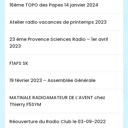
16ème TOPO des Papes 14 janvier 2024
Atelier radio vacances de printemps 2023
23 ème Provence Sciences Radio – 1er avril
2023
F1AFS SK
19 février 2023 – Assemblée Générale
MATINALE RADIOAMATEUR DE L’AVENT chez
Thierry F5SYM
Réouverture du Radio Club le 03-09-2022