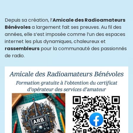
Depuis sa création, l’
Amicale des Radioamateurs
Bénévoles
a largement fait ses preuves. Au fil des
années, elle s’est imposée comme l’un des espaces
internet les plus dynamiques, chaleureux et
rassembleurs
pour la communauté des passionnés
de radio.