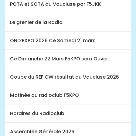
POTA et SOTA du Vaucluse par F5JKK
Le grenier de la Radio
OND’EXPO 2026 Ce Samedi 21 mars
Ce Dimanche 22 Mars F5KPO sera Ouvert
Coupe du REF CW résultat du Vaucluse 2026
Matinée au radioclub F5KPO
Horaires du Radioclub
Assemblée Générale 2026