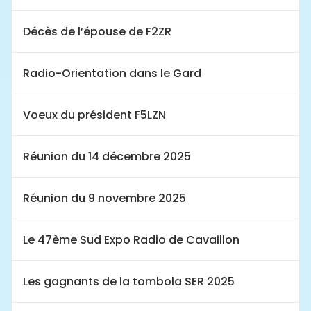
Décès de l’épouse de F2ZR
Radio-Orientation dans le Gard
Voeux du président F5LZN
Réunion du 14 décembre 2025
Réunion du 9 novembre 2025
Le 47ème Sud Expo Radio de Cavaillon
Les gagnants de la tombola SER 2025