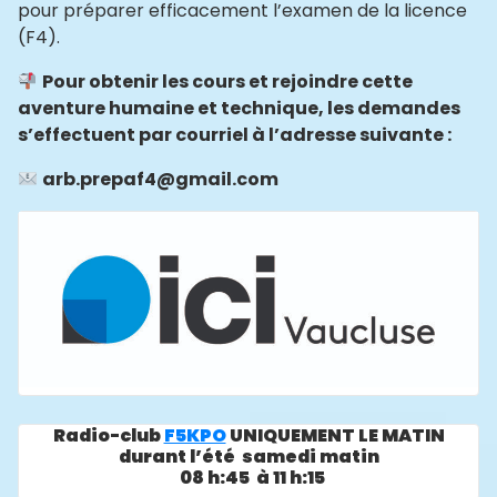
pour préparer efficacement l’examen de la licence
(F4).
Pour obtenir les cours et rejoindre cette
aventure humaine et technique, les demandes
s’effectuent par courriel à l’adresse suivante :
arb.prepaf4@gmail.com
Radio-club
F5KPO
UNIQUEMENT LE MATIN
durant l’été samedi matin
08 h:45 à 11 h:15