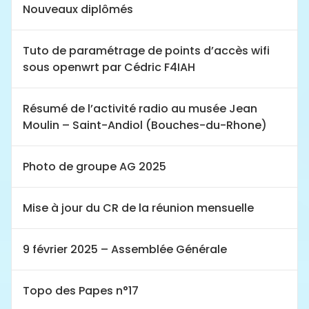
Nouveaux diplômés
Tuto de paramétrage de points d’accès wifi
sous openwrt par Cédric F4IAH
Résumé de l’activité radio au musée Jean
Moulin – Saint-Andiol (Bouches-du-Rhone)
Photo de groupe AG 2025
Mise à jour du CR de la réunion mensuelle
9 février 2025 – Assemblée Générale
Topo des Papes n°17