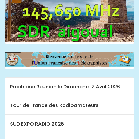
Prochaine Reunion le Dimanche 12 Avril 2026
Tour de France des Radioamateurs
SUD EXPO RADIO 2026