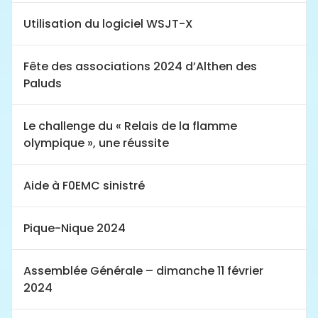
Utilisation du logiciel WSJT-X
Fête des associations 2024 d’Althen des
Paluds
Le challenge du « Relais de la flamme
olympique », une réussite
Aide à F0EMC sinistré
Pique-Nique 2024
Assemblée Générale – dimanche 11 février
2024