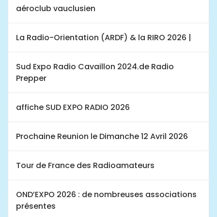
aéroclub vauclusien
La Radio-Orientation (ARDF) & la RIRO 2026 |
Sud Expo Radio Cavaillon 2024.de Radio
Prepper
affiche SUD EXPO RADIO 2026
Prochaine Reunion le Dimanche 12 Avril 2026
Tour de France des Radioamateurs
OND’EXPO 2026 : de nombreuses associations
présentes