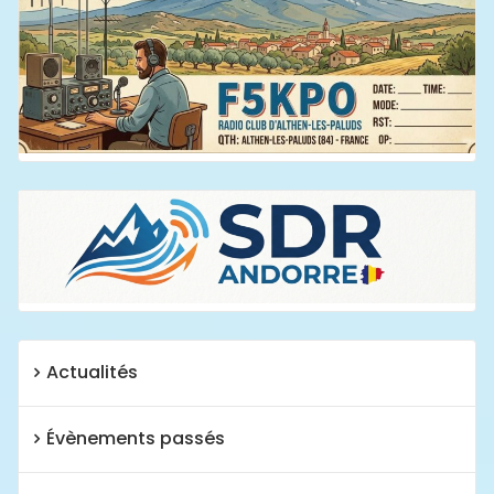
Actualités
Évènements passés