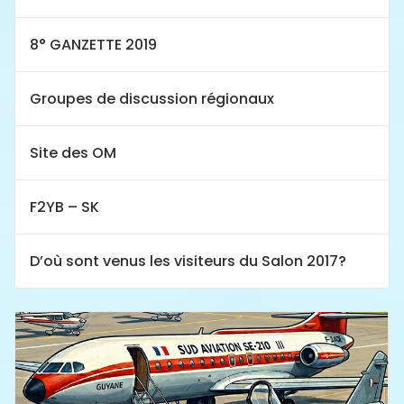
8° GANZETTE 2019
Groupes de discussion régionaux
Site des OM
F2YB – SK
D’où sont venus les visiteurs du Salon 2017?