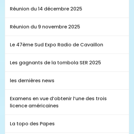
Réunion du 14 décembre 2025
Réunion du 9 novembre 2025
Le 47ème Sud Expo Radio de Cavaillon
Les gagnants de la tombola SER 2025
les dernières news
Examens en vue d’obtenir l’une des trois
licence américaines
La topo des Papes