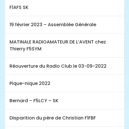
F1AFS SK
19 février 2023 – Assemblée Générale
MATINALE RADIOAMATEUR DE L’AVENT chez
Thierry F5SYM
Réouverture du Radio Club le 03-09-2022
Pique-nique 2022
Bernard – F5LCY – SK
Disparition du père de Christian F1FBF