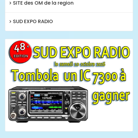
SITE des OM de la region
SUD EXPO RADIO