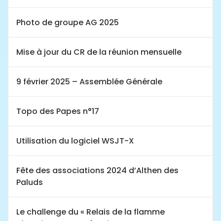
Photo de groupe AG 2025
Mise à jour du CR de la réunion mensuelle
9 février 2025 – Assemblée Générale
Topo des Papes n°17
Utilisation du logiciel WSJT-X
Fête des associations 2024 d’Althen des
Paluds
Le challenge du « Relais de la flamme