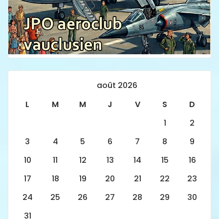
août 2026
L
M
M
J
V
S
D
1
2
3
4
5
6
7
8
9
10
11
12
13
14
15
16
17
18
19
20
21
22
23
24
25
26
27
28
29
30
31