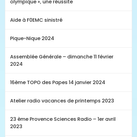
olympique », une réussite
Aide à F0EMC sinistré
Pique-Nique 2024
Assemblée Générale – dimanche 11 février
2024
16ème TOPO des Papes 14 janvier 2024
Atelier radio vacances de printemps 2023
23 ème Provence Sciences Radio – 1er avril
2023