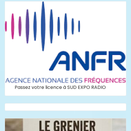
Passez votre licence à SUD EXPO RADIO