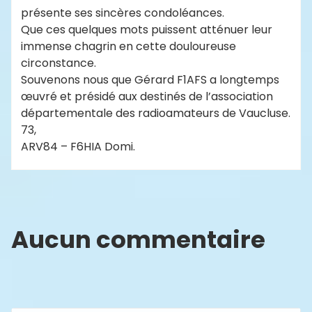
présente ses sincères condoléances.
Que ces quelques mots puissent atténuer leur
immense chagrin en cette douloureuse
circonstance.
Souvenons nous que Gérard F1AFS a longtemps
œuvré et présidé aux destinés de l’association
départementale des radioamateurs de Vaucluse.
73,
ARV84 – F6HIA Domi.
Aucun commentaire