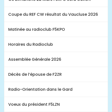
Coupe du REF CW résultat du Vaucluse 2026
Matinée au radioclub F5KPO
Horaires du Radioclub
Assemblée Générale 2026
Décès de l’épouse de F2ZR
Radio-Orientation dans le Gard
Voeux du président F5LZN