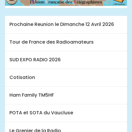
Prochaine Reunion le Dimanche 12 Avril 2026
Tour de France des Radioamateurs
SUD EXPO RADIO 2026
Cotisation
Ham Family TM5HF
POTA et SOTA du Vaucluse
Le Grenier de la Radio