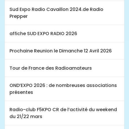
Sud Expo Radio Cavaillon 2024.de Radio
Prepper
affiche SUD EXPO RADIO 2026
Prochaine Reunion le Dimanche 12 Avril 2026
Tour de France des Radioamateurs
OND’EXPO 2026 : de nombreuses associations
présentes
Radio-club F5KPO CR de l’activité du weekend
du 21/22 mars