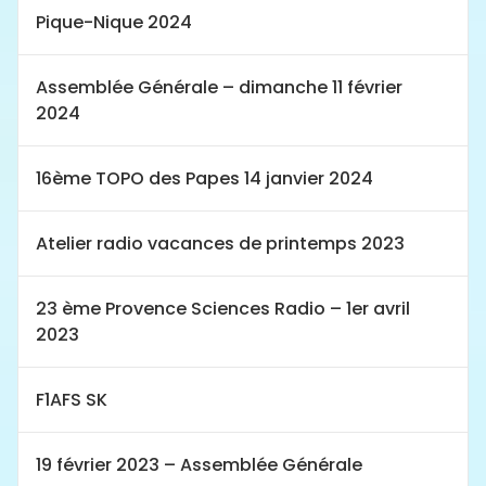
Pique-Nique 2024
Assemblée Générale – dimanche 11 février
2024
16ème TOPO des Papes 14 janvier 2024
Atelier radio vacances de printemps 2023
23 ème Provence Sciences Radio – 1er avril
2023
F1AFS SK
19 février 2023 – Assemblée Générale