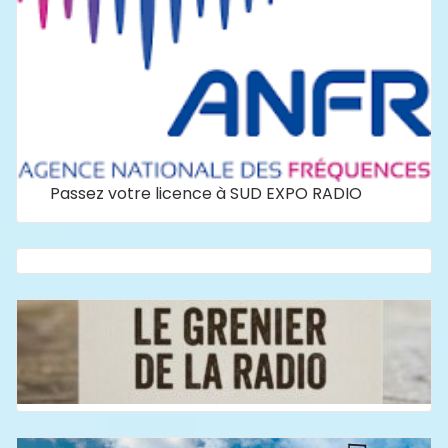
Passez votre licence à SUD EXPO RADIO