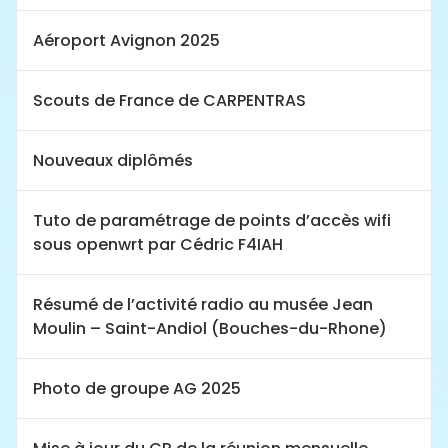
Aéroport Avignon 2025
Scouts de France de CARPENTRAS
Nouveaux diplômés
Tuto de paramétrage de points d’accès wifi
sous openwrt par Cédric F4IAH
Résumé de l’activité radio au musée Jean
Moulin – Saint-Andiol (Bouches-du-Rhone)
Photo de groupe AG 2025