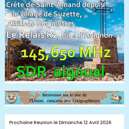
Prochaine Reunion le Dimanche 12 Avril 2026