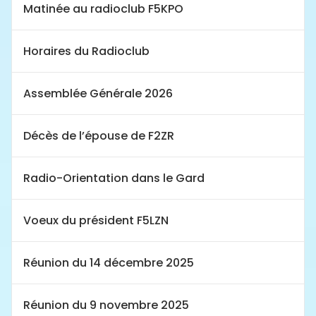
Matinée au radioclub F5KPO
Horaires du Radioclub
Assemblée Générale 2026
Décès de l’épouse de F2ZR
Radio-Orientation dans le Gard
Voeux du président F5LZN
Réunion du 14 décembre 2025
Réunion du 9 novembre 2025