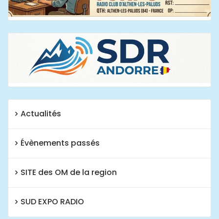
Actualités
Évènements passés
SITE des OM de la region
SUD EXPO RADIO