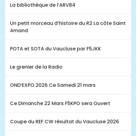
La bibliothèque de l’ARV84
Un petit morceau d’histoire du R2 La côte Saint
Amand
POTA et SOTA du Vaucluse par F5JKK
Le grenier de la Radio
OND’EXPO 2026 Ce Samedi 21 mars
Ce Dimanche 22 Mars F5KPO sera Ouvert
Coupe du REF CW résultat du Vaucluse 2026