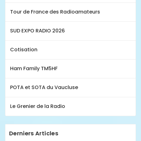
Tour de France des Radioamateurs
SUD EXPO RADIO 2026
Cotisation
Ham Family TM5HF
POTA et SOTA du Vaucluse
Le Grenier de la Radio
Derniers Articles