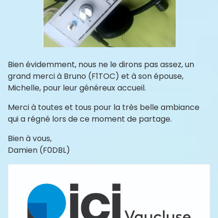
Bien évidemment, nous ne le dirons pas assez, un
grand merci à Bruno (F1TOC) et à son épouse,
Michelle, pour leur généreux accueil.
Merci à toutes et tous pour la très belle ambiance
qui a régné lors de ce moment de partage.
Bien à vous,
Damien (F0DBL)