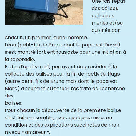
Une fois repus
des délices
culinaires
menés et/ou
cuisinés par
chacun, un premier jeune-homme,
Léon (petit-fils de Bruno dont le papa est David)
s’est montré fort enthousiaste pour une initiation à
la toporadio.
En fin d’après-midi, peu avant de procéder à la
collecte des balises pour la fin de l’activité, Hugo
(autre petit-fils de Bruno mais dont le papa est
Marc) a souhaité effectuer l’activité de recherche
des
balises.
Pour chacun la découverte de la première balise
s’est faite ensemble, avec quelques mises en
condition et des explications succinctes de mon
niveau « amateur ».