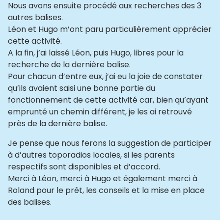
Nous avons ensuite procédé aux recherches des 3
autres balises.
Léon et Hugo m’ont paru particulièrement apprécier
cette activité.
A la fin, j’ai laissé Léon, puis Hugo, libres pour la
recherche de la dernière balise.
Pour chacun d’entre eux, j’ai eu la joie de constater
qu’ils avaient saisi une bonne partie du
fonctionnement de cette activité car, bien qu’ayant
emprunté un chemin différent, je les ai retrouvé
près de la dernière balise.
Je pense que nous ferons la suggestion de participer
à d’autres toporadios locales, si les parents
respectifs sont disponibles et d’accord.
Merci à Léon, merci à Hugo et également merci à
Roland pour le prêt, les conseils et la mise en place
des balises.