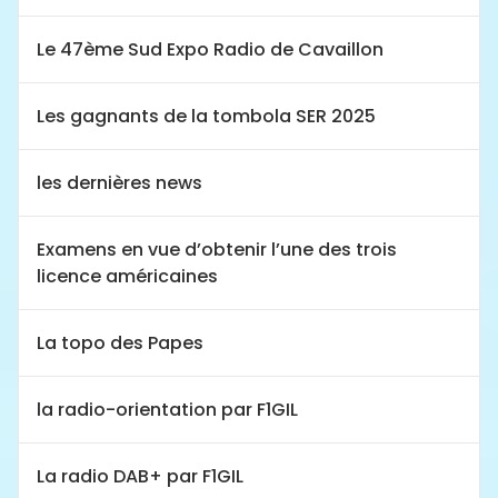
Le 47ème Sud Expo Radio de Cavaillon
Les gagnants de la tombola SER 2025
les dernières news
Examens en vue d’obtenir l’une des trois
licence américaines
La topo des Papes
la radio-orientation par F1GIL
La radio DAB+ par F1GIL