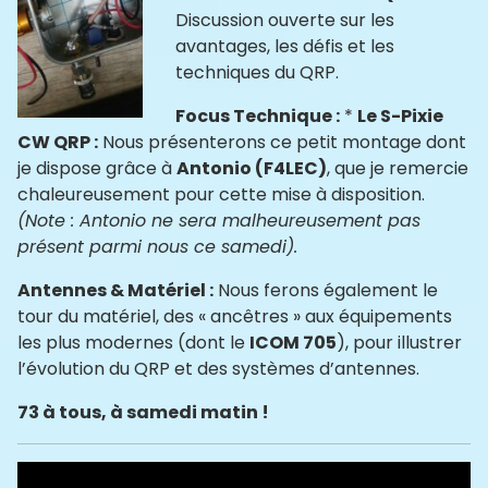
Discussion ouverte sur les
avantages, les défis et les
techniques du QRP.
Focus Technique :
*
Le S-Pixie
CW QRP :
Nous présenterons ce petit montage dont
je dispose grâce à
Antonio (F4LEC)
, que je remercie
chaleureusement pour cette mise à disposition.
(Note : Antonio ne sera malheureusement pas
présent parmi nous ce samedi).
Antennes & Matériel :
Nous ferons également le
tour du matériel, des « ancêtres » aux équipements
les plus modernes (dont le
ICOM 705
), pour illustrer
l’évolution du QRP et des systèmes d’antennes.
73 à tous, à samedi matin !