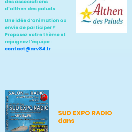
des associations
d’althen des paluds
Une idée d’animation ou
envie de participer ?
Proposez votre thème et
rejoignez l’équipe :
contact@arv84.fr
SUD EXPO RADIO
dans