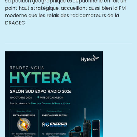
Sa position géographique exceptionnelle en fait un
point haut stratégique, accueillant aussi bien la FM
moderne que les relais des radioamateurs de la
DRACEC