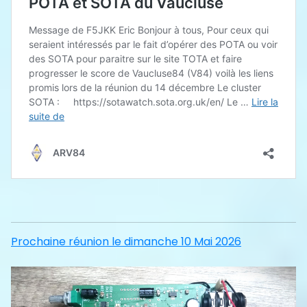
Prochaine réunion le dimanche 10 Mai 2026