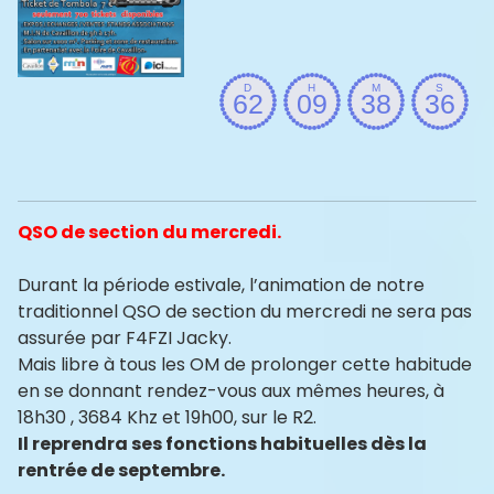
QSO de section du mercredi.
Durant la période estivale, l’animation de notre
traditionnel QSO de section du mercredi ne sera pas
assurée par F4FZI Jacky.
Mais libre à tous les OM de prolonger cette habitude
en se donnant rendez-vous aux mêmes heures, à
18h30 , 3684 Khz et 19h00, sur le R2.
Il reprendra ses fonctions habituelles dès la
rentrée de septembre.