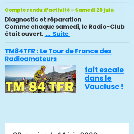
Compte rendu d’activité – Samedi 20 juin
Diagnostic et réparation
Comme chaque samedi, le Radio-Club
était ouvert.
… Suite
TM84TFR : Le Tour de France des
Radioamateurs
fait escale
dans le
Vaucluse !