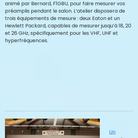
animé par Bernard, F1GBU, pour faire mesurer vos
préamplis pendant le salon. L’atelier disposera de
trois équipements de mesure : deux Eaton et un
Hewlett Packard, capables de mesurer jusqu’à 18, 20
et 26 GHz, spécifiquement pour les VHF, UHF et
hyperfréquences.
Un