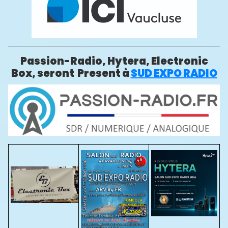
Passion-Radio, Hytera, Electronic
Box, seront Present à
SUD EXPO RADIO