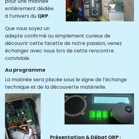
pour une matinée
entièrement dédiée
à l’univers du
QRP
.
Que vous soyez un
adepte confirmé ou simplement curieux de
découvrir cette facette de notre passion, venez
échanger avec nous lors de cette rencontre
conviviale.
Au programme
La matinée sera placée sous le signe de l’échange
technique et de la découverte matérielle.
Présentation & Débat QRP :