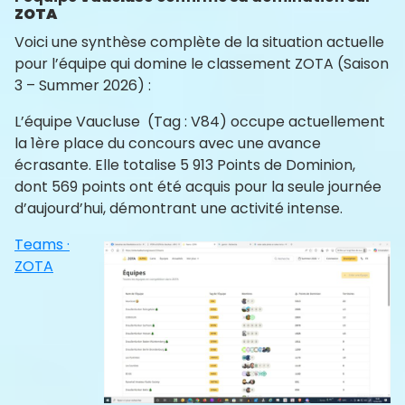
ZOTA
Voici une synthèse complète de la situation actuelle
pour l’équipe qui domine le classement ZOTA (Saison
3 – Summer 2026) :
L’équipe Vaucluse (Tag : V84) occupe actuellement
la 1ère place du concours avec une avance
écrasante. Elle totalise 5 913 Points de Dominion,
dont 569 points ont été acquis pour la seule journée
d’aujourd’hui, démontrant une activité intense.
Teams ·
ZOTA