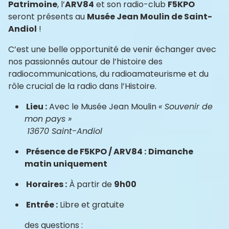
Patrimoine
, l’
ARV84
et son radio-club
F5KPO
seront présents au
Musée Jean Moulin de Saint-
Andiol
!
C’est une belle opportunité de venir échanger avec
nos passionnés autour de l’histoire des
radiocommunications, du radioamateurisme et du
rôle crucial de la radio dans l’Histoire.
Lieu :
Avec le Musée Jean Moulin
« Souvenir de
mon pays »
13670 Saint-Andiol
Présence de F5KPO / ARV84 :
Dimanche
matin uniquement
Horaires :
À partir de
9h00
Entrée :
Libre et gratuite
des questions :