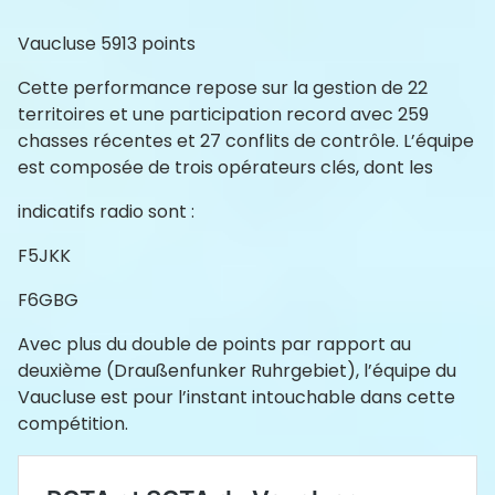
Vaucluse 5913 points
Cette performance repose sur la gestion de 22
territoires et une participation record avec 259
chasses récentes et 27 conflits de contrôle. L’équipe
est composée de trois opérateurs clés, dont les
indicatifs radio sont :
F5JKK
F6GBG
Avec plus du double de points par rapport au
deuxième (Draußenfunker Ruhrgebiet), l’équipe du
Vaucluse est pour l’instant intouchable dans cette
compétition.