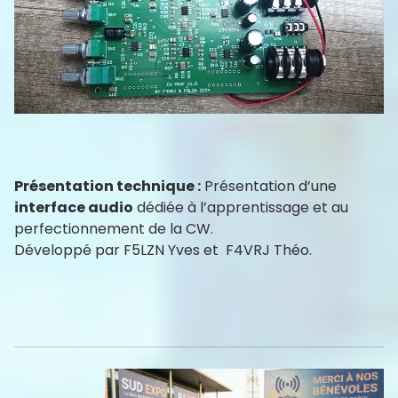
Présentation technique :
Présentation d’une
interface audio
dédiée à l’apprentissage et au
perfectionnement de la CW.
Développé par F5LZN Yves et F4VRJ Théo.