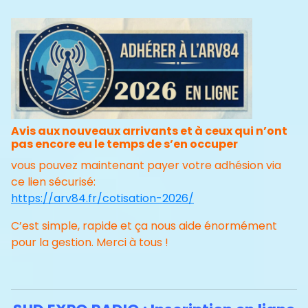
Avis aux nouveaux arrivants et à ceux qui n’ont
pas encore eu le temps de s’en occuper
vous pouvez maintenant payer votre adhésion via
ce lien sécurisé:
https://arv84.fr/cotisation-2026/
C’est simple, rapide et ça nous aide énormément
pour la gestion. Merci à tous !