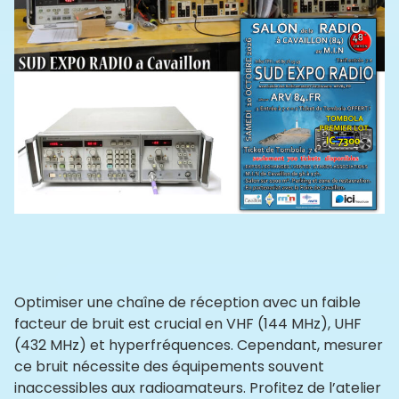
Optimiser une chaîne de réception avec un faible
facteur de bruit est crucial en VHF (144 MHz), UHF
(432 MHz) et hyperfréquences. Cependant, mesurer
ce bruit nécessite des équipements souvent
inaccessibles aux radioamateurs. Profitez de l’atelier