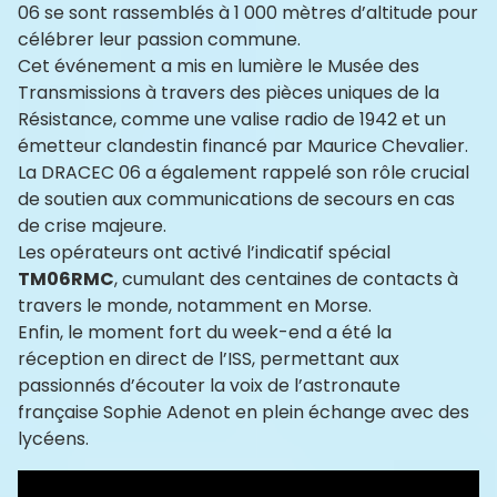
06 se sont rassemblés à 1 000 mètres d’altitude pour
célébrer leur passion commune.
Cet événement a mis en lumière le Musée des
Transmissions à travers des pièces uniques de la
Résistance, comme une valise radio de 1942 et un
émetteur clandestin financé par Maurice Chevalier.
La DRACEC 06 a également rappelé son rôle crucial
de soutien aux communications de secours en cas
de crise majeure.
Les opérateurs ont activé l’indicatif spécial
TM06RMC
, cumulant des centaines de contacts à
travers le monde, notamment en Morse.
Enfin, le moment fort du week-end a été la
réception en direct de l’ISS, permettant aux
passionnés d’écouter la voix de l’astronaute
française Sophie Adenot en plein échange avec des
lycéens.