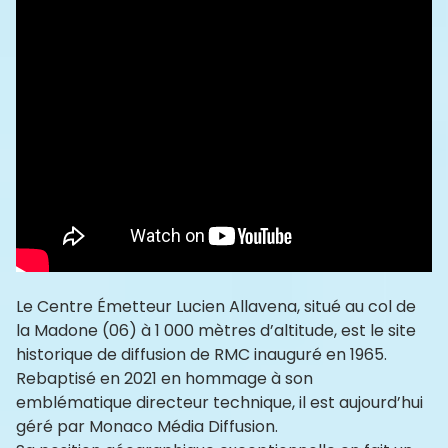
Le Centre Émetteur Lucien Allavena, situé au col de
la Madone (06) à 1 000 mètres d’altitude, est le site
historique de diffusion de RMC inauguré en 1965.
Rebaptisé en 2021 en hommage à son
emblématique directeur technique, il est aujourd’hui
géré par Monaco Média Diffusion.