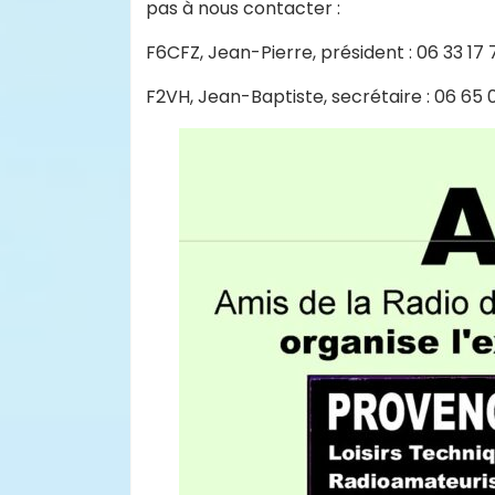
pas à nous contacter :
F6CFZ, Jean-Pierre, président : 06 33 17 
F2VH, Jean-Baptiste, secrétaire : 06 65 0