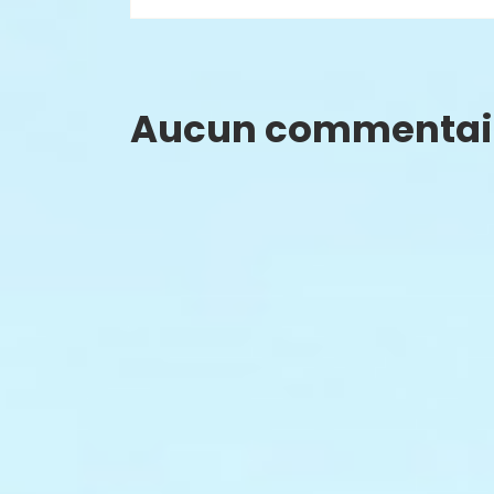
Aucun commentai