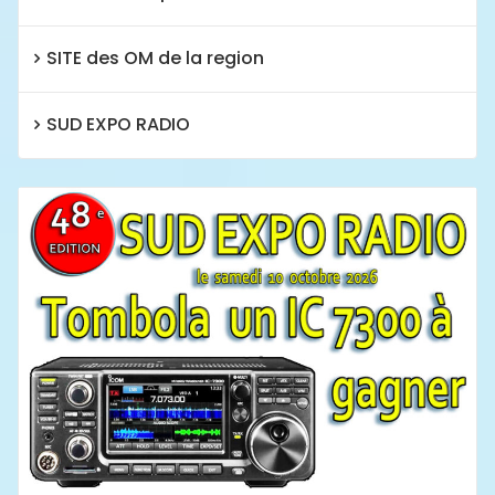
SITE des OM de la region
SUD EXPO RADIO