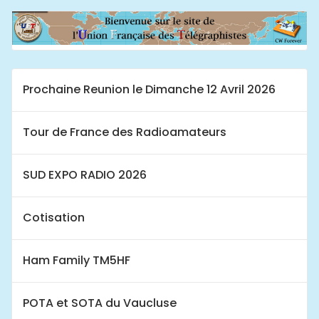
Prochaine Reunion le Dimanche 12 Avril 2026
Tour de France des Radioamateurs
SUD EXPO RADIO 2026
Cotisation
Ham Family TM5HF
POTA et SOTA du Vaucluse