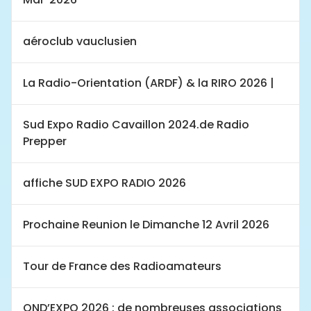
aéroclub vauclusien
La Radio-Orientation (ARDF) & la RIRO 2026 |
Sud Expo Radio Cavaillon 2024.de Radio
Prepper
affiche SUD EXPO RADIO 2026
Prochaine Reunion le Dimanche 12 Avril 2026
Tour de France des Radioamateurs
OND’EXPO 2026 : de nombreuses associations