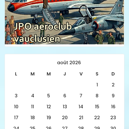
août 2026
L
M
M
J
V
S
D
1
2
3
4
5
6
7
8
9
10
11
12
13
14
15
16
17
18
19
20
21
22
23
24
25
26
27
28
29
30