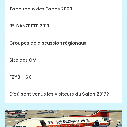
Topo radio des Papes 2020
8° GANZETTE 2019
Groupes de discussion régionaux
Site des OM
F2YB – SK
D’où sont venus les visiteurs du Salon 2017?