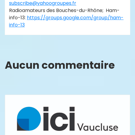
subscribe@yahoogroupes.fr
Radioamateurs des Bouches-du-Rhône; Ham-
info-13:
https://groups.google.com/group/ham-
info-13
Aucun commentaire