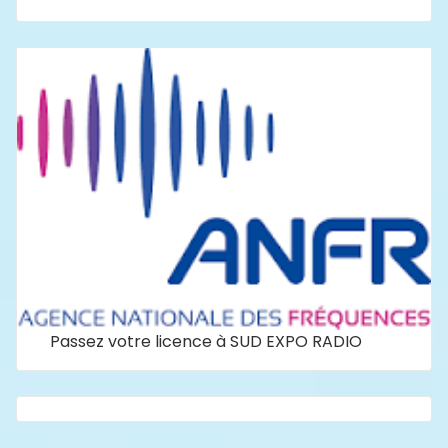
Passez votre licence à SUD EXPO RADIO