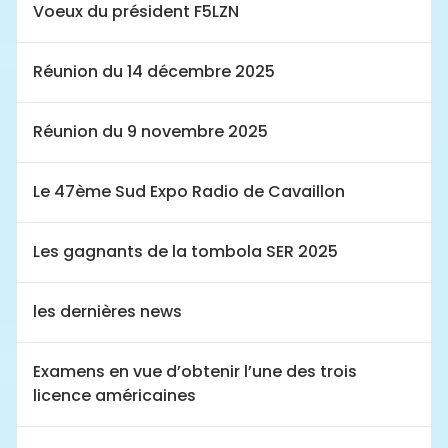
Voeux du président F5LZN
Réunion du 14 décembre 2025
Réunion du 9 novembre 2025
Le 47ème Sud Expo Radio de Cavaillon
Les gagnants de la tombola SER 2025
les dernières news
Examens en vue d’obtenir l’une des trois
licence américaines