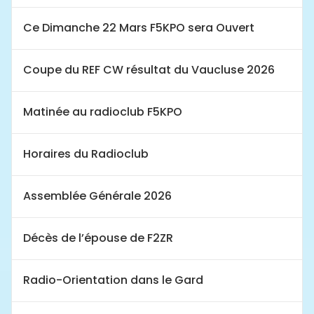
Ce Dimanche 22 Mars F5KPO sera Ouvert
Coupe du REF CW résultat du Vaucluse 2026
Matinée au radioclub F5KPO
Horaires du Radioclub
Assemblée Générale 2026
Décès de l’épouse de F2ZR
Radio-Orientation dans le Gard