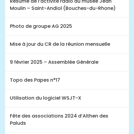
Résumé de l’activité radio au musée Jean
Moulin – Saint-Andiol (Bouches-du-Rhone)
Photo de groupe AG 2025
Mise à jour du CR de la réunion mensuelle
9 février 2025 – Assemblée Générale
Topo des Papes n°17
Utilisation du logiciel WSJT-X
Fête des associations 2024 d’Althen des
Paluds