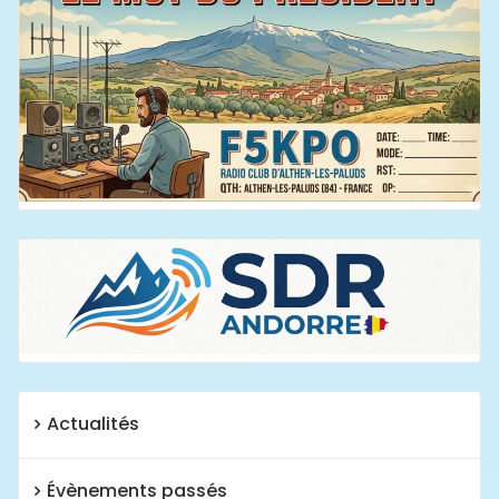
Actualités
Évènements passés