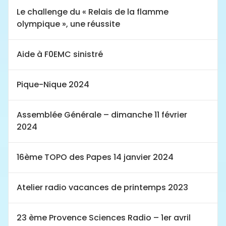
Le challenge du « Relais de la flamme
olympique », une réussite
Aide à F0EMC sinistré
Pique-Nique 2024
Assemblée Générale – dimanche 11 février
2024
16ème TOPO des Papes 14 janvier 2024
Atelier radio vacances de printemps 2023
23 ème Provence Sciences Radio – 1er avril