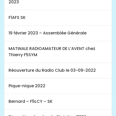
2023
F1AFS SK
19 février 2023 – Assemblée Générale
MATINALE RADIOAMATEUR DE L’AVENT chez
Thierry F5SYM
Réouverture du Radio Club le 03-09-2022
Pique-nique 2022
Bernard – F5LCY – SK