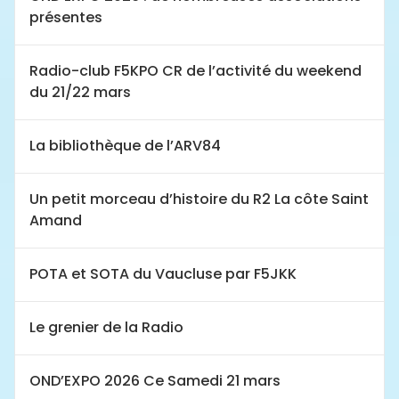
présentes
Radio-club F5KPO CR de l’activité du weekend
du 21/22 mars
La bibliothèque de l’ARV84
Un petit morceau d’histoire du R2 La côte Saint
Amand
POTA et SOTA du Vaucluse par F5JKK
Le grenier de la Radio
OND’EXPO 2026 Ce Samedi 21 mars