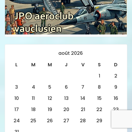
août 2026
L
M
M
J
V
S
D
1
2
3
4
5
6
7
8
9
10
11
12
13
14
15
16
17
18
19
20
21
22
23
24
25
26
27
28
29
30
31