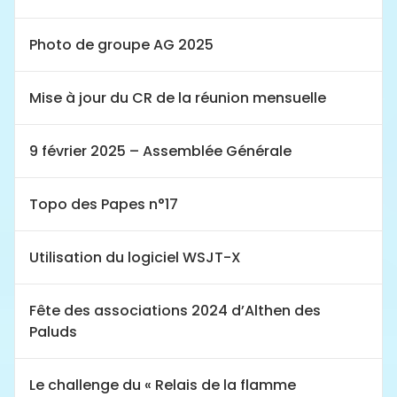
Photo de groupe AG 2025
Mise à jour du CR de la réunion mensuelle
9 février 2025 – Assemblée Générale
Topo des Papes n°17
Utilisation du logiciel WSJT-X
Fête des associations 2024 d’Althen des
Paluds
Le challenge du « Relais de la flamme