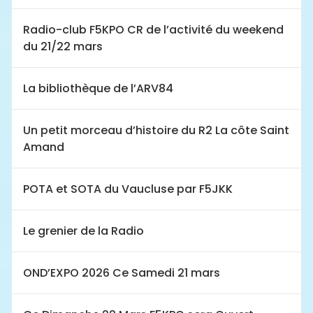
Radio-club F5KPO CR de l’activité du weekend
du 21/22 mars
La bibliothèque de l’ARV84
Un petit morceau d’histoire du R2 La côte Saint
Amand
POTA et SOTA du Vaucluse par F5JKK
Le grenier de la Radio
OND’EXPO 2026 Ce Samedi 21 mars