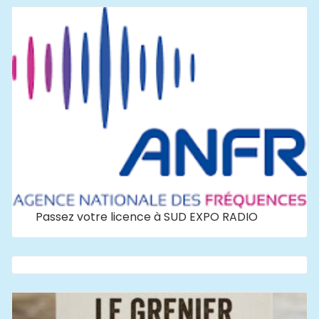
Passez votre licence à SUD EXPO RADIO