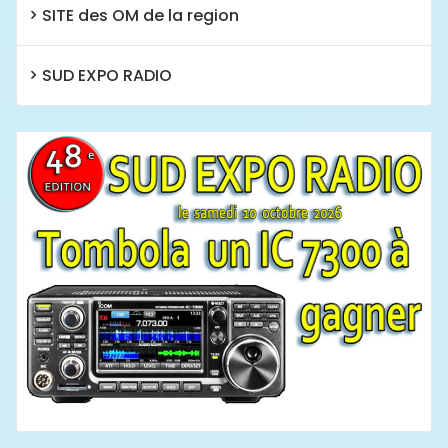
SITE des OM de la region
SUD EXPO RADIO