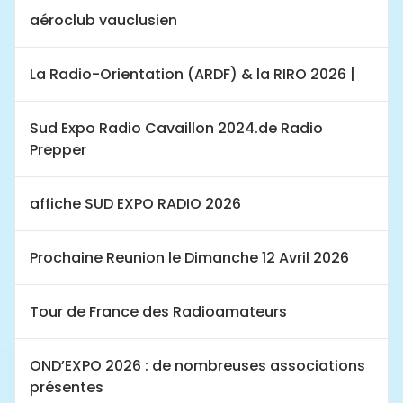
aéroclub vauclusien
La Radio-Orientation (ARDF) & la RIRO 2026 |
Sud Expo Radio Cavaillon 2024.de Radio
Prepper
affiche SUD EXPO RADIO 2026
Prochaine Reunion le Dimanche 12 Avril 2026
Tour de France des Radioamateurs
OND’EXPO 2026 : de nombreuses associations
présentes