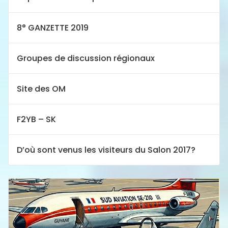
8° GANZETTE 2019
Groupes de discussion régionaux
Site des OM
F2YB – SK
D’où sont venus les visiteurs du Salon 2017?