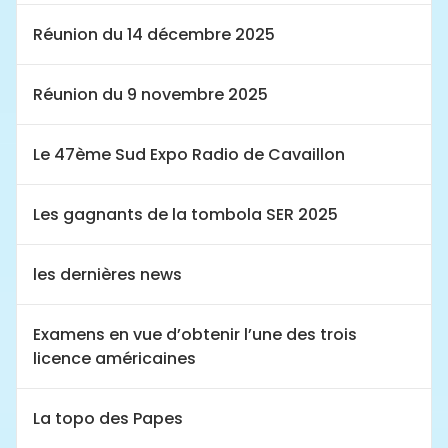
Réunion du 14 décembre 2025
Réunion du 9 novembre 2025
Le 47ème Sud Expo Radio de Cavaillon
Les gagnants de la tombola SER 2025
les dernières news
Examens en vue d’obtenir l’une des trois
licence américaines
La topo des Papes