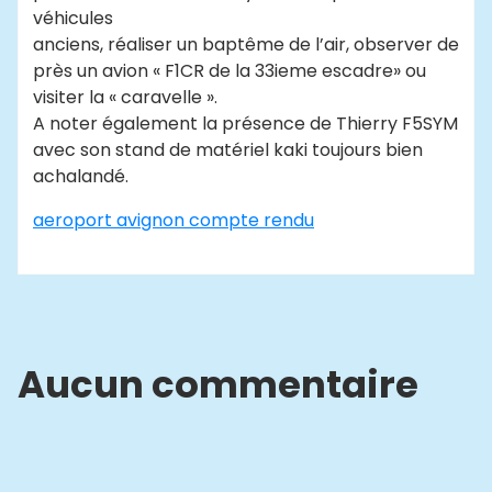
véhicules
anciens, réaliser un baptême de l’air, observer de
près un avion « F1CR de la 33ieme escadre» ou
visiter la « caravelle ».
A noter également la présence de Thierry F5SYM
avec son stand de matériel kaki toujours bien
achalandé.
aeroport avignon compte rendu
Aucun commentaire