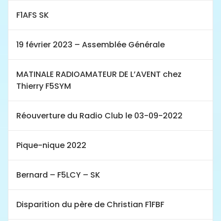
F1AFS SK
19 février 2023 – Assemblée Générale
MATINALE RADIOAMATEUR DE L’AVENT chez
Thierry F5SYM
Réouverture du Radio Club le 03-09-2022
Pique-nique 2022
Bernard – F5LCY – SK
Disparition du père de Christian F1FBF