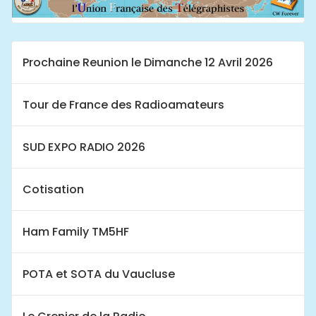
Prochaine Reunion le Dimanche 12 Avril 2026
Tour de France des Radioamateurs
SUD EXPO RADIO 2026
Cotisation
Ham Family TM5HF
POTA et SOTA du Vaucluse