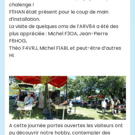
chalenge !
F11HAN était présent pour le coup de main
d’installation.
La visite de quelques oms de l’ARV84 a été des
plus appréciée : Michel F3OA, Jean-Pierre
F6HOG,
Théo F4VRJ, Michel F1ABL et peut-être d’autres
HI.
A cette journée portes ouvertes les visiteurs ont
pu découvrir notre hobby, contempler des