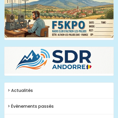
Actualités
Évènements passés