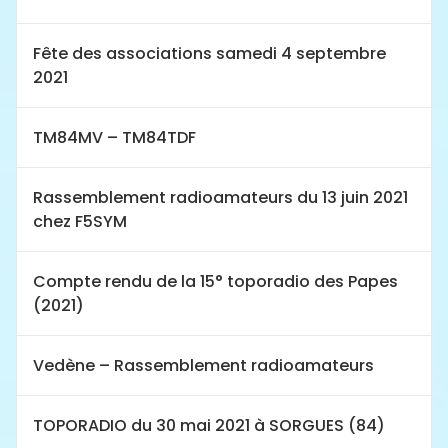
Fête des associations samedi 4 septembre
2021
TM84MV – TM84TDF
Rassemblement radioamateurs du 13 juin 2021
chez F5SYM
Compte rendu de la 15° toporadio des Papes
(2021)
Vedène – Rassemblement radioamateurs
TOPORADIO du 30 mai 2021 à SORGUES (84)