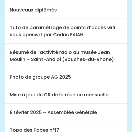
Nouveaux diplômés
Tuto de paramétrage de points d’accès wifi
sous openwrt par Cédric F4IAH
Résumé de l’activité radio au musée Jean
Moulin – Saint-Andiol (Bouches-du-Rhone)
Photo de groupe AG 2025
Mise à jour du CR de la réunion mensuelle
9 février 2025 – Assemblée Générale
Topo des Papes n°17