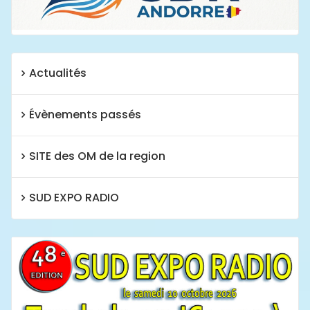
Actualités
Évènements passés
SITE des OM de la region
SUD EXPO RADIO