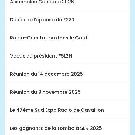
Assemblée Générale 2026
Décès de l’épouse de F2ZR
Radio-Orientation dans le Gard
Voeux du président F5LZN
Réunion du 14 décembre 2025
Réunion du 9 novembre 2025
Le 47ème Sud Expo Radio de Cavaillon
Les gagnants de la tombola SER 2025