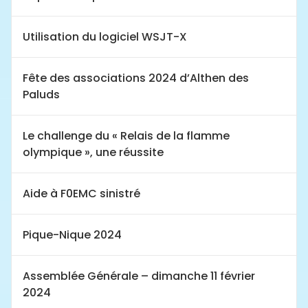
Utilisation du logiciel WSJT-X
Fête des associations 2024 d’Althen des
Paluds
Le challenge du « Relais de la flamme
olympique », une réussite
Aide à F0EMC sinistré
Pique-Nique 2024
Assemblée Générale – dimanche 11 février
2024