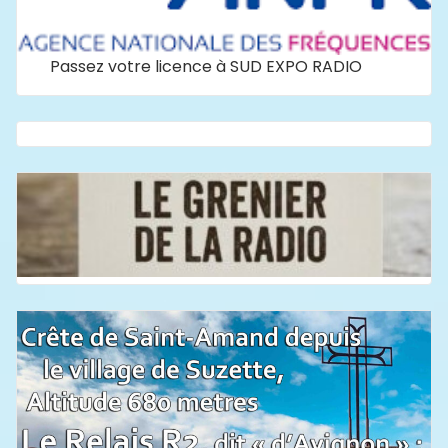
Passez votre licence à SUD EXPO RADIO