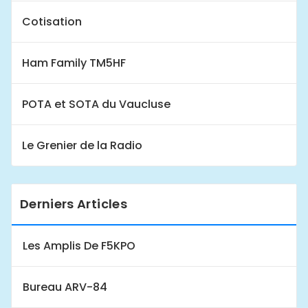
Cotisation
Ham Family TM5HF
POTA et SOTA du Vaucluse
Le Grenier de la Radio
Derniers Articles
Les Amplis De F5KPO
Bureau ARV-84