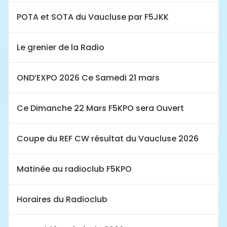
POTA et SOTA du Vaucluse par F5JKK
Le grenier de la Radio
OND’EXPO 2026 Ce Samedi 21 mars
Ce Dimanche 22 Mars F5KPO sera Ouvert
Coupe du REF CW résultat du Vaucluse 2026
Matinée au radioclub F5KPO
Horaires du Radioclub