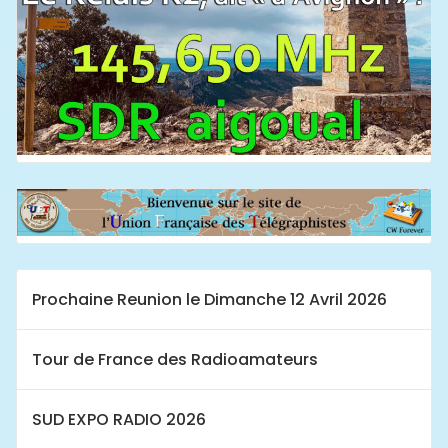
Prochaine Reunion le Dimanche 12 Avril 2026
Tour de France des Radioamateurs
SUD EXPO RADIO 2026