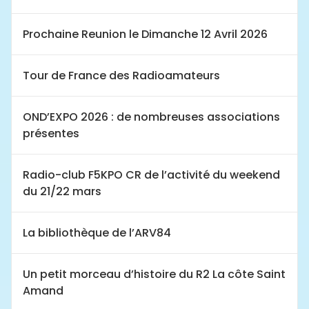
Prochaine Reunion le Dimanche 12 Avril 2026
Tour de France des Radioamateurs
OND’EXPO 2026 : de nombreuses associations
présentes
Radio-club F5KPO CR de l’activité du weekend
du 21/22 mars
La bibliothèque de l’ARV84
Un petit morceau d’histoire du R2 La côte Saint
Amand