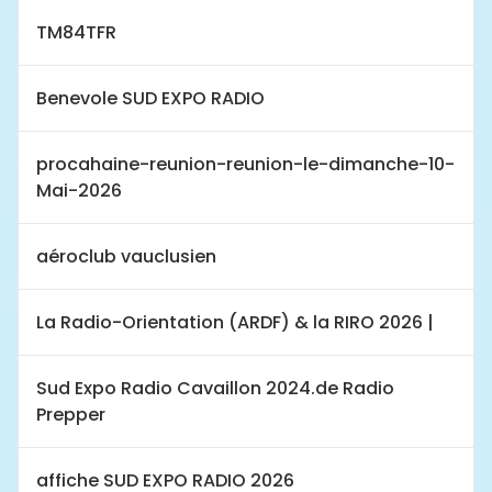
TM84TFR
Benevole SUD EXPO RADIO
procahaine-reunion-reunion-le-dimanche-10-
Mai-2026
aéroclub vauclusien
La Radio-Orientation (ARDF) & la RIRO 2026 |
Sud Expo Radio Cavaillon 2024.de Radio
Prepper
affiche SUD EXPO RADIO 2026