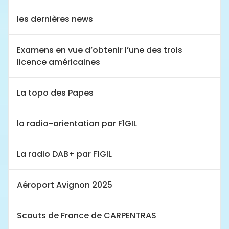
les dernières news
Examens en vue d’obtenir l’une des trois
licence américaines
La topo des Papes
la radio-orientation par F1GIL
La radio DAB+ par F1GIL
Aéroport Avignon 2025
Scouts de France de CARPENTRAS