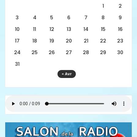
1
2
3
4
5
6
7
8
9
10
11
12
13
14
15
16
17
18
19
20
21
22
23
24
25
26
27
28
29
30
31
« Avr