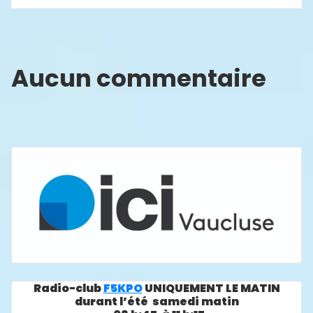
Aucun commentaire
Radio-club
F5KPO
UNIQUEMENT LE MATIN
durant l’été samedi matin