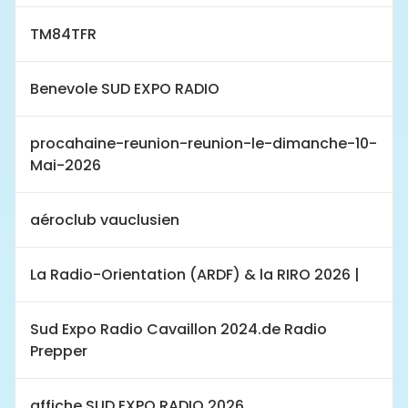
TM84TFR
Benevole SUD EXPO RADIO
procahaine-reunion-reunion-le-dimanche-10-
Mai-2026
aéroclub vauclusien
La Radio-Orientation (ARDF) & la RIRO 2026 |
Sud Expo Radio Cavaillon 2024.de Radio
Prepper
affiche SUD EXPO RADIO 2026