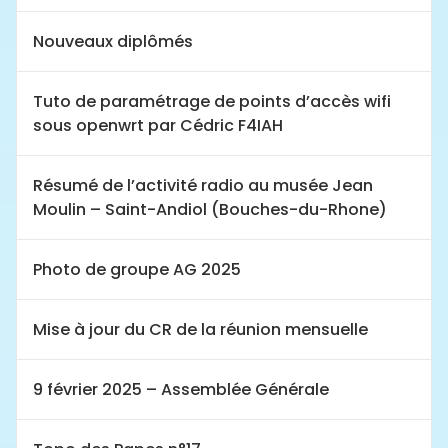
Nouveaux diplômés
Tuto de paramétrage de points d’accès wifi
sous openwrt par Cédric F4IAH
Résumé de l’activité radio au musée Jean
Moulin – Saint-Andiol (Bouches-du-Rhone)
Photo de groupe AG 2025
Mise à jour du CR de la réunion mensuelle
9 février 2025 – Assemblée Générale