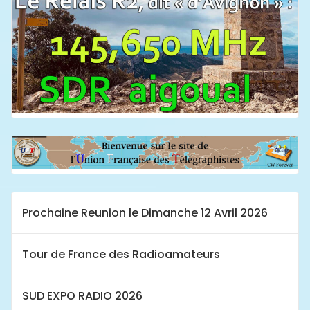
Prochaine Reunion le Dimanche 12 Avril 2026
Tour de France des Radioamateurs
SUD EXPO RADIO 2026