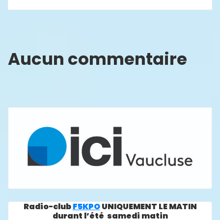
Aucun commentaire
Radio-club
F5KPO
UNIQUEMENT LE MATIN
durant l’été samedi matin