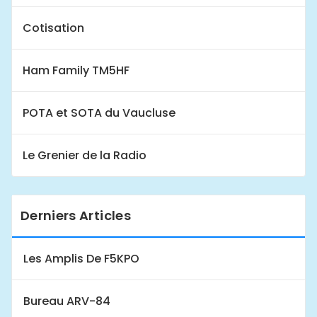
Cotisation
Ham Family TM5HF
POTA et SOTA du Vaucluse
Le Grenier de la Radio
Derniers Articles
Les Amplis De F5KPO
Bureau ARV-84