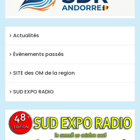
Actualités
Évènements passés
SITE des OM de la region
SUD EXPO RADIO