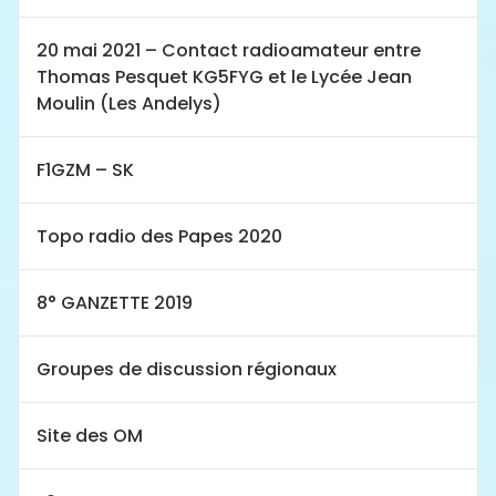
20 mai 2021 – Contact radioamateur entre
Thomas Pesquet KG5FYG et le Lycée Jean
Moulin (Les Andelys)
F1GZM – SK
Topo radio des Papes 2020
8° GANZETTE 2019
Groupes de discussion régionaux
Site des OM