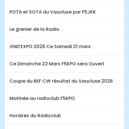
POTA et SOTA du Vaucluse par F5JKK
Le grenier de la Radio
OND’EXPO 2026 Ce Samedi 21 mars
Ce Dimanche 22 Mars F5KPO sera Ouvert
Coupe du REF CW résultat du Vaucluse 2026
Matinée au radioclub F5KPO
Horaires du Radioclub