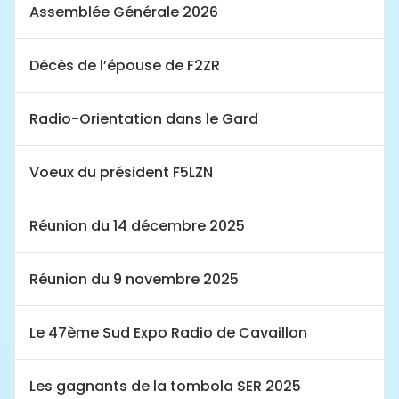
Assemblée Générale 2026
Décès de l’épouse de F2ZR
Radio-Orientation dans le Gard
Voeux du président F5LZN
Réunion du 14 décembre 2025
Réunion du 9 novembre 2025
Le 47ème Sud Expo Radio de Cavaillon
Les gagnants de la tombola SER 2025