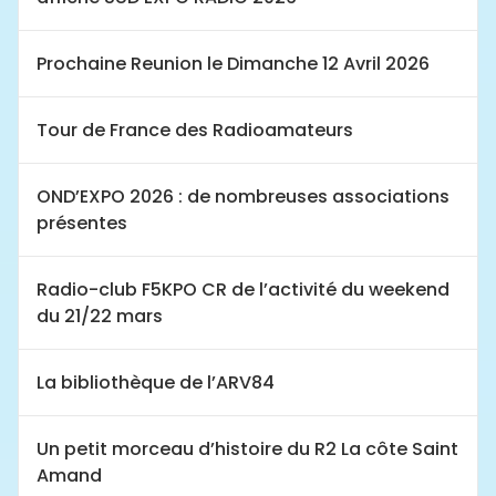
Prochaine Reunion le Dimanche 12 Avril 2026
Tour de France des Radioamateurs
OND’EXPO 2026 : de nombreuses associations
présentes
Radio-club F5KPO CR de l’activité du weekend
du 21/22 mars
La bibliothèque de l’ARV84
Un petit morceau d’histoire du R2 La côte Saint
Amand