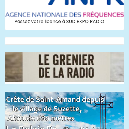
Passez votre licence à SUD EXPO RADIO