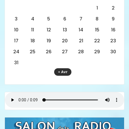
1
2
3
4
5
6
7
8
9
10
11
12
13
14
15
16
17
18
19
20
21
22
23
24
25
26
27
28
29
30
31
« Avr