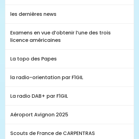
les dernières news
Examens en vue d’obtenir l’une des trois
licence américaines
La topo des Papes
la radio-orientation par F1GIL
La radio DAB+ par F1GIL
Aéroport Avignon 2025
Scouts de France de CARPENTRAS