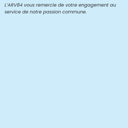
L’ARV84 vous remercie de votre engagement au
service de notre passion commune.