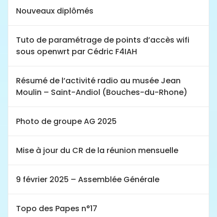
Nouveaux diplômés
Tuto de paramétrage de points d’accès wifi
sous openwrt par Cédric F4IAH
Résumé de l’activité radio au musée Jean
Moulin – Saint-Andiol (Bouches-du-Rhone)
Photo de groupe AG 2025
Mise à jour du CR de la réunion mensuelle
9 février 2025 – Assemblée Générale
Topo des Papes n°17