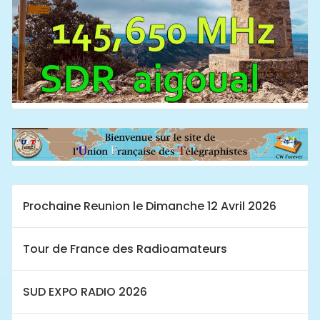
Prochaine Reunion le Dimanche 12 Avril 2026
Tour de France des Radioamateurs
SUD EXPO RADIO 2026