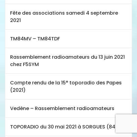
Fête des associations samedi 4 septembre
2021
TM84MV – TM84TDF
Rassemblement radioamateurs du 13 juin 2021
chez F5SYM
Compte rendu de la 15° toporadio des Papes
(2021)
Vedène – Rassemblement radioamateurs
TOPORADIO du 30 mai 2021 à SORGUES (84)