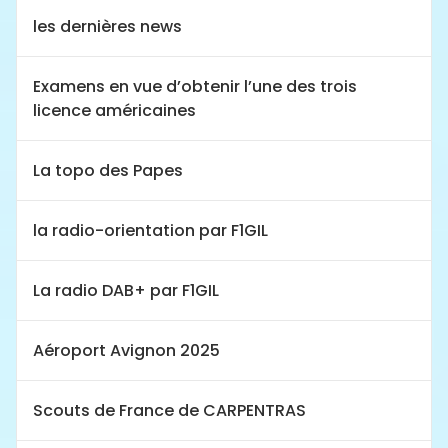
les dernières news
Examens en vue d’obtenir l’une des trois
licence américaines
La topo des Papes
la radio-orientation par F1GIL
La radio DAB+ par F1GIL
Aéroport Avignon 2025
Scouts de France de CARPENTRAS