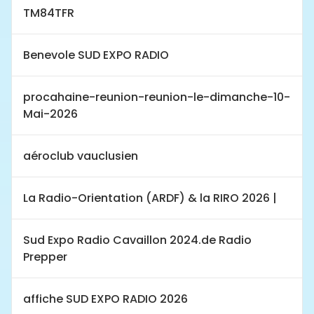
TM84TFR
Benevole SUD EXPO RADIO
procahaine-reunion-reunion-le-dimanche-10-
Mai-2026
aéroclub vauclusien
La Radio-Orientation (ARDF) & la RIRO 2026 |
Sud Expo Radio Cavaillon 2024.de Radio
Prepper
affiche SUD EXPO RADIO 2026