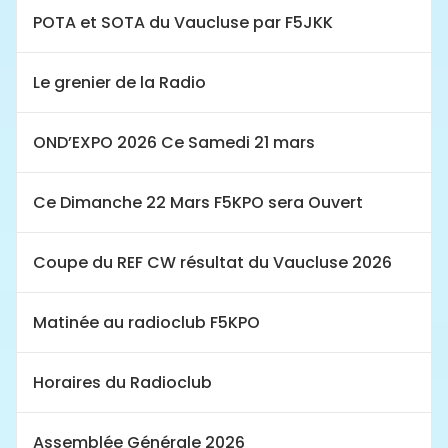
POTA et SOTA du Vaucluse par F5JKK
Le grenier de la Radio
OND’EXPO 2026 Ce Samedi 21 mars
Ce Dimanche 22 Mars F5KPO sera Ouvert
Coupe du REF CW résultat du Vaucluse 2026
Matinée au radioclub F5KPO
Horaires du Radioclub
Assemblée Générale 2026