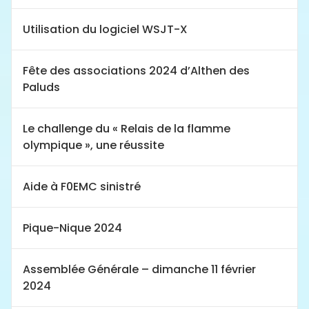
Utilisation du logiciel WSJT-X
Fête des associations 2024 d’Althen des
Paluds
Le challenge du « Relais de la flamme
olympique », une réussite
Aide à F0EMC sinistré
Pique-Nique 2024
Assemblée Générale – dimanche 11 février
2024