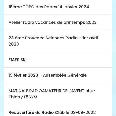
16ème TOPO des Papes 14 janvier 2024
Atelier radio vacances de printemps 2023
23 ème Provence Sciences Radio – 1er avril
2023
F1AFS SK
19 février 2023 – Assemblée Générale
MATINALE RADIOAMATEUR DE L’AVENT chez
Thierry F5SYM
Réouverture du Radio Club le 03-09-2022