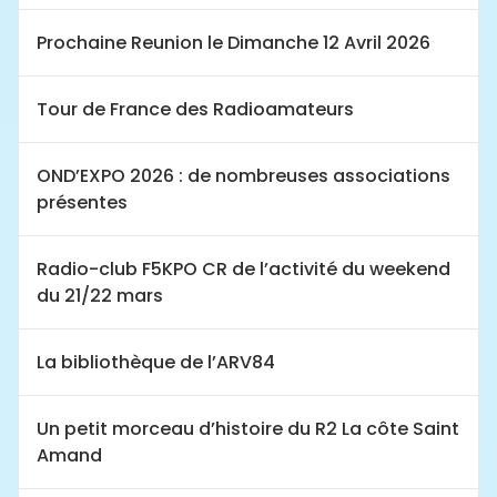
Prochaine Reunion le Dimanche 12 Avril 2026
Tour de France des Radioamateurs
OND’EXPO 2026 : de nombreuses associations
présentes
Radio-club F5KPO CR de l’activité du weekend
du 21/22 mars
La bibliothèque de l’ARV84
Un petit morceau d’histoire du R2 La côte Saint
Amand