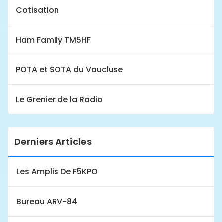
Cotisation
Ham Family TM5HF
POTA et SOTA du Vaucluse
Le Grenier de la Radio
Derniers Articles
Les Amplis De F5KPO
Bureau ARV-84