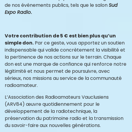
de nos événements publics, tels que le salon
Sud
Expo Radio
.
Votre contribution de 5 € est bien plus qu’un
simple don.
Par ce geste, vous apportez un soutien
indispensable qui valide concrètement la visibilité et
la pertinence de nos actions sur le terrain. Chaque
don est une marque de confiance qui renforce notre
légitimité et nous permet de poursuivre, avec
sérieux, nos missions au service de la communauté
radioamateur.
L’Association des Radioamateurs Vauclusiens
(ARV84) œuvre quotidiennement pour le
développement de la radiotechnique, la
préservation du patrimoine radio et la transmission
du savoir-faire aux nouvelles générations.