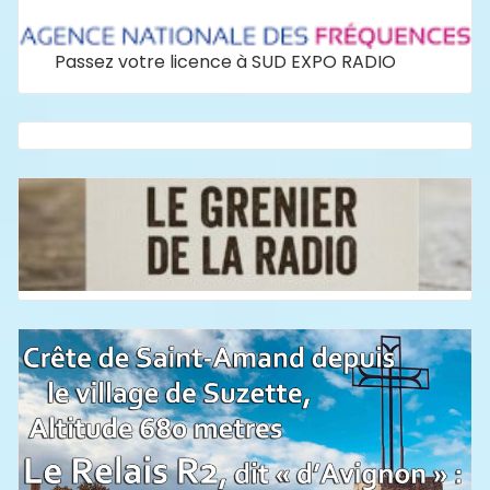
Passez votre licence à SUD EXPO RADIO