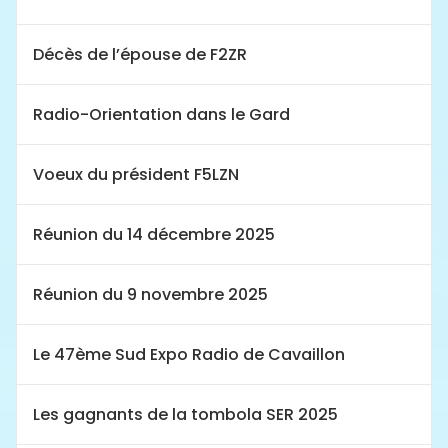
Décès de l’épouse de F2ZR
Radio-Orientation dans le Gard
Voeux du président F5LZN
Réunion du 14 décembre 2025
Réunion du 9 novembre 2025
Le 47ème Sud Expo Radio de Cavaillon
Les gagnants de la tombola SER 2025