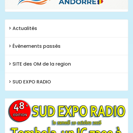
Actualités
Évènements passés
SITE des OM de la region
SUD EXPO RADIO