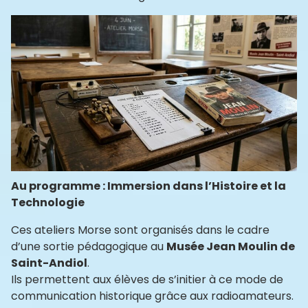
Au programme : Immersion dans l’Histoire et la
Technologie
Ces ateliers Morse sont organisés dans le cadre
d’une sortie pédagogique au
Musée Jean Moulin de
Saint-Andiol
.
Ils permettent aux élèves de s’initier à ce mode de
communication historique grâce aux radioamateurs.