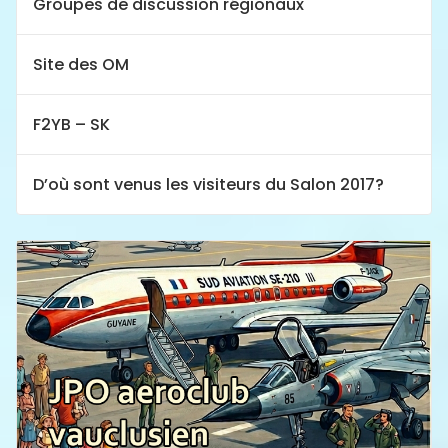
Groupes de discussion régionaux
Site des OM
F2YB – SK
D’où sont venus les visiteurs du Salon 2017?