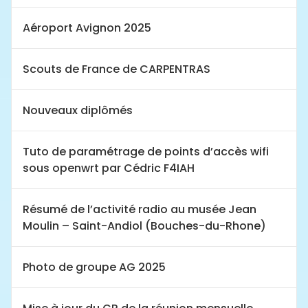
Aéroport Avignon 2025
Scouts de France de CARPENTRAS
Nouveaux diplômés
Tuto de paramétrage de points d’accès wifi
sous openwrt par Cédric F4IAH
Résumé de l’activité radio au musée Jean
Moulin – Saint-Andiol (Bouches-du-Rhone)
Photo de groupe AG 2025