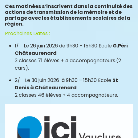
Ces matinées s’inscrivent dans la continuité des
actions de transmission de la mémoire et de
partage avec les établissements scolaires de la
région.
Prochaines Dates :
1/ Le 26 juin 2026 de 9h30 – 15h30 Ecole
G.Péri
Châteaurenard
3 classes 71 élèves + 4 accompagnateurs.(2
cars).
2/ Le 30 juin 2026 à 9h30 – 15h30 Ecole
St
Denis à Châteaurenard
2 classes 46 élèves + 4 accompagnateurs.