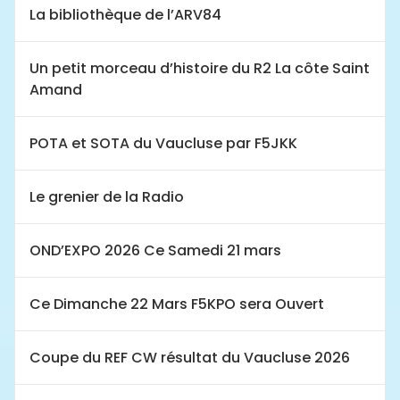
La bibliothèque de l’ARV84
Un petit morceau d’histoire du R2 La côte Saint
Amand
POTA et SOTA du Vaucluse par F5JKK
Le grenier de la Radio
OND’EXPO 2026 Ce Samedi 21 mars
Ce Dimanche 22 Mars F5KPO sera Ouvert
Coupe du REF CW résultat du Vaucluse 2026