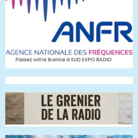
Passez votre licence à SUD EXPO RADIO