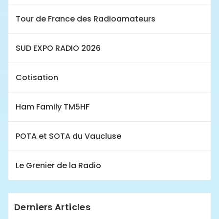
Tour de France des Radioamateurs
SUD EXPO RADIO 2026
Cotisation
Ham Family TM5HF
POTA et SOTA du Vaucluse
Le Grenier de la Radio
Derniers Articles