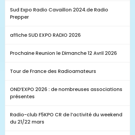
Sud Expo Radio Cavaillon 2024.de Radio
Prepper
affiche SUD EXPO RADIO 2026
Prochaine Reunion le Dimanche 12 Avril 2026
Tour de France des Radioamateurs
OND’EXPO 2026 : de nombreuses associations
présentes
Radio-club F5KPO CR de l’activité du weekend
du 21/22 mars