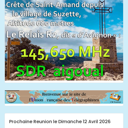
Prochaine Reunion le Dimanche 12 Avril 2026