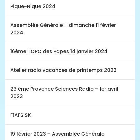
Pique-Nique 2024
Assemblée Générale – dimanche 11 février
2024
16ème TOPO des Papes 14 janvier 2024
Atelier radio vacances de printemps 2023
23 ème Provence Sciences Radio – 1er avril
2023
F1AFS SK
19 février 2023 – Assemblée Générale