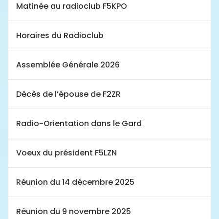
Matinée au radioclub F5KPO
Horaires du Radioclub
Assemblée Générale 2026
Décès de l’épouse de F2ZR
Radio-Orientation dans le Gard
Voeux du président F5LZN
Réunion du 14 décembre 2025
Réunion du 9 novembre 2025