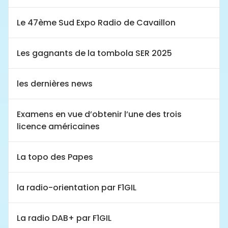
Le 47ème Sud Expo Radio de Cavaillon
Les gagnants de la tombola SER 2025
les dernières news
Examens en vue d’obtenir l’une des trois
licence américaines
La topo des Papes
la radio-orientation par F1GIL
La radio DAB+ par F1GIL