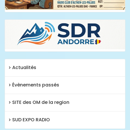
Actualités
Évènements passés
SITE des OM de la region
SUD EXPO RADIO