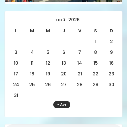
août 2026
L
M
M
J
V
S
D
1
2
3
4
5
6
7
8
9
10
11
12
13
14
15
16
17
18
19
20
21
22
23
24
25
26
27
28
29
30
31
« Avr