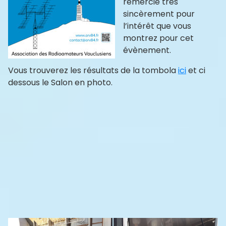
remercie très
sincèrement pour
l’intérêt que vous
montrez pour cet
évènement.
Vous trouverez les résultats de la tombola
ici
et ci
dessous le Salon en photo.