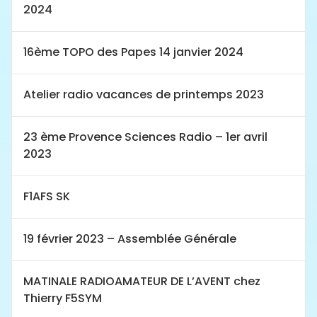
2024
16ème TOPO des Papes 14 janvier 2024
Atelier radio vacances de printemps 2023
23 ème Provence Sciences Radio – 1er avril
2023
F1AFS SK
19 février 2023 – Assemblée Générale
MATINALE RADIOAMATEUR DE L’AVENT chez
Thierry F5SYM