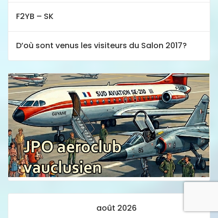
F2YB – SK
D’où sont venus les visiteurs du Salon 2017?
août 2026