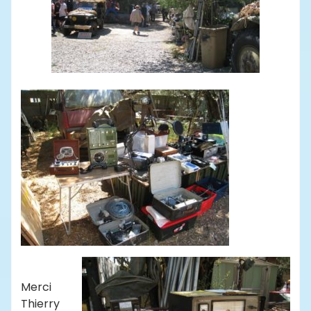
Merci
Thierry