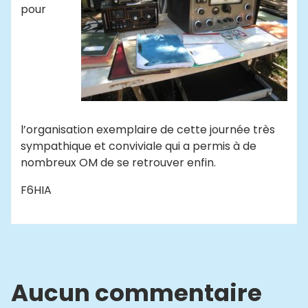
pour
l’organisation exemplaire de cette journée très
sympathique et conviviale qui a permis à de
nombreux OM de se retrouver enfin.
F6HIA
Aucun commentaire