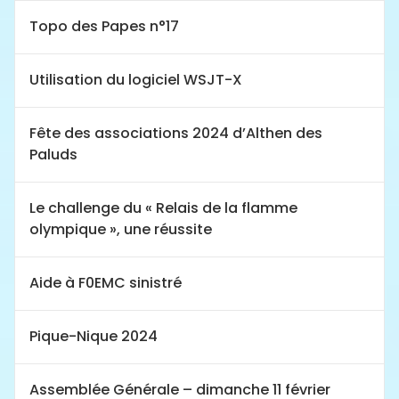
Topo des Papes n°17
Utilisation du logiciel WSJT-X
Fête des associations 2024 d’Althen des
Paluds
Le challenge du « Relais de la flamme
olympique », une réussite
Aide à F0EMC sinistré
Pique-Nique 2024
Assemblée Générale – dimanche 11 février