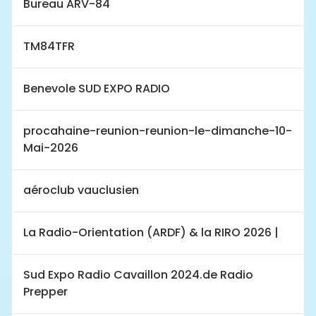
Bureau ARV-84
TM84TFR
Benevole SUD EXPO RADIO
procahaine-reunion-reunion-le-dimanche-10-
Mai-2026
aéroclub vauclusien
La Radio-Orientation (ARDF) & la RIRO 2026 |
Sud Expo Radio Cavaillon 2024.de Radio
Prepper