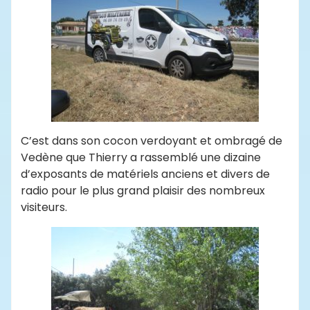
C’est dans son cocon verdoyant et ombragé de
Vedène que Thierry a rassemblé une dizaine
d’exposants de matériels anciens et divers de
radio pour le plus grand plaisir des nombreux
visiteurs.