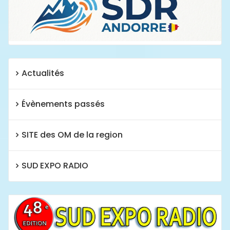
Actualités
Évènements passés
SITE des OM de la region
SUD EXPO RADIO