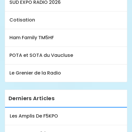
SUD EXPO RADIO 2026
Cotisation
Ham Family TM5HF
POTA et SOTA du Vaucluse
Le Grenier de la Radio
Derniers Articles
Les Amplis De F5KPO