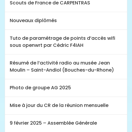
Scouts de France de CARPENTRAS
Nouveaux diplômés
Tuto de paramétrage de points d’accès wifi
sous openwrt par Cédric F4IAH
Résumé de l’activité radio au musée Jean
Moulin – Saint-Andiol (Bouches-du-Rhone)
Photo de groupe AG 2025
Mise à jour du CR de la réunion mensuelle
9 février 2025 – Assemblée Générale