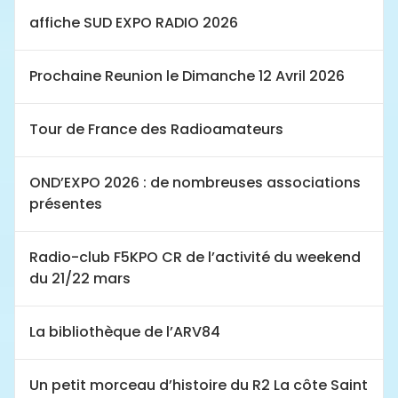
affiche SUD EXPO RADIO 2026
Prochaine Reunion le Dimanche 12 Avril 2026
Tour de France des Radioamateurs
OND’EXPO 2026 : de nombreuses associations
présentes
Radio-club F5KPO CR de l’activité du weekend
du 21/22 mars
La bibliothèque de l’ARV84
Un petit morceau d’histoire du R2 La côte Saint