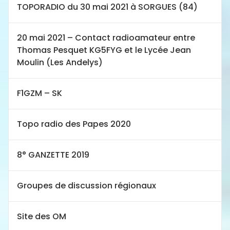
TOPORADIO du 30 mai 2021 à SORGUES (84)
20 mai 2021 – Contact radioamateur entre
Thomas Pesquet KG5FYG et le Lycée Jean
Moulin (Les Andelys)
F1GZM – SK
Topo radio des Papes 2020
8° GANZETTE 2019
Groupes de discussion régionaux
Site des OM