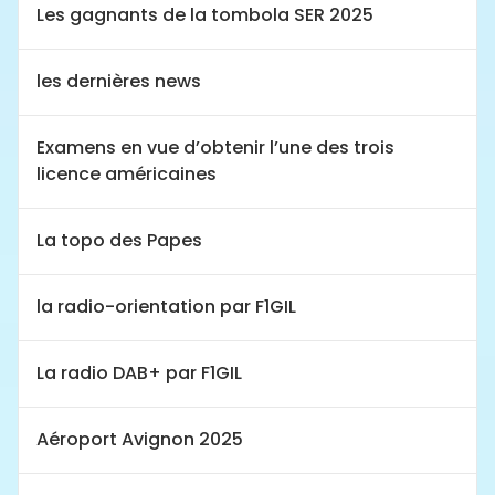
Les gagnants de la tombola SER 2025
les dernières news
Examens en vue d’obtenir l’une des trois
licence américaines
La topo des Papes
la radio-orientation par F1GIL
La radio DAB+ par F1GIL
Aéroport Avignon 2025