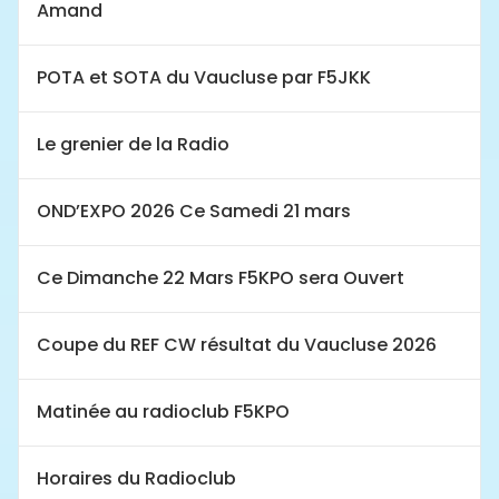
Amand
POTA et SOTA du Vaucluse par F5JKK
Le grenier de la Radio
OND’EXPO 2026 Ce Samedi 21 mars
Ce Dimanche 22 Mars F5KPO sera Ouvert
Coupe du REF CW résultat du Vaucluse 2026
Matinée au radioclub F5KPO
Horaires du Radioclub