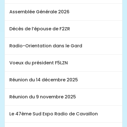
Assemblée Générale 2026
Décès de l’épouse de F2ZR
Radio-Orientation dans le Gard
Voeux du président F5LZN
Réunion du 14 décembre 2025
Réunion du 9 novembre 2025
Le 47ème Sud Expo Radio de Cavaillon