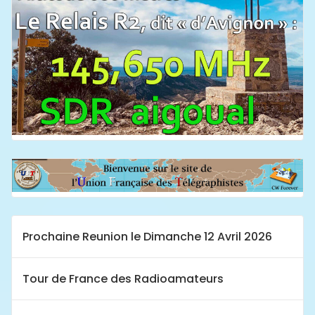
Prochaine Reunion le Dimanche 12 Avril 2026
Tour de France des Radioamateurs