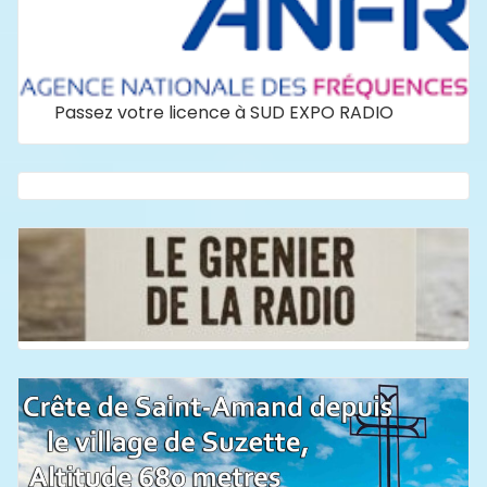
Passez votre licence à SUD EXPO RADIO