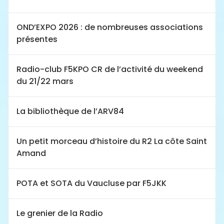
OND’EXPO 2026 : de nombreuses associations
présentes
Radio-club F5KPO CR de l’activité du weekend
du 21/22 mars
La bibliothèque de l’ARV84
Un petit morceau d’histoire du R2 La côte Saint
Amand
POTA et SOTA du Vaucluse par F5JKK
Le grenier de la Radio