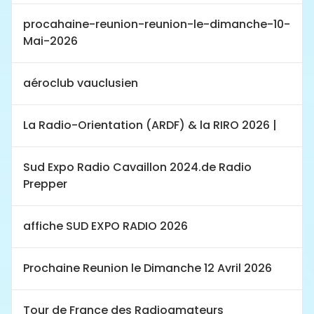
procahaine-reunion-reunion-le-dimanche-10-
Mai-2026
aéroclub vauclusien
La Radio-Orientation (ARDF) & la RIRO 2026 |
Sud Expo Radio Cavaillon 2024.de Radio
Prepper
affiche SUD EXPO RADIO 2026
Prochaine Reunion le Dimanche 12 Avril 2026
Tour de France des Radioamateurs