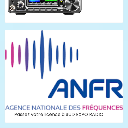
Passez votre licence à SUD EXPO RADIO