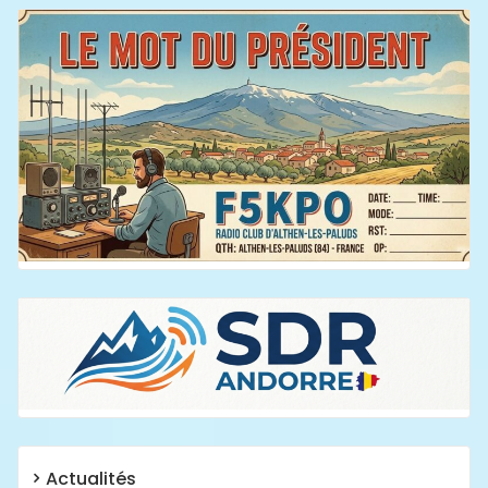
Actualités