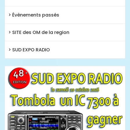
Évènements passés
SITE des OM de la region
SUD EXPO RADIO