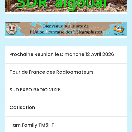
Prochaine Reunion le Dimanche 12 Avril 2026
Tour de France des Radioamateurs
SUD EXPO RADIO 2026
Cotisation
Ham Family TM5HF