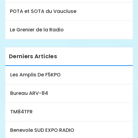
POTA et SOTA du Vaucluse
Le Grenier de la Radio
Derniers Articles
Les Amplis De F5KPO
Bureau ARV-84
TM84TFR
Benevole SUD EXPO RADIO