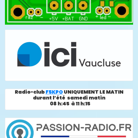
Radio-club
F5KPO
UNIQUEMENT LE MATIN
durant l’été samedi matin
08 h:45 à 11 h:15