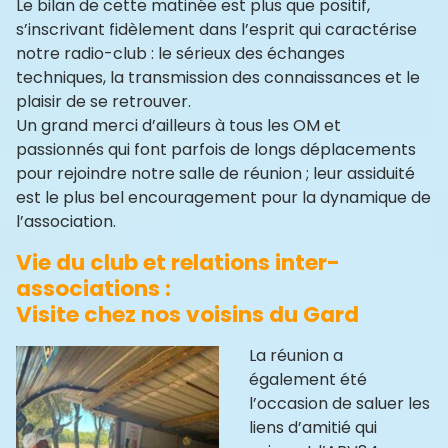
Le bilan de cette matinée est plus que positif,
s’inscrivant fidèlement dans l’esprit qui caractérise
notre radio-club : le sérieux des échanges
techniques, la transmission des connaissances et le
plaisir de se retrouver.
Un grand merci d’ailleurs à tous les OM et
passionnés qui font parfois de longs déplacements
pour rejoindre notre salle de réunion ; leur assiduité
est le plus bel encouragement pour la dynamique de
l’association.
Vie du club et relations inter-
associations :
Visite chez nos voisins du Gard
La réunion a
également été
l’occasion de saluer les
liens d’amitié qui