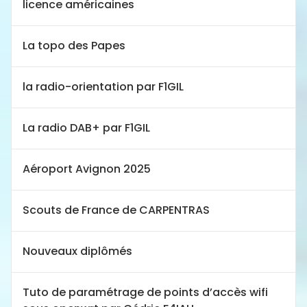
licence américaines
La topo des Papes
la radio-orientation par F1GIL
La radio DAB+ par F1GIL
Aéroport Avignon 2025
Scouts de France de CARPENTRAS
Nouveaux diplômés
Tuto de paramétrage de points d’accès wifi