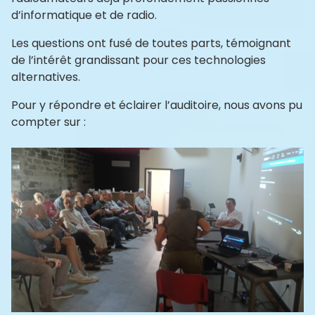
d’informatique et de radio.
Les questions ont fusé de toutes parts, témoignant
de l’intérêt grandissant pour ces technologies
alternatives.
Pour y répondre et éclairer l’auditoire, nous avons pu
compter sur :