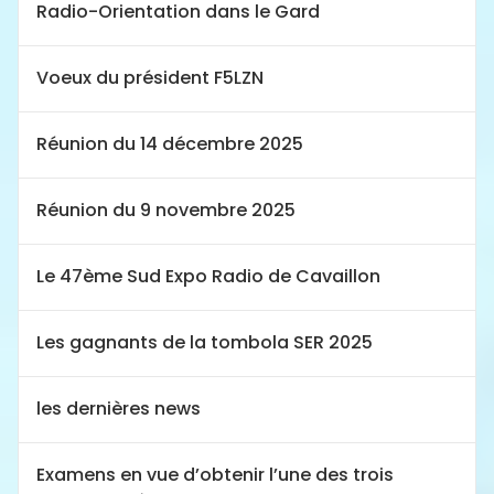
Radio-Orientation dans le Gard
Voeux du président F5LZN
Réunion du 14 décembre 2025
Réunion du 9 novembre 2025
Le 47ème Sud Expo Radio de Cavaillon
Les gagnants de la tombola SER 2025
les dernières news
Examens en vue d’obtenir l’une des trois