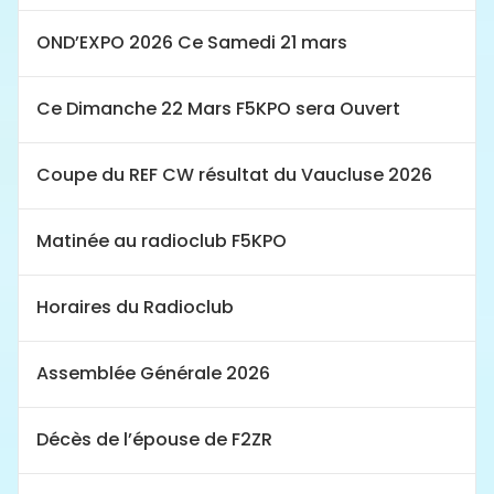
OND’EXPO 2026 Ce Samedi 21 mars
Ce Dimanche 22 Mars F5KPO sera Ouvert
Coupe du REF CW résultat du Vaucluse 2026
Matinée au radioclub F5KPO
Horaires du Radioclub
Assemblée Générale 2026
Décès de l’épouse de F2ZR