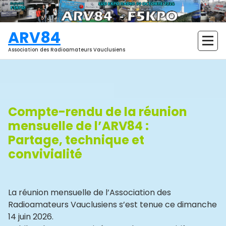
Aller
au
contenu
ARV84
Association des Radioamateurs Vauclusiens
Compte-rendu de la réunion
mensuelle de l’ARV84 :
Partage, technique et
convivialité
La réunion mensuelle de l’Association des
Radioamateurs Vauclusiens s’est tenue ce dimanche
14 juin 2026.