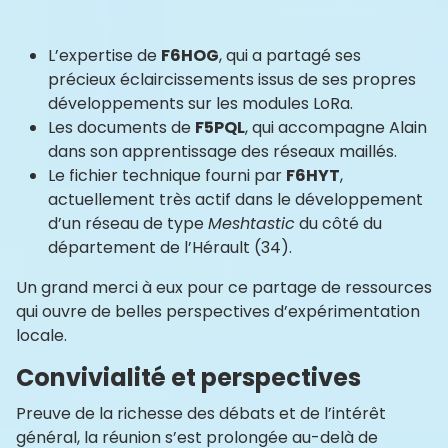
L’expertise de
F6HOG
, qui a partagé ses
précieux éclaircissements issus de ses propres
développements sur les modules LoRa.
Les documents de
F5PQL
, qui accompagne Alain
dans son apprentissage des réseaux maillés.
Le fichier technique fourni par
F6HYT
,
actuellement très actif dans le développement
d’un réseau de type
Meshtastic
du côté du
département de l’Hérault (34).
Un grand merci à eux pour ce partage de ressources
qui ouvre de belles perspectives d’expérimentation
locale.
Convivialité et perspectives
Preuve de la richesse des débats et de l’intérêt
général, la réunion s’est prolongée au-delà de