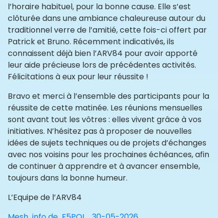
l’horaire habituel, pour la bonne cause. Elle s’est
clôturée dans une ambiance chaleureuse autour du
traditionnel verre de l’amitié, cette fois-ci offert par
Patrick et Bruno. Récemment indicativés, ils
connaissent déjà bien l’ARV84 pour avoir apporté
leur aide précieuse lors de précédentes activités.
Félicitations à eux pour leur réussite !
Bravo et merci à l’ensemble des participants pour la
réussite de cette matinée. Les réunions mensuelles
sont avant tout les vôtres : elles vivent grâce à vos
initiatives. N’hésitez pas à proposer de nouvelles
idées de sujets techniques ou de projets d’échanges
avec nos voisins pour les prochaines échéances, afin
de continuer à apprendre et à avancer ensemble,
toujours dans la bonne humeur.
L’Equipe de l’ARV84
Mesh info de F5PQL_30-05-2026