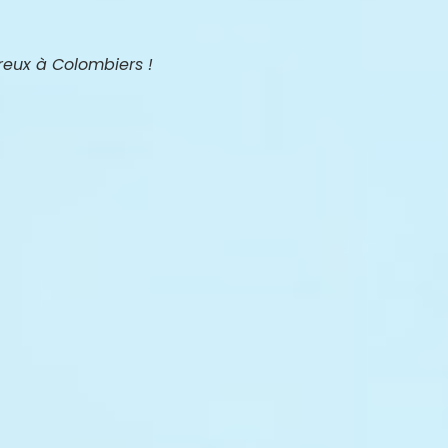
breux à Colombiers !