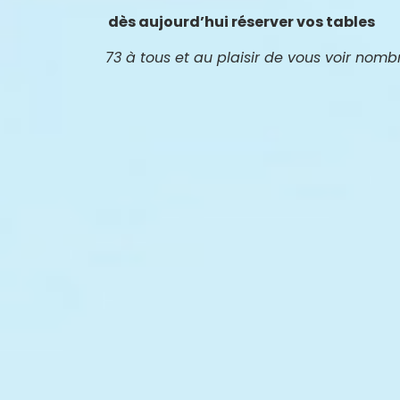
dès aujourd’hui réserver vos tables
73 à tous et au plaisir de vous voir nom