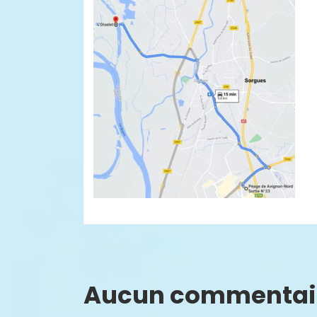
Aucun commentai