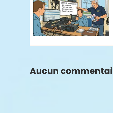
Aucun commentai