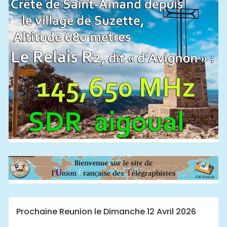
Prochaine Reunion le Dimanche 12 Avril 2026