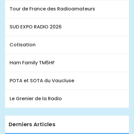
Tour de France des Radioamateurs
SUD EXPO RADIO 2026
Cotisation
Ham Family TM5HF
POTA et SOTA du Vaucluse
Le Grenier de la Radio
Derniers Articles