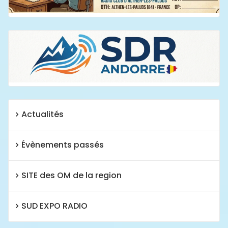
Actualités
Évènements passés
SITE des OM de la region
SUD EXPO RADIO