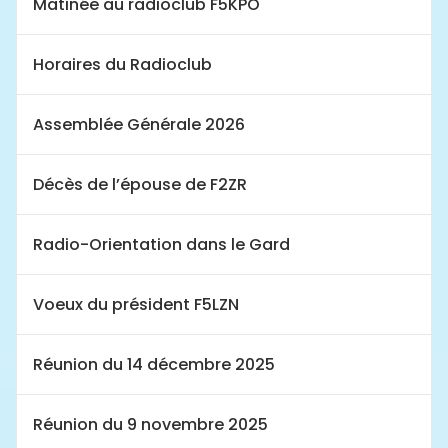
Matinée au radioclub F5KPO
Horaires du Radioclub
Assemblée Générale 2026
Décès de l’épouse de F2ZR
Radio-Orientation dans le Gard
Voeux du président F5LZN
Réunion du 14 décembre 2025
Réunion du 9 novembre 2025