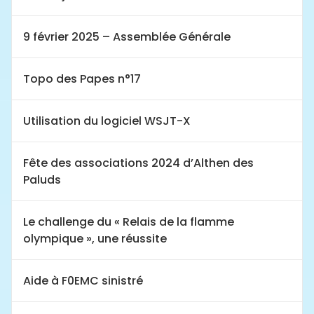
9 février 2025 – Assemblée Générale
Topo des Papes n°17
Utilisation du logiciel WSJT-X
Fête des associations 2024 d’Althen des
Paluds
Le challenge du « Relais de la flamme
olympique », une réussite
Aide à F0EMC sinistré