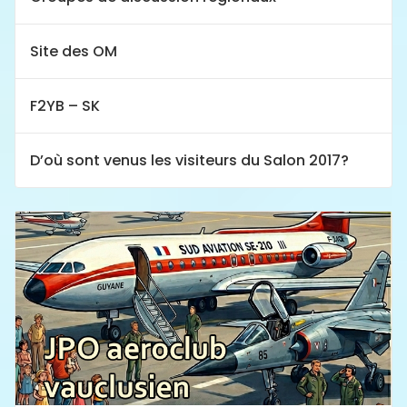
Site des OM
F2YB – SK
D’où sont venus les visiteurs du Salon 2017?