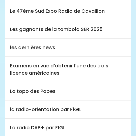
Le 47ème Sud Expo Radio de Cavaillon
Les gagnants de la tombola SER 2025
les dernières news
Examens en vue d’obtenir l’une des trois
licence américaines
La topo des Papes
la radio-orientation par F1GIL
La radio DAB+ par F1GIL