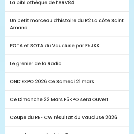
La bibliothèque de l’ARV84
Un petit morceau d’histoire du R2 La côte Saint
Amand
POTA et SOTA du Vaucluse par F5JKK
Le grenier de la Radio
OND’EXPO 2026 Ce Samedi 21 mars
Ce Dimanche 22 Mars F5KPO sera Ouvert
Coupe du REF CW résultat du Vaucluse 2026