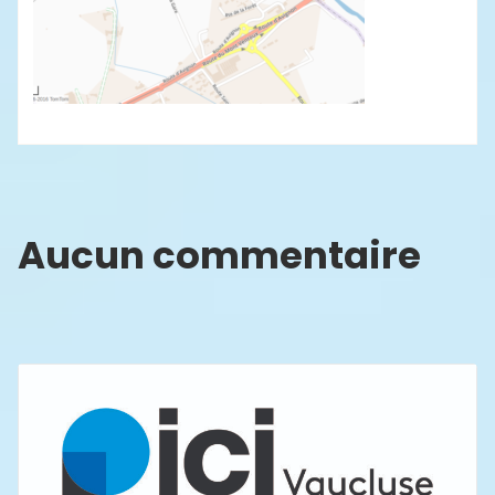
Aucun commentaire