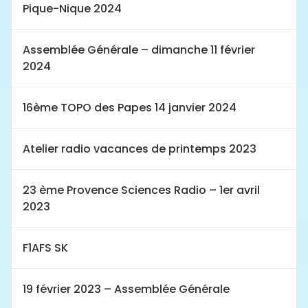
Pique-Nique 2024
Assemblée Générale – dimanche 11 février
2024
16ème TOPO des Papes 14 janvier 2024
Atelier radio vacances de printemps 2023
23 ème Provence Sciences Radio – 1er avril
2023
F1AFS SK
19 février 2023 – Assemblée Générale