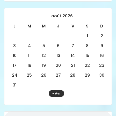
août 2026
L
M
M
J
V
S
D
1
2
3
4
5
6
7
8
9
10
11
12
13
14
15
16
17
18
19
20
21
22
23
24
25
26
27
28
29
30
31
« Avr