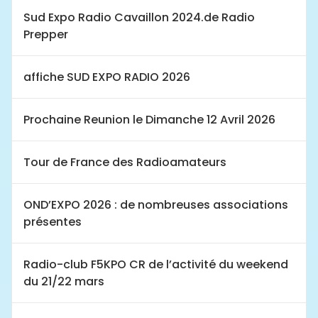
Sud Expo Radio Cavaillon 2024.de Radio
Prepper
affiche SUD EXPO RADIO 2026
Prochaine Reunion le Dimanche 12 Avril 2026
Tour de France des Radioamateurs
OND’EXPO 2026 : de nombreuses associations
présentes
Radio-club F5KPO CR de l’activité du weekend
du 21/22 mars