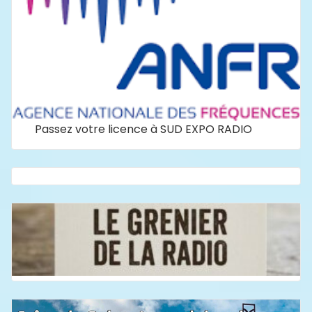
Passez votre licence à SUD EXPO RADIO