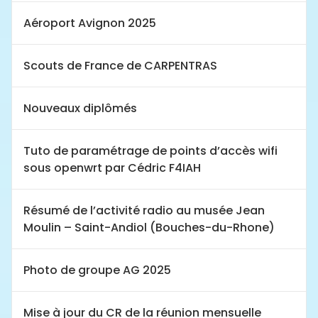
Aéroport Avignon 2025
Scouts de France de CARPENTRAS
Nouveaux diplômés
Tuto de paramétrage de points d’accès wifi
sous openwrt par Cédric F4IAH
Résumé de l’activité radio au musée Jean
Moulin – Saint-Andiol (Bouches-du-Rhone)
Photo de groupe AG 2025
Mise à jour du CR de la réunion mensuelle