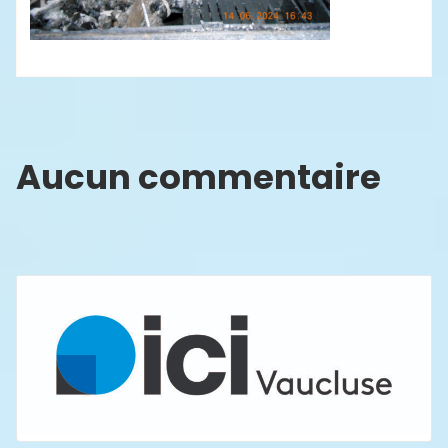
Aucun commentaire