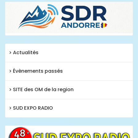
Actualités
Évènements passés
SITE des OM de la region
SUD EXPO RADIO