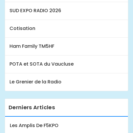
SUD EXPO RADIO 2026
Cotisation
Ham Family TM5HF
POTA et SOTA du Vaucluse
Le Grenier de la Radio
Derniers Articles
Les Amplis De F5KPO