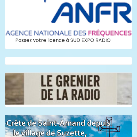
Passez votre licence à SUD EXPO RADIO