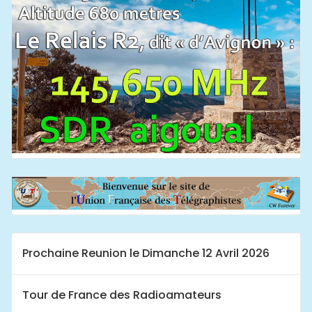
Prochaine Reunion le Dimanche 12 Avril 2026
Tour de France des Radioamateurs