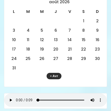
août 2026
L
M
M
J
V
S
D
1
2
3
4
5
6
7
8
9
10
11
12
13
14
15
16
17
18
19
20
21
22
23
24
25
26
27
28
29
30
31
« Avr