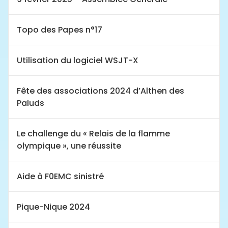
Topo des Papes n°17
Utilisation du logiciel WSJT-X
Fête des associations 2024 d’Althen des
Paluds
Le challenge du « Relais de la flamme
olympique », une réussite
Aide à F0EMC sinistré
Pique-Nique 2024