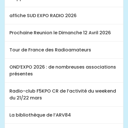
affiche SUD EXPO RADIO 2026
Prochaine Reunion le Dimanche 12 Avril 2026
Tour de France des Radioamateurs
OND’EXPO 2026 : de nombreuses associations
présentes
Radio-club F5KPO CR de l’activité du weekend
du 21/22 mars
La bibliothèque de l’ARV84