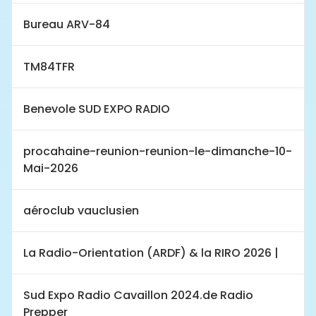
Bureau ARV-84
TM84TFR
Benevole SUD EXPO RADIO
procahaine-reunion-reunion-le-dimanche-10-
Mai-2026
aéroclub vauclusien
La Radio-Orientation (ARDF) & la RIRO 2026 |
Sud Expo Radio Cavaillon 2024.de Radio
Prepper