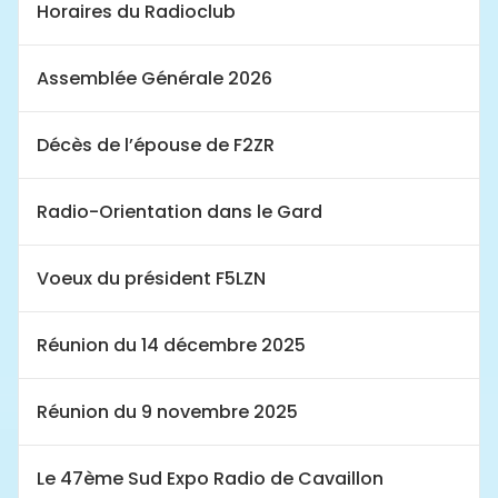
Horaires du Radioclub
Assemblée Générale 2026
Décès de l’épouse de F2ZR
Radio-Orientation dans le Gard
Voeux du président F5LZN
Réunion du 14 décembre 2025
Réunion du 9 novembre 2025
Le 47ème Sud Expo Radio de Cavaillon