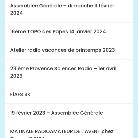
Assemblée Générale – dimanche 11 février
2024
16ème TOPO des Papes 14 janvier 2024
Atelier radio vacances de printemps 2023
23 ème Provence Sciences Radio – 1er avril
2023
F1AFS SK
19 février 2023 – Assemblée Générale
MATINALE RADIOAMATEUR DE L’AVENT chez