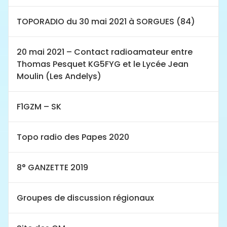
TOPORADIO du 30 mai 2021 à SORGUES (84)
20 mai 2021 – Contact radioamateur entre
Thomas Pesquet KG5FYG et le Lycée Jean
Moulin (Les Andelys)
F1GZM – SK
Topo radio des Papes 2020
8° GANZETTE 2019
Groupes de discussion régionaux