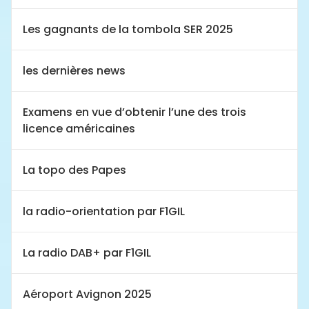
Les gagnants de la tombola SER 2025
les dernières news
Examens en vue d’obtenir l’une des trois
licence américaines
La topo des Papes
la radio-orientation par F1GIL
La radio DAB+ par F1GIL
Aéroport Avignon 2025