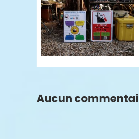
Aucun commentai