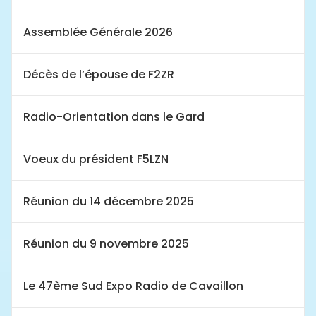
Assemblée Générale 2026
Décès de l’épouse de F2ZR
Radio-Orientation dans le Gard
Voeux du président F5LZN
Réunion du 14 décembre 2025
Réunion du 9 novembre 2025
Le 47ème Sud Expo Radio de Cavaillon