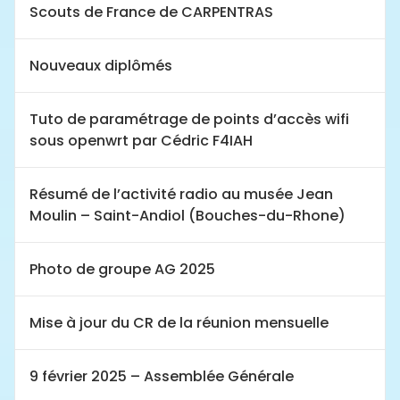
Scouts de France de CARPENTRAS
Nouveaux diplômés
Tuto de paramétrage de points d’accès wifi
sous openwrt par Cédric F4IAH
Résumé de l’activité radio au musée Jean
Moulin – Saint-Andiol (Bouches-du-Rhone)
Photo de groupe AG 2025
Mise à jour du CR de la réunion mensuelle
9 février 2025 – Assemblée Générale