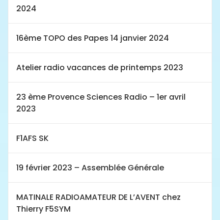
2024
16ème TOPO des Papes 14 janvier 2024
Atelier radio vacances de printemps 2023
23 ème Provence Sciences Radio – 1er avril
2023
F1AFS SK
19 février 2023 – Assemblée Générale
MATINALE RADIOAMATEUR DE L’AVENT chez
Thierry F5SYM