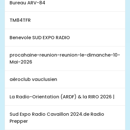
Bureau ARV-84
TM84TFR
Benevole SUD EXPO RADIO
procahaine-reunion-reunion-le-dimanche-10-
Mai-2026
aéroclub vauclusien
La Radio-Orientation (ARDF) & la RIRO 2026 |
Sud Expo Radio Cavaillon 2024.de Radio
Prepper