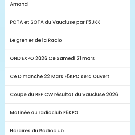
Amand
POTA et SOTA du Vaucluse par F5JKK
Le grenier de la Radio
OND’EXPO 2026 Ce Samedi 21 mars
Ce Dimanche 22 Mars F5KPO sera Ouvert
Coupe du REF CW résultat du Vaucluse 2026
Matinée au radioclub F5KPO
Horaires du Radioclub