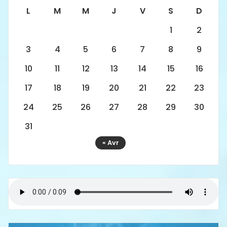
L
M
M
J
V
S
D
1
2
3
4
5
6
7
8
9
10
11
12
13
14
15
16
17
18
19
20
21
22
23
24
25
26
27
28
29
30
31
« Avr