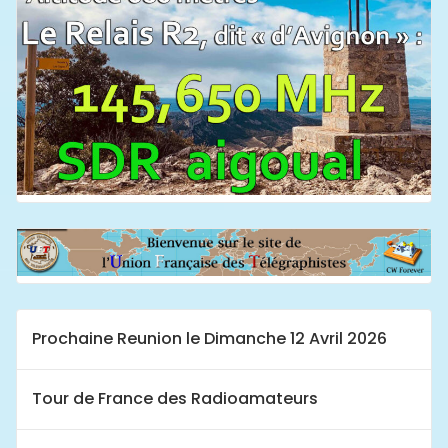
Prochaine Reunion le Dimanche 12 Avril 2026
Tour de France des Radioamateurs