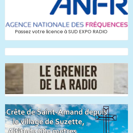
Passez votre licence à SUD EXPO RADIO