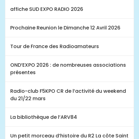
affiche SUD EXPO RADIO 2026
Prochaine Reunion le Dimanche 12 Avril 2026
Tour de France des Radioamateurs
OND’EXPO 2026 : de nombreuses associations
présentes
Radio-club F5KPO CR de l’activité du weekend
du 21/22 mars
La bibliothèque de l’ARV84
Un petit morceau d’histoire du R2 La côte Saint