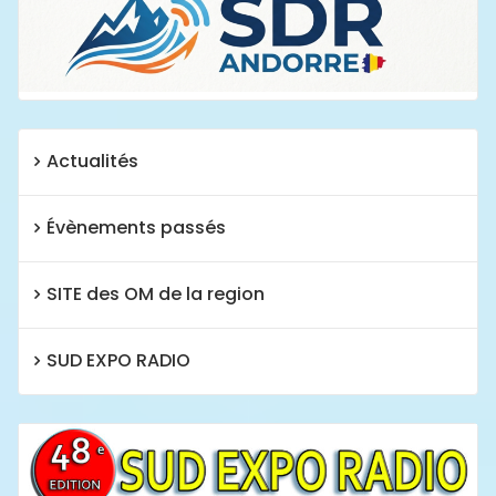
Actualités
Évènements passés
SITE des OM de la region
SUD EXPO RADIO