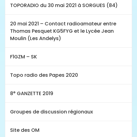
TOPORADIO du 30 mai 2021 à SORGUES (84)
20 mai 2021 – Contact radioamateur entre
Thomas Pesquet KG5FYG et le Lycée Jean
Moulin (Les Andelys)
F1GZM – SK
Topo radio des Papes 2020
8° GANZETTE 2019
Groupes de discussion régionaux
Site des OM