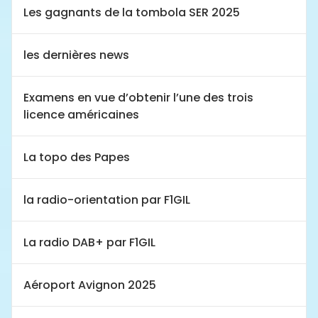
Les gagnants de la tombola SER 2025
les dernières news
Examens en vue d’obtenir l’une des trois
licence américaines
La topo des Papes
la radio-orientation par F1GIL
La radio DAB+ par F1GIL
Aéroport Avignon 2025