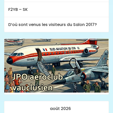
F2YB – SK
D’où sont venus les visiteurs du Salon 2017?
août 2026