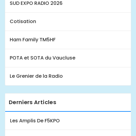
SUD EXPO RADIO 2026
Cotisation
Ham Family TM5HF
POTA et SOTA du Vaucluse
Le Grenier de la Radio
Derniers Articles
Les Amplis De F5KPO