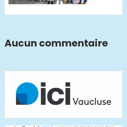
Aucun commentaire