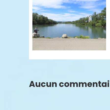
Aucun commentai