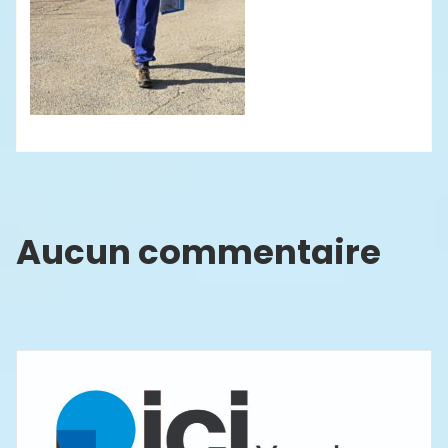
Aucun commentaire