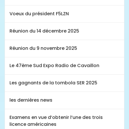
Voeux du président F5LZN
Réunion du 14 décembre 2025
Réunion du 9 novembre 2025
Le 47ème Sud Expo Radio de Cavaillon
Les gagnants de la tombola SER 2025
les dernières news
Examens en vue d’obtenir l’une des trois
licence américaines