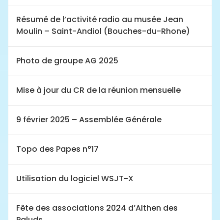
Résumé de l’activité radio au musée Jean
Moulin – Saint-Andiol (Bouches-du-Rhone)
Photo de groupe AG 2025
Mise à jour du CR de la réunion mensuelle
9 février 2025 – Assemblée Générale
Topo des Papes n°17
Utilisation du logiciel WSJT-X
Fête des associations 2024 d’Althen des
Paluds