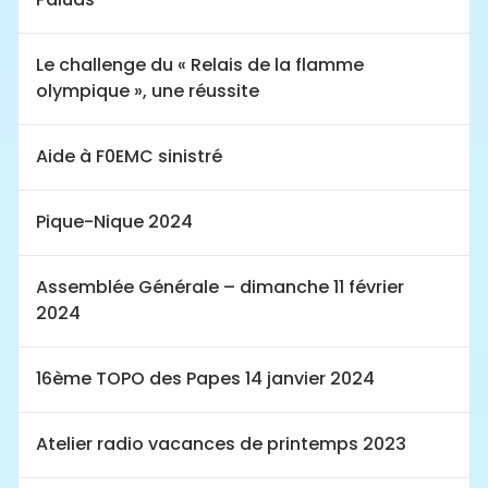
Le challenge du « Relais de la flamme
olympique », une réussite
Aide à F0EMC sinistré
Pique-Nique 2024
Assemblée Générale – dimanche 11 février
2024
16ème TOPO des Papes 14 janvier 2024
Atelier radio vacances de printemps 2023