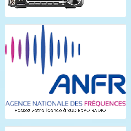
Passez votre licence à SUD EXPO RADIO