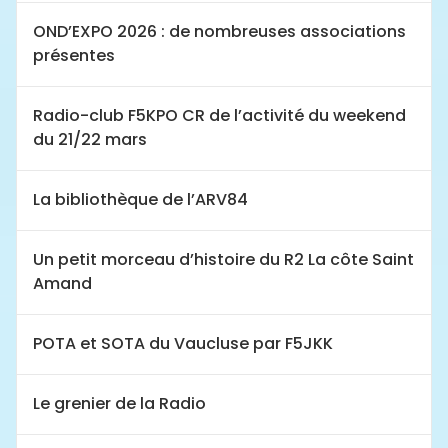
OND’EXPO 2026 : de nombreuses associations
présentes
Radio-club F5KPO CR de l’activité du weekend
du 21/22 mars
La bibliothèque de l’ARV84
Un petit morceau d’histoire du R2 La côte Saint
Amand
POTA et SOTA du Vaucluse par F5JKK
Le grenier de la Radio