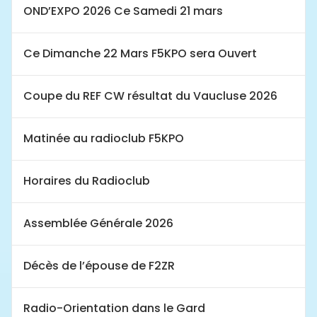
OND’EXPO 2026 Ce Samedi 21 mars
Ce Dimanche 22 Mars F5KPO sera Ouvert
Coupe du REF CW résultat du Vaucluse 2026
Matinée au radioclub F5KPO
Horaires du Radioclub
Assemblée Générale 2026
Décès de l’épouse de F2ZR
Radio-Orientation dans le Gard