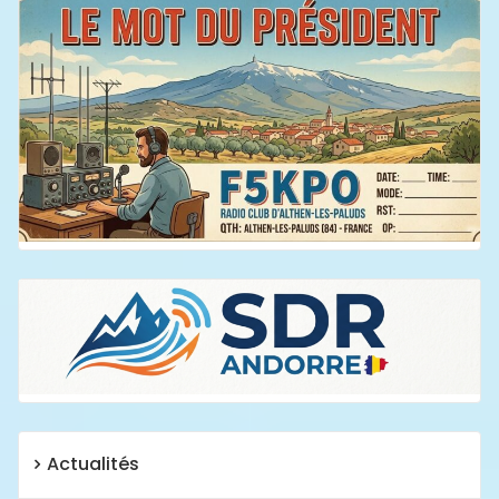
Actualités