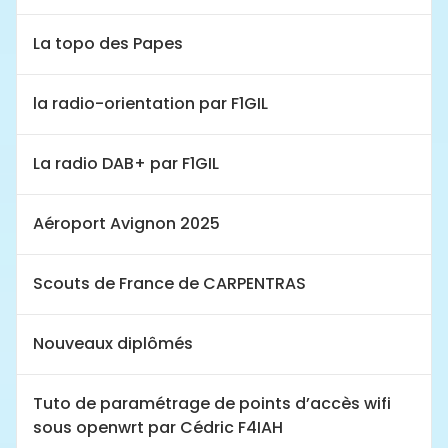
La topo des Papes
la radio-orientation par F1GIL
La radio DAB+ par F1GIL
Aéroport Avignon 2025
Scouts de France de CARPENTRAS
Nouveaux diplômés
Tuto de paramétrage de points d’accès wifi
sous openwrt par Cédric F4IAH