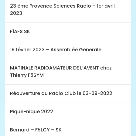
23 ème Provence Sciences Radio – 1er avril
2023
F1AFS SK
19 février 2023 – Assemblée Générale
MATINALE RADIOAMATEUR DE L’AVENT chez
Thierry F5SYM
Réouverture du Radio Club le 03-09-2022
Pique-nique 2022
Bernard – F5LCY – SK