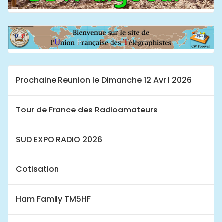
Prochaine Reunion le Dimanche 12 Avril 2026
Tour de France des Radioamateurs
SUD EXPO RADIO 2026
Cotisation
Ham Family TM5HF