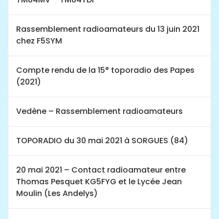
Rassemblement radioamateurs du 13 juin 2021
chez F5SYM
Compte rendu de la 15° toporadio des Papes
(2021)
Vedène – Rassemblement radioamateurs
TOPORADIO du 30 mai 2021 à SORGUES (84)
20 mai 2021 – Contact radioamateur entre
Thomas Pesquet KG5FYG et le Lycée Jean
Moulin (Les Andelys)