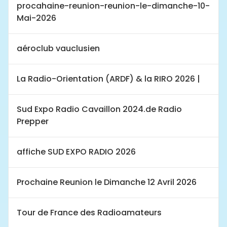
procahaine-reunion-reunion-le-dimanche-10-
Mai-2026
aéroclub vauclusien
La Radio-Orientation (ARDF) & la RIRO 2026 |
Sud Expo Radio Cavaillon 2024.de Radio
Prepper
affiche SUD EXPO RADIO 2026
Prochaine Reunion le Dimanche 12 Avril 2026
Tour de France des Radioamateurs