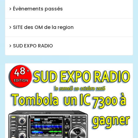
Évènements passés
SITE des OM de la region
SUD EXPO RADIO