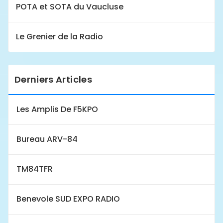
POTA et SOTA du Vaucluse
Le Grenier de la Radio
Derniers Articles
Les Amplis De F5KPO
Bureau ARV-84
TM84TFR
Benevole SUD EXPO RADIO