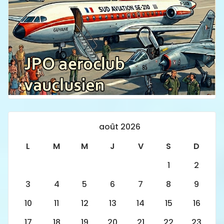
août 2026
L
M
M
J
V
S
D
1
2
3
4
5
6
7
8
9
10
11
12
13
14
15
16
17
18
19
20
21
22
23