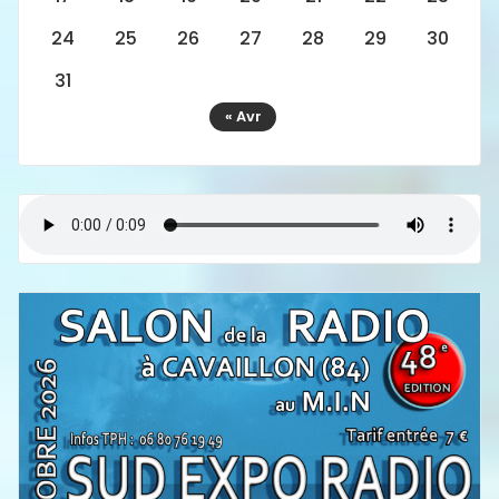
24
25
26
27
28
29
30
31
« Avr