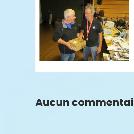
Aucun commentai