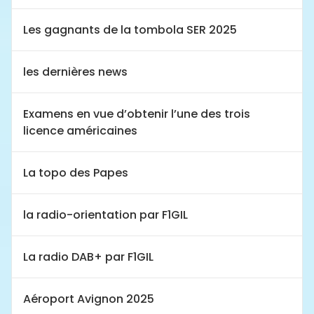
Les gagnants de la tombola SER 2025
les dernières news
Examens en vue d’obtenir l’une des trois
licence américaines
La topo des Papes
la radio-orientation par F1GIL
La radio DAB+ par F1GIL
Aéroport Avignon 2025