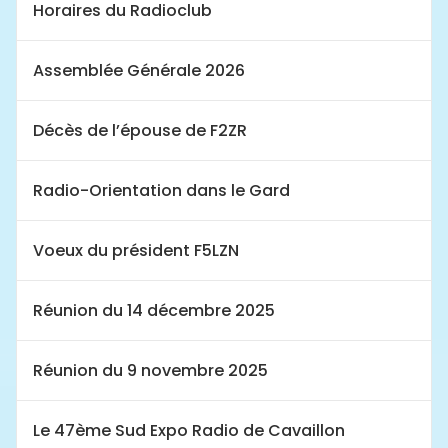
Horaires du Radioclub
Assemblée Générale 2026
Décès de l’épouse de F2ZR
Radio-Orientation dans le Gard
Voeux du président F5LZN
Réunion du 14 décembre 2025
Réunion du 9 novembre 2025
Le 47ème Sud Expo Radio de Cavaillon