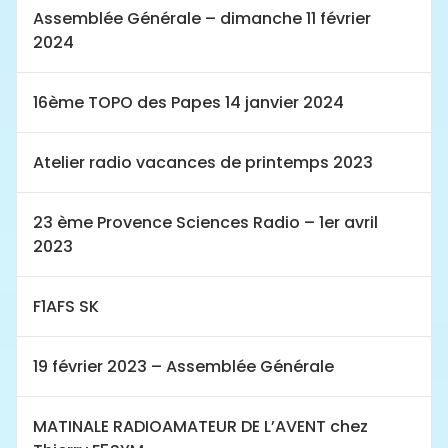
Assemblée Générale – dimanche 11 février
2024
16ème TOPO des Papes 14 janvier 2024
Atelier radio vacances de printemps 2023
23 ème Provence Sciences Radio – 1er avril
2023
F1AFS SK
19 février 2023 – Assemblée Générale
MATINALE RADIOAMATEUR DE L’AVENT chez