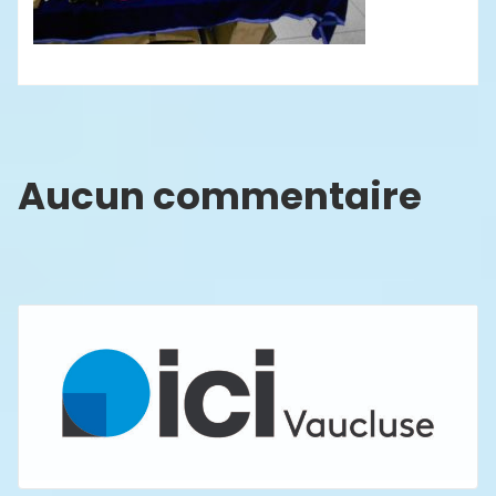
Aucun commentaire