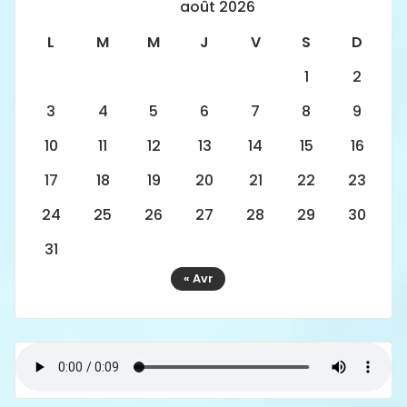
août 2026
L
M
M
J
V
S
D
1
2
3
4
5
6
7
8
9
10
11
12
13
14
15
16
17
18
19
20
21
22
23
24
25
26
27
28
29
30
31
« Avr