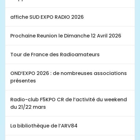
affiche SUD EXPO RADIO 2026
Prochaine Reunion le Dimanche 12 Avril 2026
Tour de France des Radioamateurs
OND’EXPO 2026 : de nombreuses associations
présentes
Radio-club F5KPO CR de l’activité du weekend
du 21/22 mars
La bibliothèque de l’ARV84