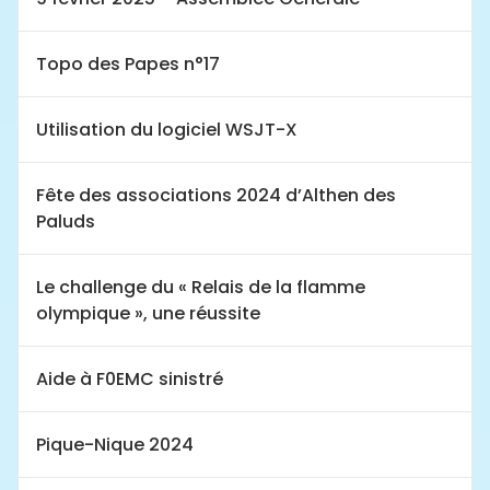
Topo des Papes n°17
Utilisation du logiciel WSJT-X
Fête des associations 2024 d’Althen des
Paluds
Le challenge du « Relais de la flamme
olympique », une réussite
Aide à F0EMC sinistré
Pique-Nique 2024