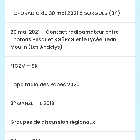
TOPORADIO du 30 mai 2021 à SORGUES (84)
20 mai 2021 – Contact radioamateur entre
Thomas Pesquet KG5FYG et le Lycée Jean
Moulin (Les Andelys)
F1GZM – SK
Topo radio des Papes 2020
8° GANZETTE 2019
Groupes de discussion régionaux