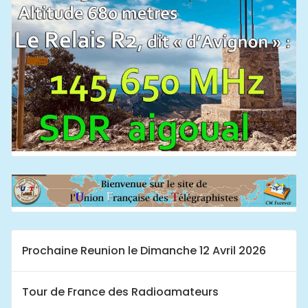
Prochaine Reunion le Dimanche 12 Avril 2026
Tour de France des Radioamateurs