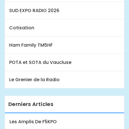
SUD EXPO RADIO 2026
Cotisation
Ham Family TM5HF
POTA et SOTA du Vaucluse
Le Grenier de la Radio
Derniers Articles
Les Amplis De F5KPO