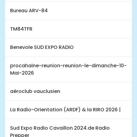
Bureau ARV-84
TM84TFR
Benevole SUD EXPO RADIO
procahaine-reunion-reunion-le-dimanche-10-
Mai-2026
aéroclub vauclusien
La Radio-Orientation (ARDF) & la RIRO 2026 |
Sud Expo Radio Cavaillon 2024.de Radio
Prepper