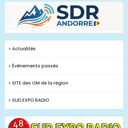
Actualités
Évènements passés
SITE des OM de la region
SUD EXPO RADIO