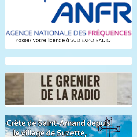
Passez votre licence à SUD EXPO RADIO