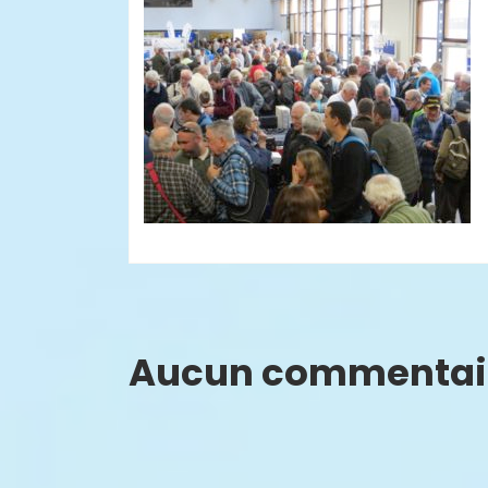
Aucun commentai