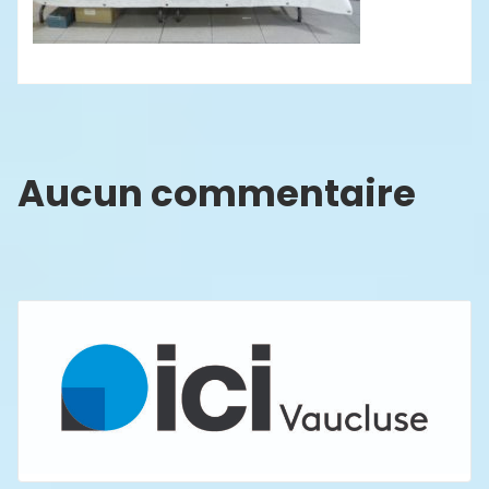
Aucun commentaire