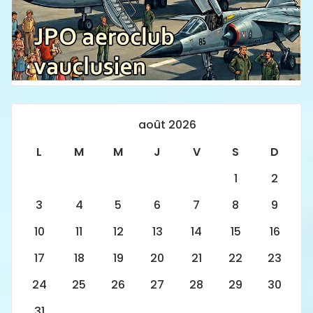
août 2026
L
M
M
J
V
S
D
1
2
3
4
5
6
7
8
9
10
11
12
13
14
15
16
17
18
19
20
21
22
23
24
25
26
27
28
29
30
31