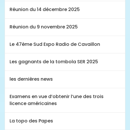
Réunion du 14 décembre 2025
Réunion du 9 novembre 2025
Le 47ème Sud Expo Radio de Cavaillon
Les gagnants de la tombola SER 2025
les dernières news
Examens en vue d’obtenir l’une des trois
licence américaines
La topo des Papes