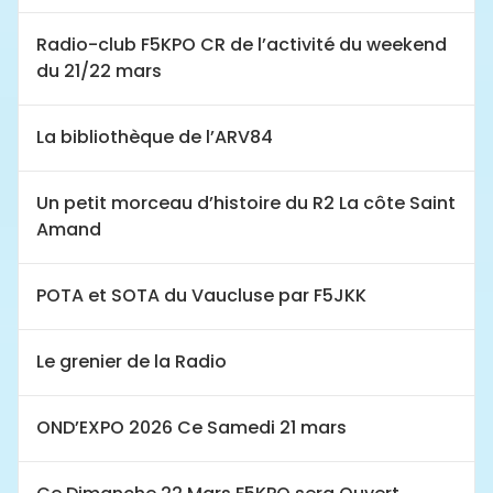
Radio-club F5KPO CR de l’activité du weekend
du 21/22 mars
La bibliothèque de l’ARV84
Un petit morceau d’histoire du R2 La côte Saint
Amand
POTA et SOTA du Vaucluse par F5JKK
Le grenier de la Radio
OND’EXPO 2026 Ce Samedi 21 mars