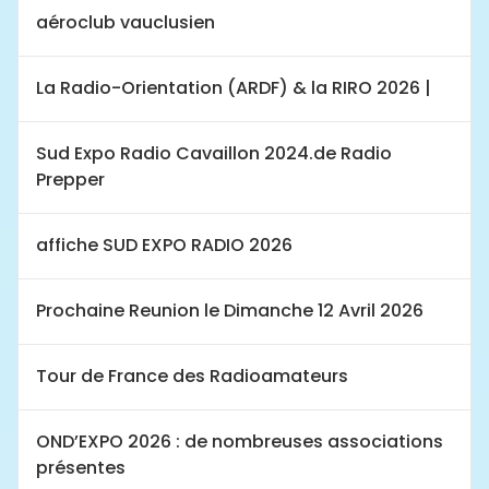
aéroclub vauclusien
La Radio-Orientation (ARDF) & la RIRO 2026 |
Sud Expo Radio Cavaillon 2024.de Radio
Prepper
affiche SUD EXPO RADIO 2026
Prochaine Reunion le Dimanche 12 Avril 2026
Tour de France des Radioamateurs
OND’EXPO 2026 : de nombreuses associations
présentes