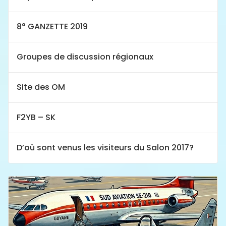
8° GANZETTE 2019
Groupes de discussion régionaux
Site des OM
F2YB – SK
D’où sont venus les visiteurs du Salon 2017?