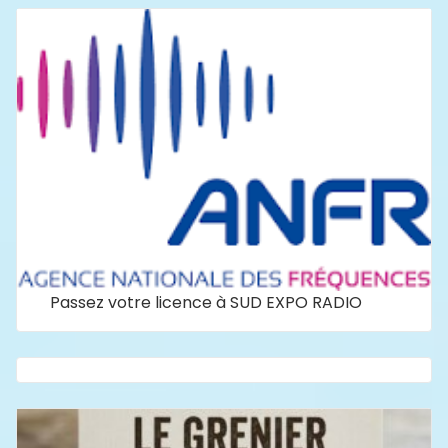
Passez votre licence à SUD EXPO RADIO