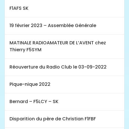
F1AFS SK
19 février 2023 – Assemblée Générale
MATINALE RADIOAMATEUR DE L’AVENT chez
Thierry F5SYM
Réouverture du Radio Club le 03-09-2022
Pique-nique 2022
Bernard – F5LCY – SK
Disparition du père de Christian F1FBF