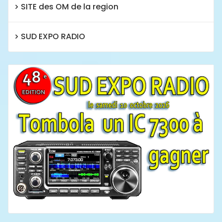
SITE des OM de la region
SUD EXPO RADIO