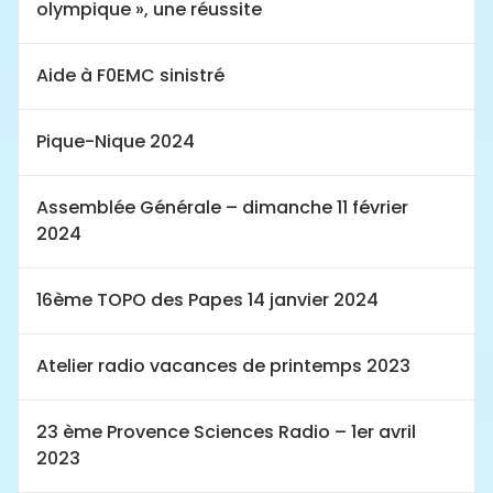
olympique », une réussite
Aide à F0EMC sinistré
Pique-Nique 2024
Assemblée Générale – dimanche 11 février
2024
16ème TOPO des Papes 14 janvier 2024
Atelier radio vacances de printemps 2023
23 ème Provence Sciences Radio – 1er avril
2023