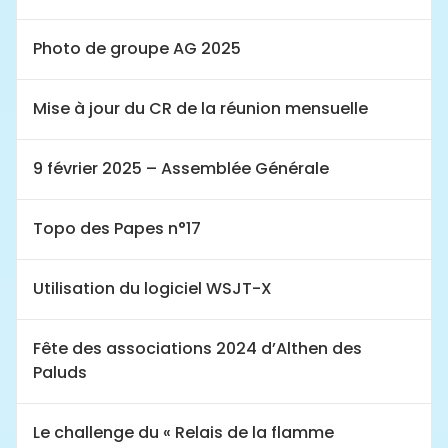
Photo de groupe AG 2025
Mise à jour du CR de la réunion mensuelle
9 février 2025 – Assemblée Générale
Topo des Papes n°17
Utilisation du logiciel WSJT-X
Fête des associations 2024 d’Althen des
Paluds
Le challenge du « Relais de la flamme