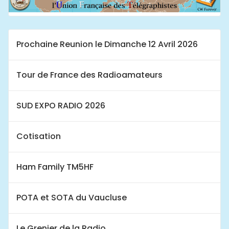
Prochaine Reunion le Dimanche 12 Avril 2026
Tour de France des Radioamateurs
SUD EXPO RADIO 2026
Cotisation
Ham Family TM5HF
POTA et SOTA du Vaucluse
Le Grenier de la Radio