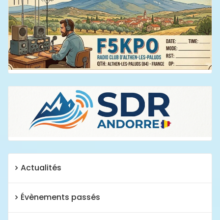
Actualités
Évènements passés