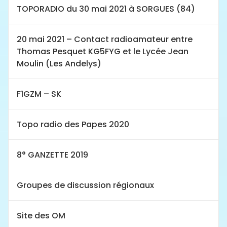
TOPORADIO du 30 mai 2021 à SORGUES (84)
20 mai 2021 – Contact radioamateur entre
Thomas Pesquet KG5FYG et le Lycée Jean
Moulin (Les Andelys)
F1GZM – SK
Topo radio des Papes 2020
8° GANZETTE 2019
Groupes de discussion régionaux
Site des OM