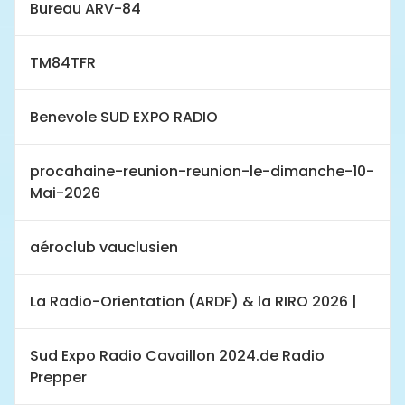
Bureau ARV-84
TM84TFR
Benevole SUD EXPO RADIO
procahaine-reunion-reunion-le-dimanche-10-
Mai-2026
aéroclub vauclusien
La Radio-Orientation (ARDF) & la RIRO 2026 |
Sud Expo Radio Cavaillon 2024.de Radio
Prepper