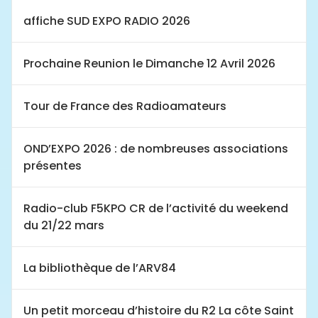
affiche SUD EXPO RADIO 2026
Prochaine Reunion le Dimanche 12 Avril 2026
Tour de France des Radioamateurs
OND’EXPO 2026 : de nombreuses associations
présentes
Radio-club F5KPO CR de l’activité du weekend
du 21/22 mars
La bibliothèque de l’ARV84
Un petit morceau d’histoire du R2 La côte Saint