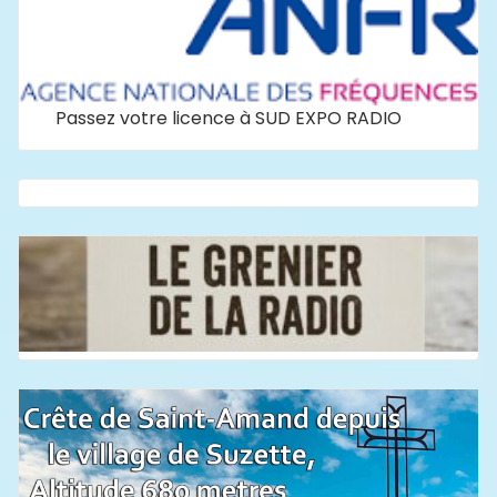
Passez votre licence à SUD EXPO RADIO