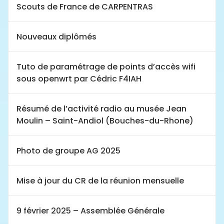
Scouts de France de CARPENTRAS
Nouveaux diplômés
Tuto de paramétrage de points d’accès wifi
sous openwrt par Cédric F4IAH
Résumé de l’activité radio au musée Jean
Moulin – Saint-Andiol (Bouches-du-Rhone)
Photo de groupe AG 2025
Mise à jour du CR de la réunion mensuelle
9 février 2025 – Assemblée Générale