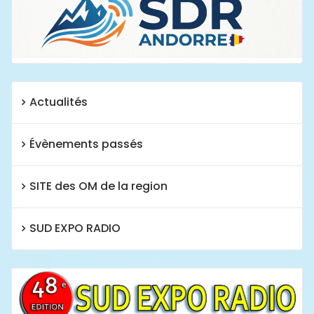
Actualités
Évènements passés
SITE des OM de la region
SUD EXPO RADIO