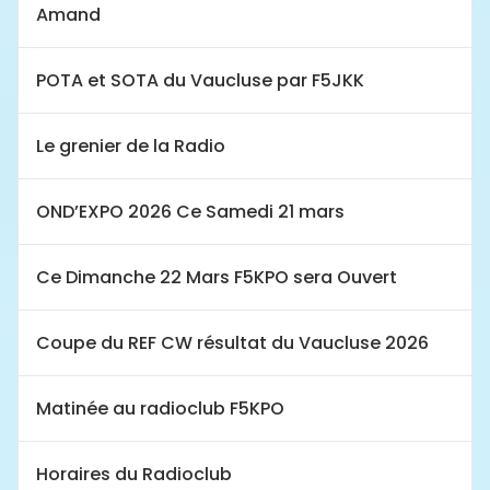
Amand
POTA et SOTA du Vaucluse par F5JKK
Le grenier de la Radio
OND’EXPO 2026 Ce Samedi 21 mars
Ce Dimanche 22 Mars F5KPO sera Ouvert
Coupe du REF CW résultat du Vaucluse 2026
Matinée au radioclub F5KPO
Horaires du Radioclub