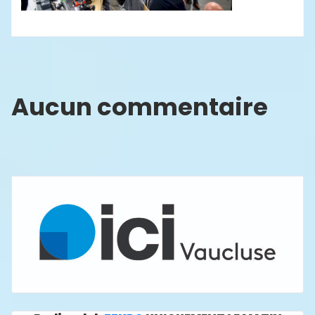
Aucun commentaire