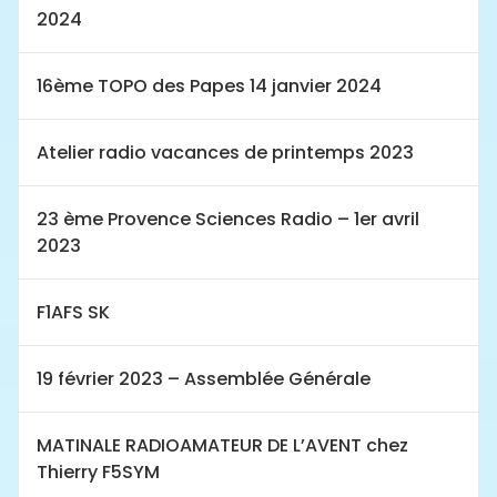
2024
16ème TOPO des Papes 14 janvier 2024
Atelier radio vacances de printemps 2023
23 ème Provence Sciences Radio – 1er avril
2023
F1AFS SK
19 février 2023 – Assemblée Générale
MATINALE RADIOAMATEUR DE L’AVENT chez
Thierry F5SYM