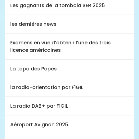
Les gagnants de la tombola SER 2025
les dernières news
Examens en vue d’obtenir l’une des trois
licence américaines
La topo des Papes
la radio-orientation par F1GIL
La radio DAB+ par F1GIL
Aéroport Avignon 2025