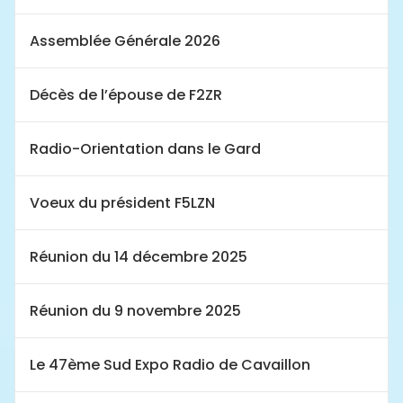
Assemblée Générale 2026
Décès de l’épouse de F2ZR
Radio-Orientation dans le Gard
Voeux du président F5LZN
Réunion du 14 décembre 2025
Réunion du 9 novembre 2025
Le 47ème Sud Expo Radio de Cavaillon