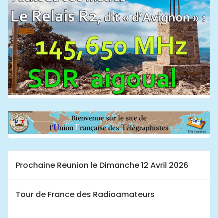
Prochaine Reunion le Dimanche 12 Avril 2026
Tour de France des Radioamateurs