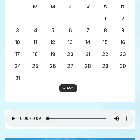
L
M
M
J
V
S
D
1
2
3
4
5
6
7
8
9
10
11
12
13
14
15
16
17
18
19
20
21
22
23
24
25
26
27
28
29
30
31
« Avr