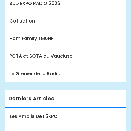
SUD EXPO RADIO 2026
Cotisation
Ham Family TM5HF
POTA et SOTA du Vaucluse
Le Grenier de la Radio
Derniers Articles
Les Amplis De F5KPO