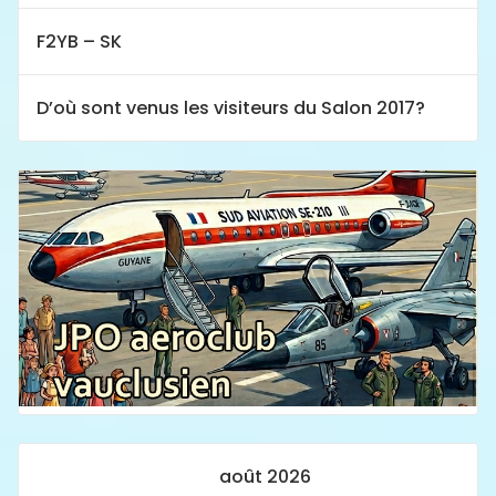
F2YB – SK
D’où sont venus les visiteurs du Salon 2017?
août 2026