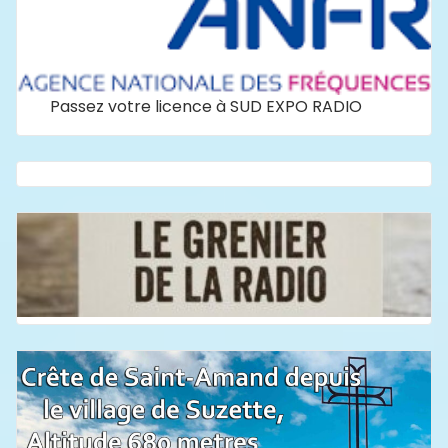
Passez votre licence à SUD EXPO RADIO