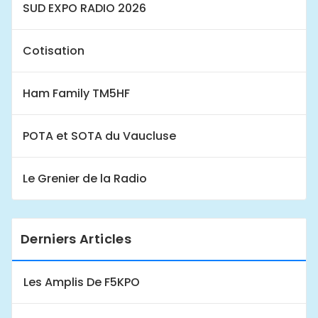
SUD EXPO RADIO 2026
Cotisation
Ham Family TM5HF
POTA et SOTA du Vaucluse
Le Grenier de la Radio
Derniers Articles
Les Amplis De F5KPO