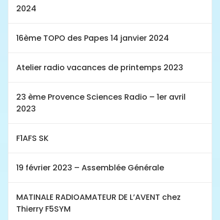
2024
16ème TOPO des Papes 14 janvier 2024
Atelier radio vacances de printemps 2023
23 ème Provence Sciences Radio – 1er avril
2023
F1AFS SK
19 février 2023 – Assemblée Générale
MATINALE RADIOAMATEUR DE L’AVENT chez
Thierry F5SYM