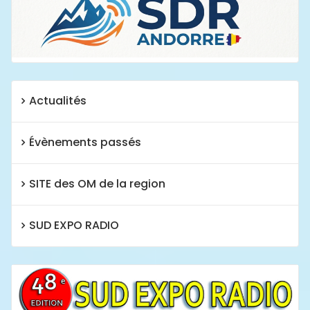
Actualités
Évènements passés
SITE des OM de la region
SUD EXPO RADIO