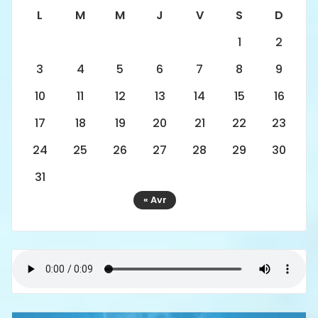
L
M
M
J
V
S
D
1
2
3
4
5
6
7
8
9
10
11
12
13
14
15
16
17
18
19
20
21
22
23
24
25
26
27
28
29
30
31
« Avr