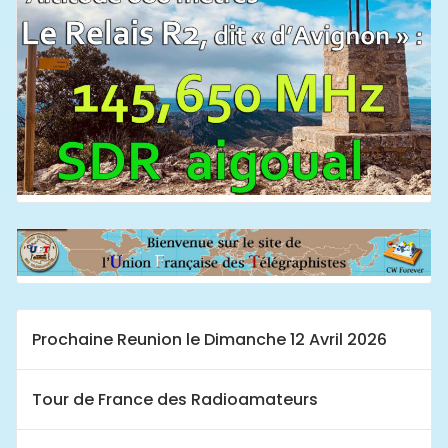
Prochaine Reunion le Dimanche 12 Avril 2026
Tour de France des Radioamateurs