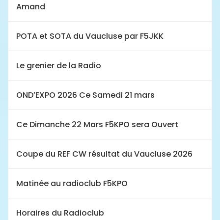
Amand
POTA et SOTA du Vaucluse par F5JKK
Le grenier de la Radio
OND’EXPO 2026 Ce Samedi 21 mars
Ce Dimanche 22 Mars F5KPO sera Ouvert
Coupe du REF CW résultat du Vaucluse 2026
Matinée au radioclub F5KPO
Horaires du Radioclub