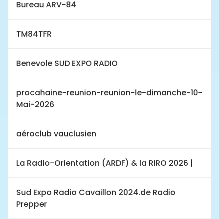
Bureau ARV-84
TM84TFR
Benevole SUD EXPO RADIO
procahaine-reunion-reunion-le-dimanche-10-
Mai-2026
aéroclub vauclusien
La Radio-Orientation (ARDF) & la RIRO 2026 |
Sud Expo Radio Cavaillon 2024.de Radio
Prepper