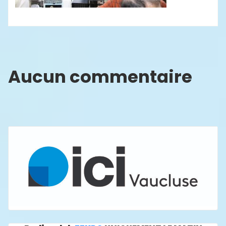
Aucun commentaire