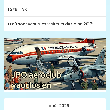
F2YB – SK
D’où sont venus les visiteurs du Salon 2017?
août 2026