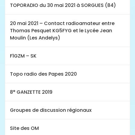
TOPORADIO du 30 mai 2021 à SORGUES (84)
20 mai 2021 – Contact radioamateur entre
Thomas Pesquet KG5FYG et le Lycée Jean
Moulin (Les Andelys)
F1GZM – SK
Topo radio des Papes 2020
8° GANZETTE 2019
Groupes de discussion régionaux
Site des OM