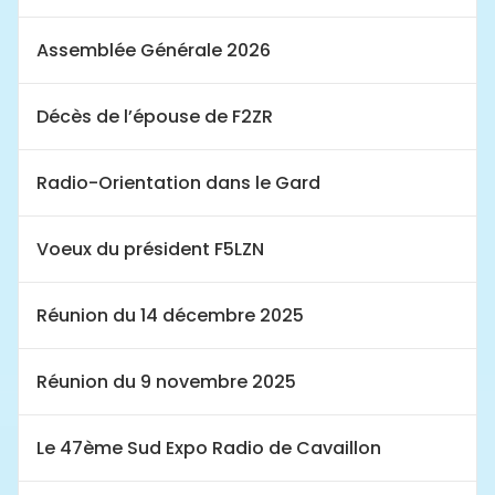
Assemblée Générale 2026
Décès de l’épouse de F2ZR
Radio-Orientation dans le Gard
Voeux du président F5LZN
Réunion du 14 décembre 2025
Réunion du 9 novembre 2025
Le 47ème Sud Expo Radio de Cavaillon