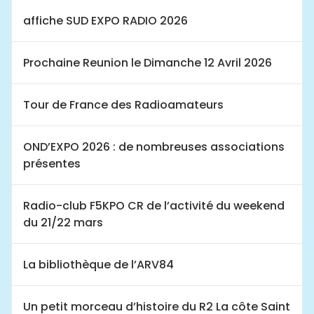
affiche SUD EXPO RADIO 2026
Prochaine Reunion le Dimanche 12 Avril 2026
Tour de France des Radioamateurs
OND’EXPO 2026 : de nombreuses associations
présentes
Radio-club F5KPO CR de l’activité du weekend
du 21/22 mars
La bibliothèque de l’ARV84
Un petit morceau d’histoire du R2 La côte Saint