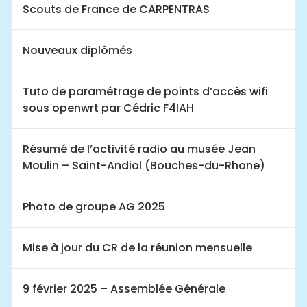
Scouts de France de CARPENTRAS
Nouveaux diplômés
Tuto de paramétrage de points d’accès wifi
sous openwrt par Cédric F4IAH
Résumé de l’activité radio au musée Jean
Moulin – Saint-Andiol (Bouches-du-Rhone)
Photo de groupe AG 2025
Mise à jour du CR de la réunion mensuelle
9 février 2025 – Assemblée Générale