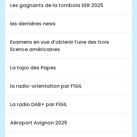
Les gagnants de la tombola SER 2025
les dernières news
Examens en vue d’obtenir l’une des trois
licence américaines
La topo des Papes
la radio-orientation par F1GIL
La radio DAB+ par F1GIL
Aéroport Avignon 2025