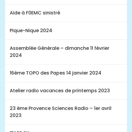
Aide à F0EMC sinistré
Pique-Nique 2024
Assemblée Générale – dimanche 11 février
2024
16ème TOPO des Papes 14 janvier 2024
Atelier radio vacances de printemps 2023
23 ème Provence Sciences Radio – 1er avril
2023