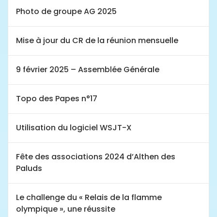
Photo de groupe AG 2025
Mise à jour du CR de la réunion mensuelle
9 février 2025 – Assemblée Générale
Topo des Papes n°17
Utilisation du logiciel WSJT-X
Fête des associations 2024 d’Althen des
Paluds
Le challenge du « Relais de la flamme
olympique », une réussite