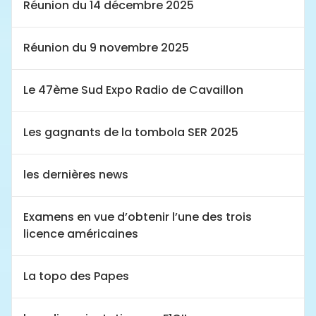
Réunion du 14 décembre 2025
Réunion du 9 novembre 2025
Le 47ème Sud Expo Radio de Cavaillon
Les gagnants de la tombola SER 2025
les dernières news
Examens en vue d’obtenir l’une des trois
licence américaines
La topo des Papes