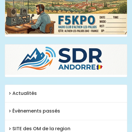
Actualités
Évènements passés
SITE des OM de la region