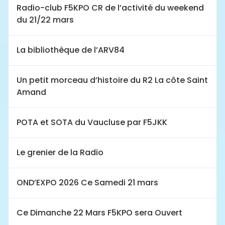
Radio-club F5KPO CR de l’activité du weekend
du 21/22 mars
La bibliothèque de l’ARV84
Un petit morceau d’histoire du R2 La côte Saint
Amand
POTA et SOTA du Vaucluse par F5JKK
Le grenier de la Radio
OND’EXPO 2026 Ce Samedi 21 mars
Ce Dimanche 22 Mars F5KPO sera Ouvert