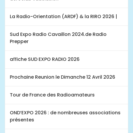
La Radio-Orientation (ARDF) & la RIRO 2026 |
Sud Expo Radio Cavaillon 2024.de Radio
Prepper
affiche SUD EXPO RADIO 2026
Prochaine Reunion le Dimanche 12 Avril 2026
Tour de France des Radioamateurs
OND’EXPO 2026 : de nombreuses associations
présentes