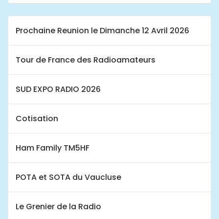
Prochaine Reunion le Dimanche 12 Avril 2026
Tour de France des Radioamateurs
SUD EXPO RADIO 2026
Cotisation
Ham Family TM5HF
POTA et SOTA du Vaucluse
Le Grenier de la Radio