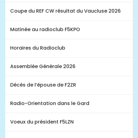
Coupe du REF CW résultat du Vaucluse 2026
Matinée au radioclub F5KPO
Horaires du Radioclub
Assemblée Générale 2026
Décès de l’épouse de F2ZR
Radio-Orientation dans le Gard
Voeux du président F5LZN