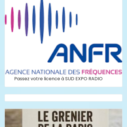
Passez votre licence à SUD EXPO RADIO