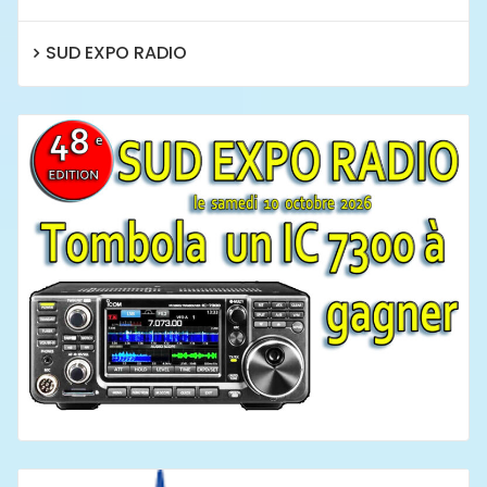
SUD EXPO RADIO