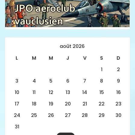
août 2026
L
M
M
J
V
S
D
1
2
3
4
5
6
7
8
9
10
11
12
13
14
15
16
17
18
19
20
21
22
23
24
25
26
27
28
29
30
31