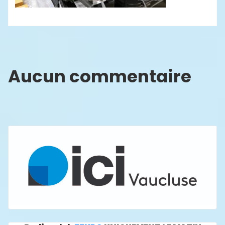
Aucun commentaire