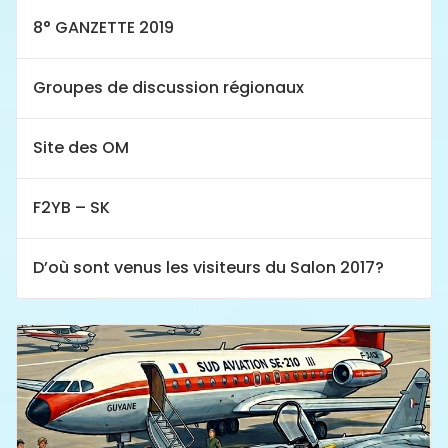
8° GANZETTE 2019
Groupes de discussion régionaux
Site des OM
F2YB – SK
D’où sont venus les visiteurs du Salon 2017?