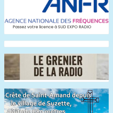
Passez votre licence à SUD EXPO RADIO