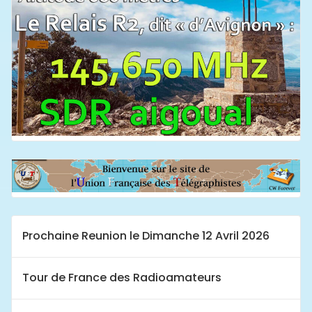
Prochaine Reunion le Dimanche 12 Avril 2026
Tour de France des Radioamateurs