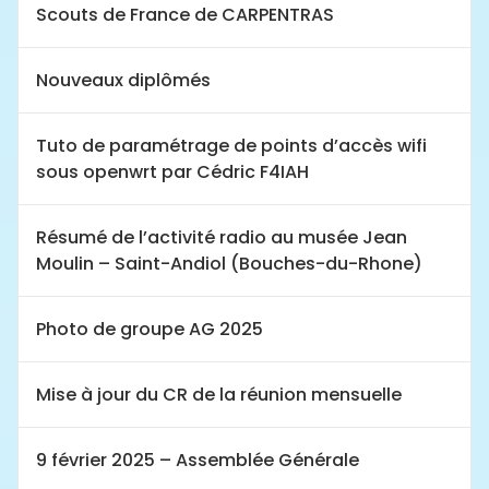
Scouts de France de CARPENTRAS
Nouveaux diplômés
Tuto de paramétrage de points d’accès wifi
sous openwrt par Cédric F4IAH
Résumé de l’activité radio au musée Jean
Moulin – Saint-Andiol (Bouches-du-Rhone)
Photo de groupe AG 2025
Mise à jour du CR de la réunion mensuelle
9 février 2025 – Assemblée Générale