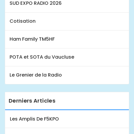
SUD EXPO RADIO 2026
Cotisation
Ham Family TM5HF
POTA et SOTA du Vaucluse
Le Grenier de la Radio
Derniers Articles
Les Amplis De F5KPO