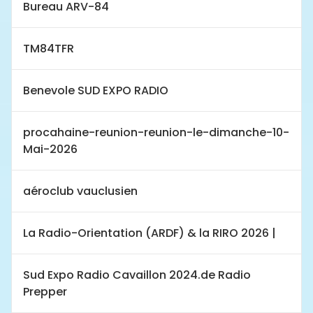
Bureau ARV-84
TM84TFR
Benevole SUD EXPO RADIO
procahaine-reunion-reunion-le-dimanche-10-
Mai-2026
aéroclub vauclusien
La Radio-Orientation (ARDF) & la RIRO 2026 |
Sud Expo Radio Cavaillon 2024.de Radio
Prepper