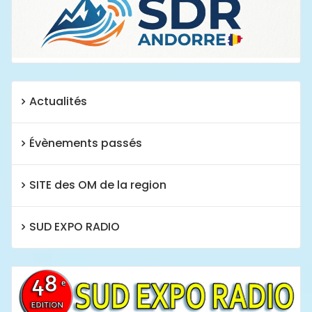
Actualités
Évènements passés
SITE des OM de la region
SUD EXPO RADIO