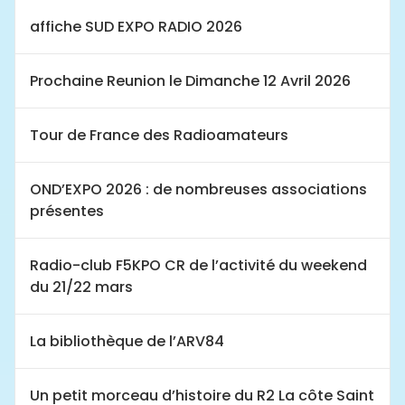
affiche SUD EXPO RADIO 2026
Prochaine Reunion le Dimanche 12 Avril 2026
Tour de France des Radioamateurs
OND’EXPO 2026 : de nombreuses associations
présentes
Radio-club F5KPO CR de l’activité du weekend
du 21/22 mars
La bibliothèque de l’ARV84
Un petit morceau d’histoire du R2 La côte Saint