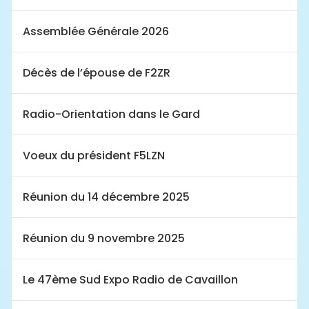
Assemblée Générale 2026
Décès de l’épouse de F2ZR
Radio-Orientation dans le Gard
Voeux du président F5LZN
Réunion du 14 décembre 2025
Réunion du 9 novembre 2025
Le 47ème Sud Expo Radio de Cavaillon