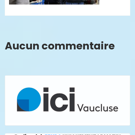
Aucun commentaire