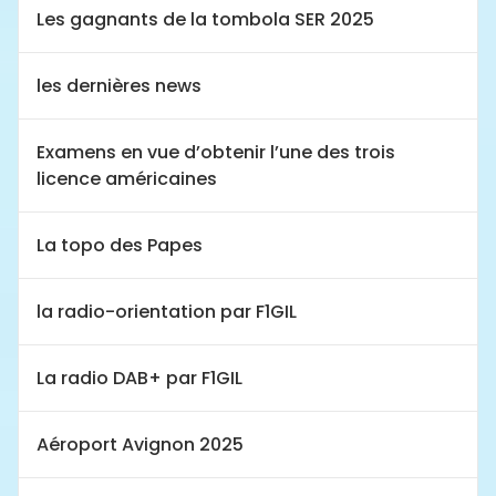
Les gagnants de la tombola SER 2025
les dernières news
Examens en vue d’obtenir l’une des trois
licence américaines
La topo des Papes
la radio-orientation par F1GIL
La radio DAB+ par F1GIL
Aéroport Avignon 2025