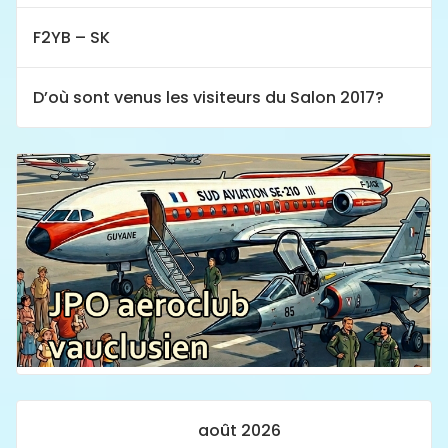
F2YB – SK
D’où sont venus les visiteurs du Salon 2017?
août 2026