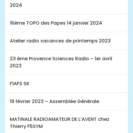
2024
16ème TOPO des Papes 14 janvier 2024
Atelier radio vacances de printemps 2023
23 ème Provence Sciences Radio – 1er avril
2023
F1AFS SK
19 février 2023 – Assemblée Générale
MATINALE RADIOAMATEUR DE L’AVENT chez
Thierry F5SYM