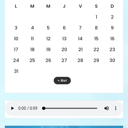
L
M
M
J
V
S
D
1
2
3
4
5
6
7
8
9
10
11
12
13
14
15
16
17
18
19
20
21
22
23
24
25
26
27
28
29
30
31
« Avr