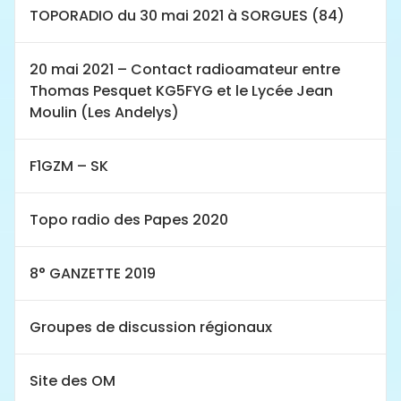
TOPORADIO du 30 mai 2021 à SORGUES (84)
20 mai 2021 – Contact radioamateur entre
Thomas Pesquet KG5FYG et le Lycée Jean
Moulin (Les Andelys)
F1GZM – SK
Topo radio des Papes 2020
8° GANZETTE 2019
Groupes de discussion régionaux
Site des OM