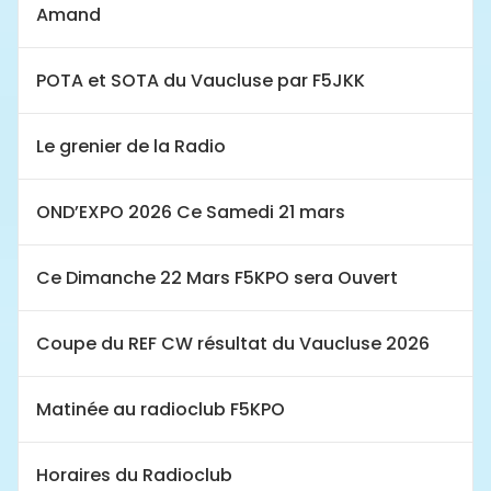
Amand
POTA et SOTA du Vaucluse par F5JKK
Le grenier de la Radio
OND’EXPO 2026 Ce Samedi 21 mars
Ce Dimanche 22 Mars F5KPO sera Ouvert
Coupe du REF CW résultat du Vaucluse 2026
Matinée au radioclub F5KPO
Horaires du Radioclub