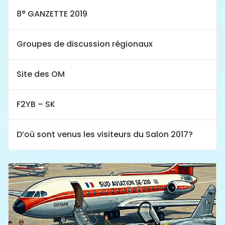
8° GANZETTE 2019
Groupes de discussion régionaux
Site des OM
F2YB – SK
D’où sont venus les visiteurs du Salon 2017?