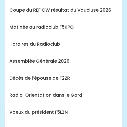
Coupe du REF CW résultat du Vaucluse 2026
Matinée au radioclub F5KPO
Horaires du Radioclub
Assemblée Générale 2026
Décès de l’épouse de F2ZR
Radio-Orientation dans le Gard
Voeux du président F5LZN