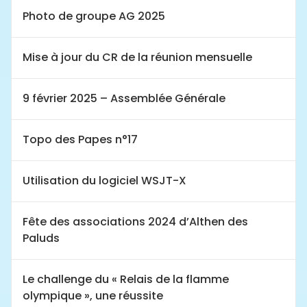
Photo de groupe AG 2025
Mise à jour du CR de la réunion mensuelle
9 février 2025 – Assemblée Générale
Topo des Papes n°17
Utilisation du logiciel WSJT-X
Fête des associations 2024 d’Althen des
Paluds
Le challenge du « Relais de la flamme
olympique », une réussite