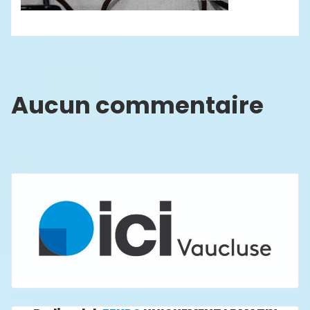
Aucun commentaire