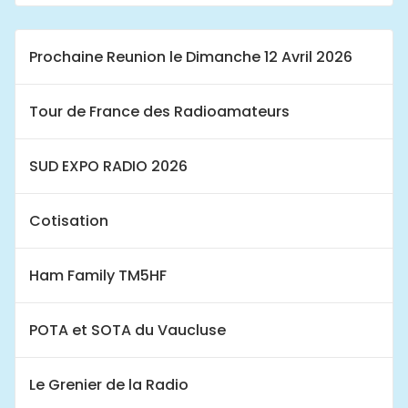
Prochaine Reunion le Dimanche 12 Avril 2026
Tour de France des Radioamateurs
SUD EXPO RADIO 2026
Cotisation
Ham Family TM5HF
POTA et SOTA du Vaucluse
Le Grenier de la Radio