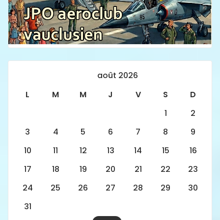
août 2026
L
M
M
J
V
S
D
1
2
3
4
5
6
7
8
9
10
11
12
13
14
15
16
17
18
19
20
21
22
23
24
25
26
27
28
29
30
31