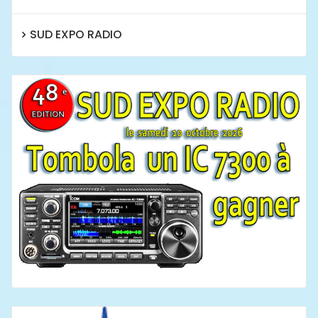
SUD EXPO RADIO