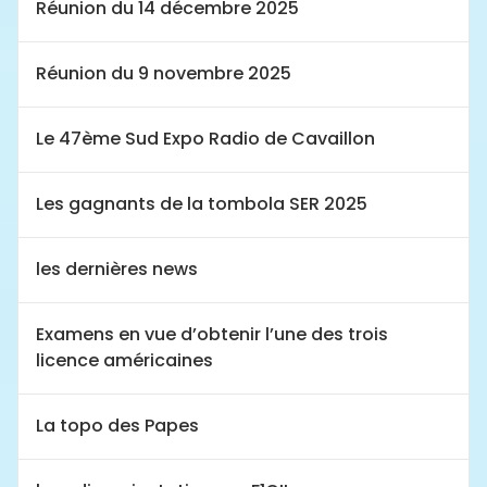
Réunion du 14 décembre 2025
Réunion du 9 novembre 2025
Le 47ème Sud Expo Radio de Cavaillon
Les gagnants de la tombola SER 2025
les dernières news
Examens en vue d’obtenir l’une des trois
licence américaines
La topo des Papes