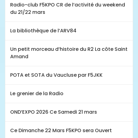
Radio-club F5KPO CR de l’activité du weekend
du 21/22 mars
La bibliothèque de l’ARV84
Un petit morceau d’histoire du R2 La côte Saint
Amand
POTA et SOTA du Vaucluse par F5JKK
Le grenier de la Radio
OND’EXPO 2026 Ce Samedi 21 mars
Ce Dimanche 22 Mars F5KPO sera Ouvert