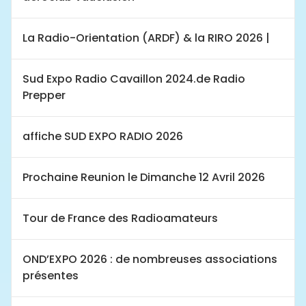
La Radio-Orientation (ARDF) & la RIRO 2026 |
Sud Expo Radio Cavaillon 2024.de Radio
Prepper
affiche SUD EXPO RADIO 2026
Prochaine Reunion le Dimanche 12 Avril 2026
Tour de France des Radioamateurs
OND’EXPO 2026 : de nombreuses associations
présentes