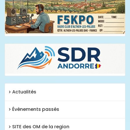
Actualités
Évènements passés
SITE des OM de la region