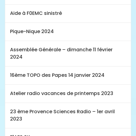
Aide à F0EMC sinistré
Pique-Nique 2024
Assemblée Générale – dimanche 11 février
2024
16ème TOPO des Papes 14 janvier 2024
Atelier radio vacances de printemps 2023
23 ème Provence Sciences Radio – 1er avril
2023