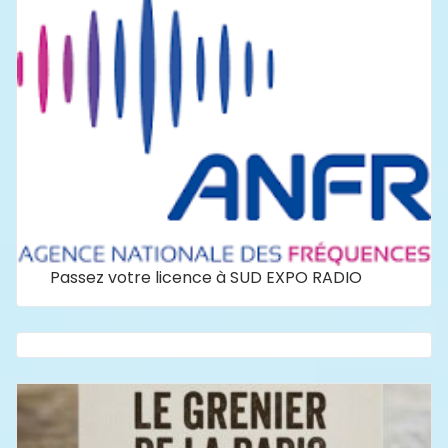
Passez votre licence à SUD EXPO RADIO