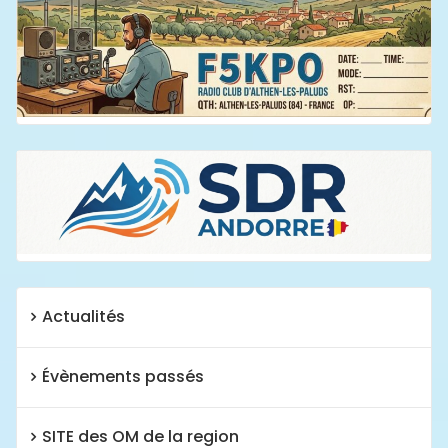
Actualités
Évènements passés
SITE des OM de la region