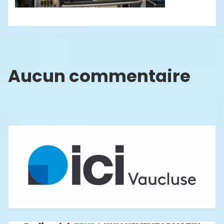
Aucun commentaire