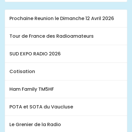
Prochaine Reunion le Dimanche 12 Avril 2026
Tour de France des Radioamateurs
SUD EXPO RADIO 2026
Cotisation
Ham Family TM5HF
POTA et SOTA du Vaucluse
Le Grenier de la Radio