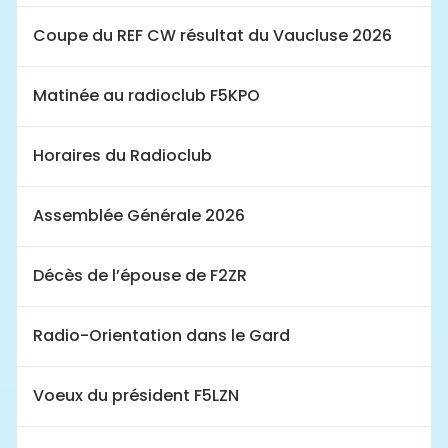
Coupe du REF CW résultat du Vaucluse 2026
Matinée au radioclub F5KPO
Horaires du Radioclub
Assemblée Générale 2026
Décès de l’épouse de F2ZR
Radio-Orientation dans le Gard
Voeux du président F5LZN