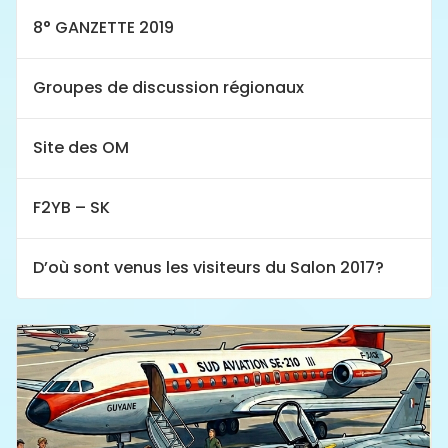
8° GANZETTE 2019
Groupes de discussion régionaux
Site des OM
F2YB – SK
D’où sont venus les visiteurs du Salon 2017?