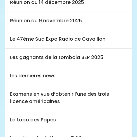
Réunion du 14 décembre 2025
Réunion du 9 novembre 2025
Le 47ème Sud Expo Radio de Cavaillon
Les gagnants de la tombola SER 2025
les dernières news
Examens en vue d’obtenir l’une des trois
licence américaines
La topo des Papes