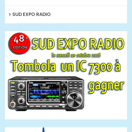
SUD EXPO RADIO