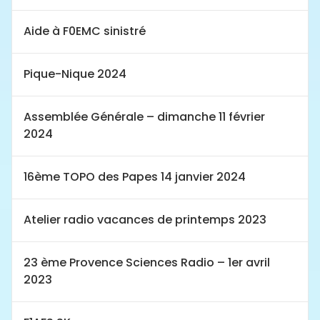
Aide à F0EMC sinistré
Pique-Nique 2024
Assemblée Générale – dimanche 11 février
2024
16ème TOPO des Papes 14 janvier 2024
Atelier radio vacances de printemps 2023
23 ème Provence Sciences Radio – 1er avril
2023