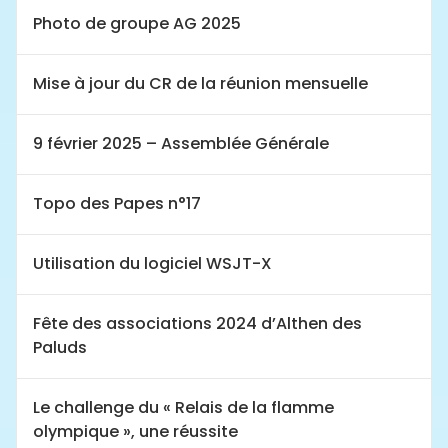
Photo de groupe AG 2025
Mise à jour du CR de la réunion mensuelle
9 février 2025 – Assemblée Générale
Topo des Papes n°17
Utilisation du logiciel WSJT-X
Fête des associations 2024 d’Althen des
Paluds
Le challenge du « Relais de la flamme
olympique », une réussite