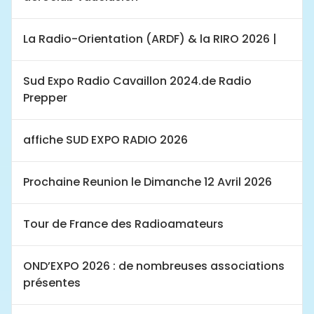
La Radio-Orientation (ARDF) & la RIRO 2026 |
Sud Expo Radio Cavaillon 2024.de Radio
Prepper
affiche SUD EXPO RADIO 2026
Prochaine Reunion le Dimanche 12 Avril 2026
Tour de France des Radioamateurs
OND’EXPO 2026 : de nombreuses associations
présentes