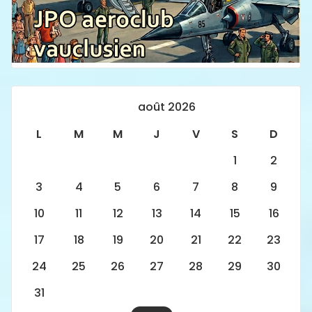
août 2026
L
M
M
J
V
S
D
1
2
3
4
5
6
7
8
9
10
11
12
13
14
15
16
17
18
19
20
21
22
23
24
25
26
27
28
29
30
31