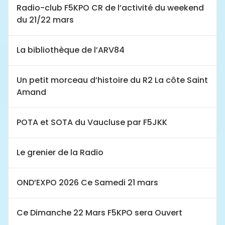
Radio-club F5KPO CR de l’activité du weekend
du 21/22 mars
La bibliothèque de l’ARV84
Un petit morceau d’histoire du R2 La côte Saint
Amand
POTA et SOTA du Vaucluse par F5JKK
Le grenier de la Radio
OND’EXPO 2026 Ce Samedi 21 mars
Ce Dimanche 22 Mars F5KPO sera Ouvert