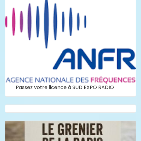
Passez votre licence à SUD EXPO RADIO