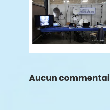
Aucun commentai