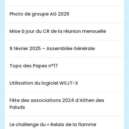
Photo de groupe AG 2025
Mise à jour du CR de la réunion mensuelle
9 février 2025 – Assemblée Générale
Topo des Papes n°17
Utilisation du logiciel WSJT-X
Fête des associations 2024 d’Althen des
Paluds
Le challenge du « Relais de la flamme