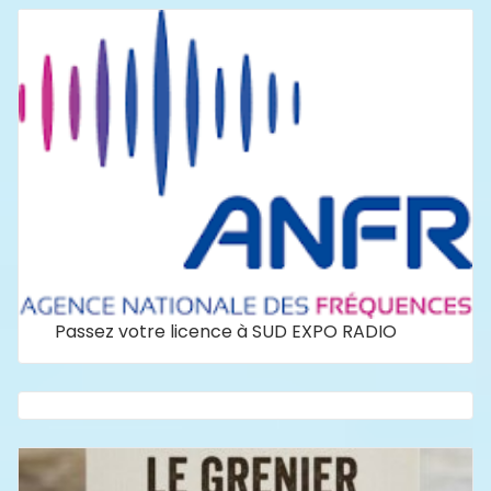
Passez votre licence à SUD EXPO RADIO