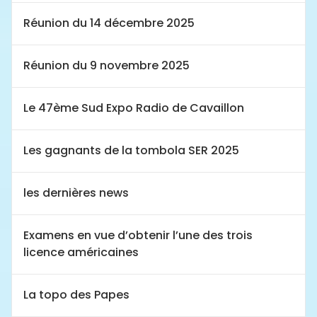
Réunion du 14 décembre 2025
Réunion du 9 novembre 2025
Le 47ème Sud Expo Radio de Cavaillon
Les gagnants de la tombola SER 2025
les dernières news
Examens en vue d’obtenir l’une des trois
licence américaines
La topo des Papes