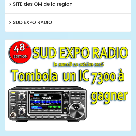
SITE des OM de la region
SUD EXPO RADIO