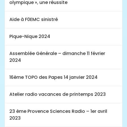
olympique », une réussite
Aide à F0EMC sinistré
Pique-Nique 2024
Assemblée Générale – dimanche 11 février
2024
16ème TOPO des Papes 14 janvier 2024
Atelier radio vacances de printemps 2023
23 ème Provence Sciences Radio – 1er avril
2023