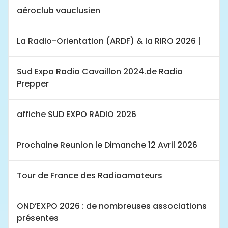
aéroclub vauclusien
La Radio-Orientation (ARDF) & la RIRO 2026 |
Sud Expo Radio Cavaillon 2024.de Radio
Prepper
affiche SUD EXPO RADIO 2026
Prochaine Reunion le Dimanche 12 Avril 2026
Tour de France des Radioamateurs
OND’EXPO 2026 : de nombreuses associations
présentes