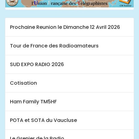
Prochaine Reunion le Dimanche 12 Avril 2026
Tour de France des Radioamateurs
SUD EXPO RADIO 2026
Cotisation
Ham Family TM5HF
POTA et SOTA du Vaucluse
Le Grenier de la Radio