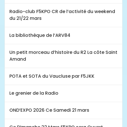
Radio-club F5KPO CR de l’activité du weekend
du 21/22 mars
La bibliothèque de l’ARV84
Un petit morceau d’histoire du R2 La côte Saint
Amand
POTA et SOTA du Vaucluse par F5JKK
Le grenier de la Radio
OND’EXPO 2026 Ce Samedi 21 mars