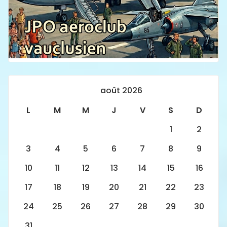
août 2026
L
M
M
J
V
S
D
1
2
3
4
5
6
7
8
9
10
11
12
13
14
15
16
17
18
19
20
21
22
23
24
25
26
27
28
29
30
31