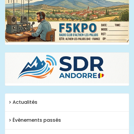
Actualités
Évènements passés