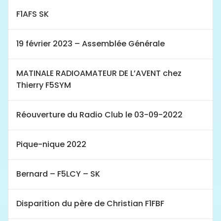
F1AFS SK
19 février 2023 – Assemblée Générale
MATINALE RADIOAMATEUR DE L’AVENT chez
Thierry F5SYM
Réouverture du Radio Club le 03-09-2022
Pique-nique 2022
Bernard – F5LCY – SK
Disparition du père de Christian F1FBF