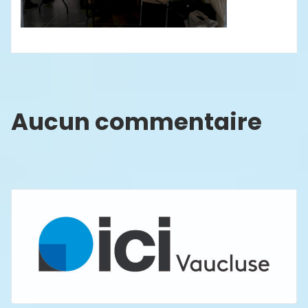
Aucun commentaire