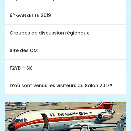
8° GANZETTE 2019
Groupes de discussion régionaux
Site des OM
F2YB – SK
D’où sont venus les visiteurs du Salon 2017?