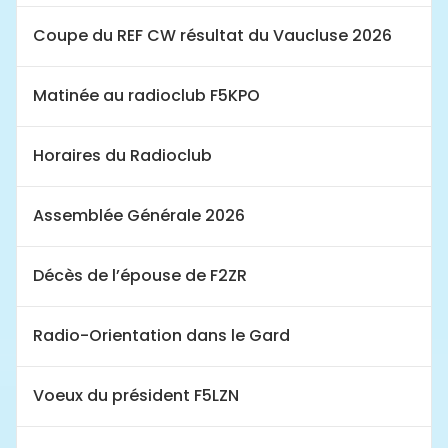
Coupe du REF CW résultat du Vaucluse 2026
Matinée au radioclub F5KPO
Horaires du Radioclub
Assemblée Générale 2026
Décès de l’épouse de F2ZR
Radio-Orientation dans le Gard
Voeux du président F5LZN