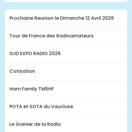
Prochaine Reunion le Dimanche 12 Avril 2026
Tour de France des Radioamateurs
SUD EXPO RADIO 2026
Cotisation
Ham Family TM5HF
POTA et SOTA du Vaucluse
Le Grenier de la Radio