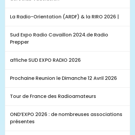
La Radio-Orientation (ARDF) & la RIRO 2026 |
Sud Expo Radio Cavaillon 2024.de Radio
Prepper
affiche SUD EXPO RADIO 2026
Prochaine Reunion le Dimanche 12 Avril 2026
Tour de France des Radioamateurs
OND’EXPO 2026 : de nombreuses associations
présentes