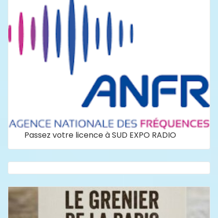
Passez votre licence à SUD EXPO RADIO