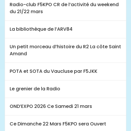
Radio-club F5KPO CR de l’activité du weekend
du 21/22 mars
La bibliothèque de l’ARV84
Un petit morceau d’histoire du R2 La côte Saint
Amand
POTA et SOTA du Vaucluse par F5JKK
Le grenier de la Radio
OND’EXPO 2026 Ce Samedi 21 mars
Ce Dimanche 22 Mars F5KPO sera Ouvert