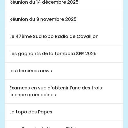
Réunion du 14 décembre 2025
Réunion du 9 novembre 2025
Le 47ème Sud Expo Radio de Cavaillon
Les gagnants de la tombola SER 2025
les dernières news
Examens en vue d’obtenir l’une des trois
licence américaines
La topo des Papes