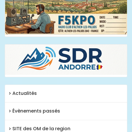
Actualités
Évènements passés
SITE des OM de la region