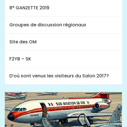
8° GANZETTE 2019
Groupes de discussion régionaux
Site des OM
F2YB – SK
D’où sont venus les visiteurs du Salon 2017?