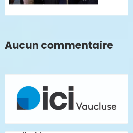
Aucun commentaire