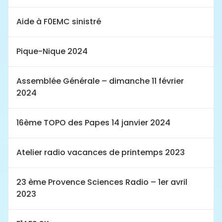
Aide à F0EMC sinistré
Pique-Nique 2024
Assemblée Générale – dimanche 11 février
2024
16ème TOPO des Papes 14 janvier 2024
Atelier radio vacances de printemps 2023
23 ème Provence Sciences Radio – 1er avril
2023