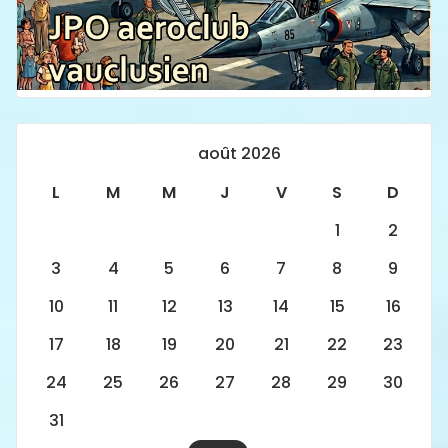
août 2026
L
M
M
J
V
S
D
1
2
3
4
5
6
7
8
9
10
11
12
13
14
15
16
17
18
19
20
21
22
23
24
25
26
27
28
29
30
31