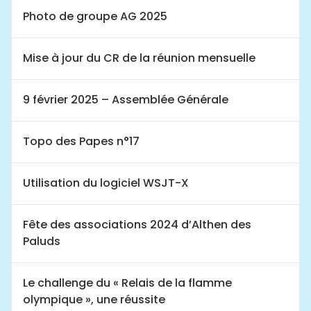
Photo de groupe AG 2025
Mise à jour du CR de la réunion mensuelle
9 février 2025 – Assemblée Générale
Topo des Papes n°17
Utilisation du logiciel WSJT-X
Fête des associations 2024 d’Althen des
Paluds
Le challenge du « Relais de la flamme
olympique », une réussite