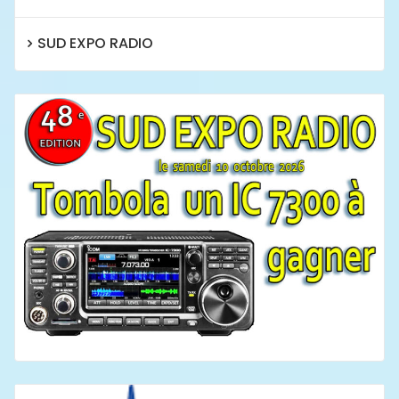
SUD EXPO RADIO