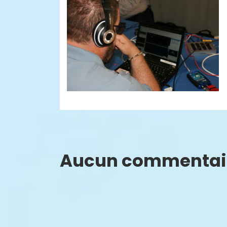
Aucun commentai