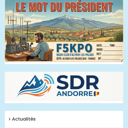
Actualités