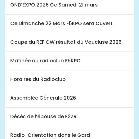
OND’EXPO 2026 Ce Samedi 21 mars
Ce Dimanche 22 Mars F5KPO sera Ouvert
Coupe du REF CW résultat du Vaucluse 2026
Matinée au radioclub F5KPO
Horaires du Radioclub
Assemblée Générale 2026
Décès de l’épouse de F2ZR
Radio-Orientation dans le Gard