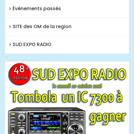
Évènements passés
SITE des OM de la region
SUD EXPO RADIO