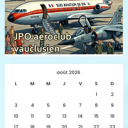
août 2026
L
M
M
J
V
S
D
1
2
3
4
5
6
7
8
9
10
11
12
13
14
15
16
17
18
19
20
21
22
23