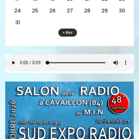
24
25
26
27
28
29
30
31
« Avr