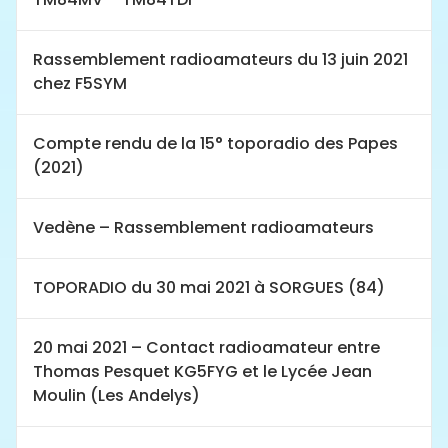
Rassemblement radioamateurs du 13 juin 2021
chez F5SYM
Compte rendu de la 15° toporadio des Papes
(2021)
Vedène – Rassemblement radioamateurs
TOPORADIO du 30 mai 2021 à SORGUES (84)
20 mai 2021 – Contact radioamateur entre
Thomas Pesquet KG5FYG et le Lycée Jean
Moulin (Les Andelys)