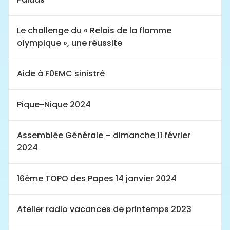
Le challenge du « Relais de la flamme
olympique », une réussite
Aide à F0EMC sinistré
Pique-Nique 2024
Assemblée Générale – dimanche 11 février
2024
16ème TOPO des Papes 14 janvier 2024
Atelier radio vacances de printemps 2023