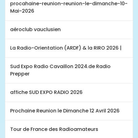
procahaine-reunion-reunion-le-dimanche-10-
Mai-2026
aéroclub vauclusien
La Radio-Orientation (ARDF) & la RIRO 2026 |
Sud Expo Radio Cavaillon 2024.de Radio
Prepper
affiche SUD EXPO RADIO 2026
Prochaine Reunion le Dimanche 12 Avril 2026
Tour de France des Radioamateurs