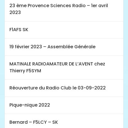
23 ème Provence Sciences Radio – 1er avril
2023
F1AFS SK
19 février 2023 – Assemblée Générale
MATINALE RADIOAMATEUR DE L’AVENT chez
Thierry F5SYM
Réouverture du Radio Club le 03-09-2022
Pique-nique 2022
Bernard – F5LCY – SK