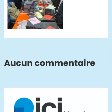
Aucun commentaire