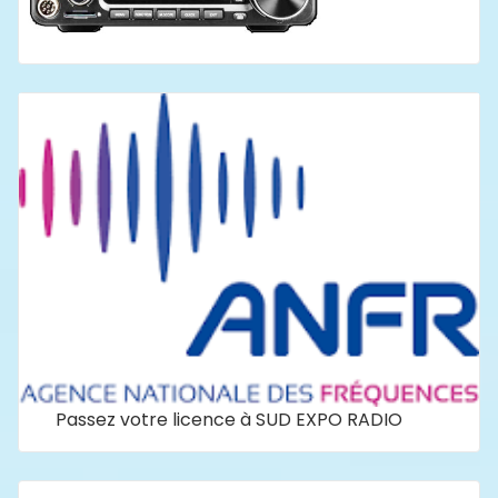
Passez votre licence à SUD EXPO RADIO