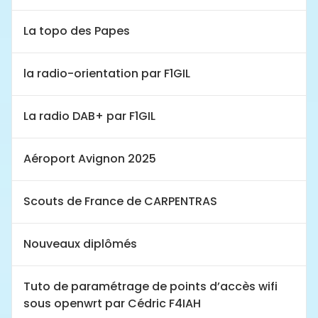
La topo des Papes
la radio-orientation par F1GIL
La radio DAB+ par F1GIL
Aéroport Avignon 2025
Scouts de France de CARPENTRAS
Nouveaux diplômés
Tuto de paramétrage de points d’accès wifi
sous openwrt par Cédric F4IAH