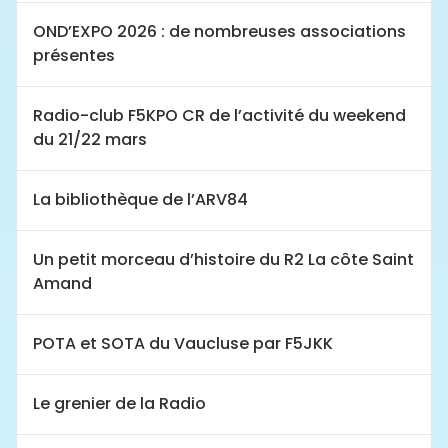
OND’EXPO 2026 : de nombreuses associations
présentes
Radio-club F5KPO CR de l’activité du weekend
du 21/22 mars
La bibliothèque de l’ARV84
Un petit morceau d’histoire du R2 La côte Saint
Amand
POTA et SOTA du Vaucluse par F5JKK
Le grenier de la Radio