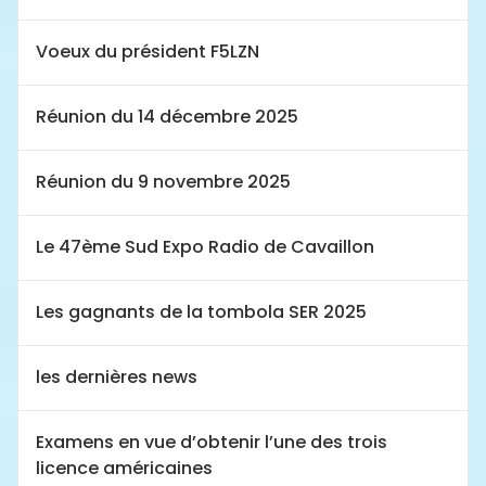
Voeux du président F5LZN
Réunion du 14 décembre 2025
Réunion du 9 novembre 2025
Le 47ème Sud Expo Radio de Cavaillon
Les gagnants de la tombola SER 2025
les dernières news
Examens en vue d’obtenir l’une des trois
licence américaines