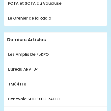
POTA et SOTA du Vaucluse
Le Grenier de la Radio
Derniers Articles
Les Amplis De F5KPO
Bureau ARV-84
TM84TFR
Benevole SUD EXPO RADIO