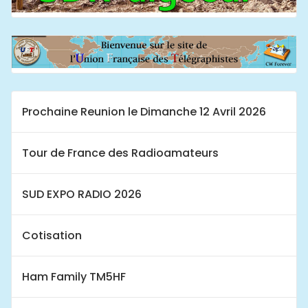
Prochaine Reunion le Dimanche 12 Avril 2026
Tour de France des Radioamateurs
SUD EXPO RADIO 2026
Cotisation
Ham Family TM5HF