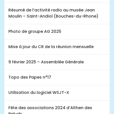
Résumé de l’activité radio au musée Jean
Moulin – Saint-Andiol (Bouches-du-Rhone)
Photo de groupe AG 2025
Mise à jour du CR de la réunion mensuelle
9 février 2025 – Assemblée Générale
Topo des Papes n°17
Utilisation du logiciel WSJT-X
Fête des associations 2024 d’Althen des
Paluds