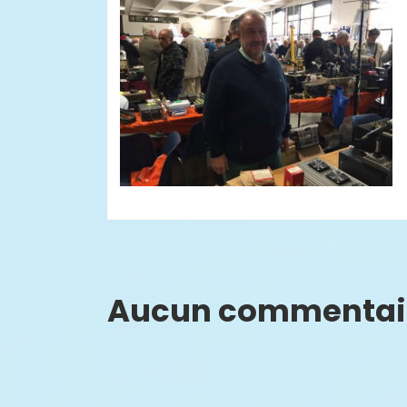
Aucun commentai