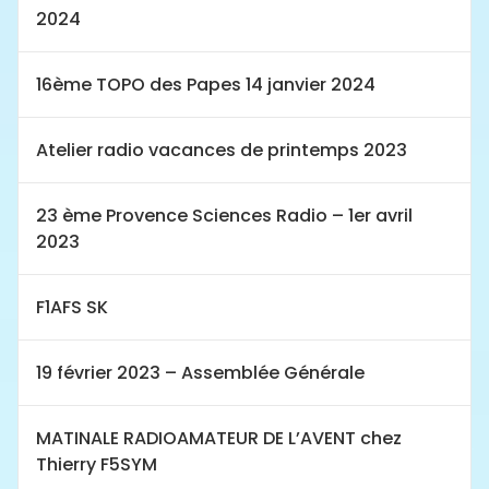
2024
16ème TOPO des Papes 14 janvier 2024
Atelier radio vacances de printemps 2023
23 ème Provence Sciences Radio – 1er avril
2023
F1AFS SK
19 février 2023 – Assemblée Générale
MATINALE RADIOAMATEUR DE L’AVENT chez
Thierry F5SYM