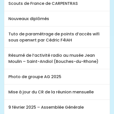
Scouts de France de CARPENTRAS
Nouveaux diplômés
Tuto de paramétrage de points d’accès wifi
sous openwrt par Cédric F4IAH
Résumé de l’activité radio au musée Jean
Moulin – Saint-Andiol (Bouches-du-Rhone)
Photo de groupe AG 2025
Mise à jour du CR de la réunion mensuelle
9 février 2025 – Assemblée Générale