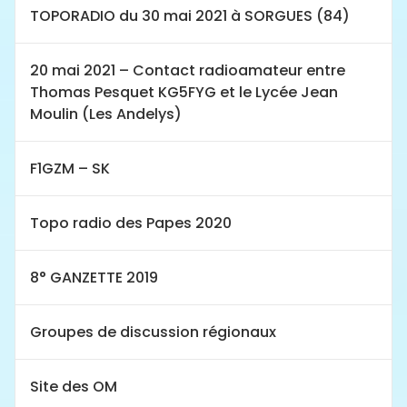
TOPORADIO du 30 mai 2021 à SORGUES (84)
20 mai 2021 – Contact radioamateur entre
Thomas Pesquet KG5FYG et le Lycée Jean
Moulin (Les Andelys)
F1GZM – SK
Topo radio des Papes 2020
8° GANZETTE 2019
Groupes de discussion régionaux
Site des OM