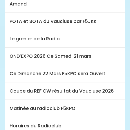
Amand
POTA et SOTA du Vaucluse par F5JKK
Le grenier de la Radio
OND’EXPO 2026 Ce Samedi 21 mars
Ce Dimanche 22 Mars F5KPO sera Ouvert
Coupe du REF CW résultat du Vaucluse 2026
Matinée au radioclub F5KPO
Horaires du Radioclub