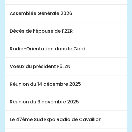
Assemblée Générale 2026
Décès de l’épouse de F2ZR
Radio-Orientation dans le Gard
Voeux du président F5LZN
Réunion du 14 décembre 2025
Réunion du 9 novembre 2025
Le 47ème Sud Expo Radio de Cavaillon