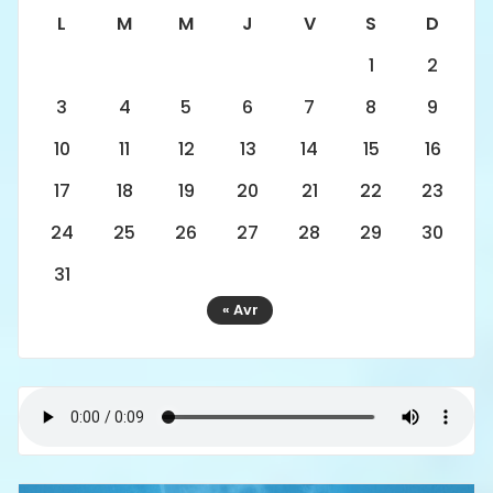
L
M
M
J
V
S
D
1
2
3
4
5
6
7
8
9
10
11
12
13
14
15
16
17
18
19
20
21
22
23
24
25
26
27
28
29
30
31
« Avr