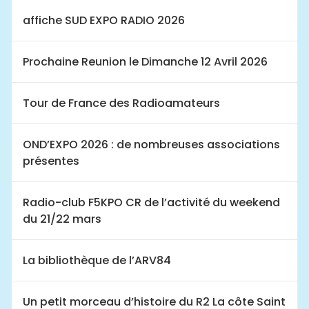
affiche SUD EXPO RADIO 2026
Prochaine Reunion le Dimanche 12 Avril 2026
Tour de France des Radioamateurs
OND’EXPO 2026 : de nombreuses associations
présentes
Radio-club F5KPO CR de l’activité du weekend
du 21/22 mars
La bibliothèque de l’ARV84
Un petit morceau d’histoire du R2 La côte Saint