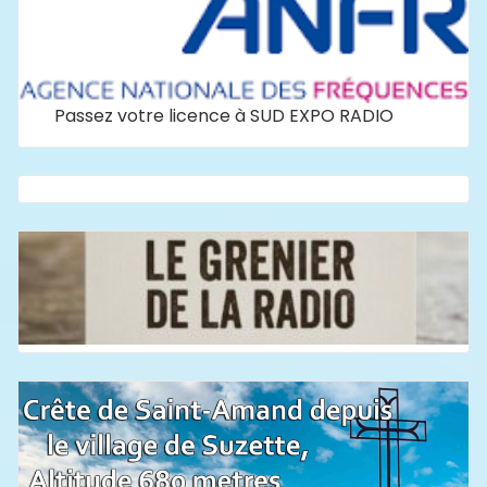
Passez votre licence à SUD EXPO RADIO