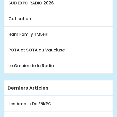
SUD EXPO RADIO 2026
Cotisation
Ham Family TM5HF
POTA et SOTA du Vaucluse
Le Grenier de la Radio
Derniers Articles
Les Amplis De F5KPO