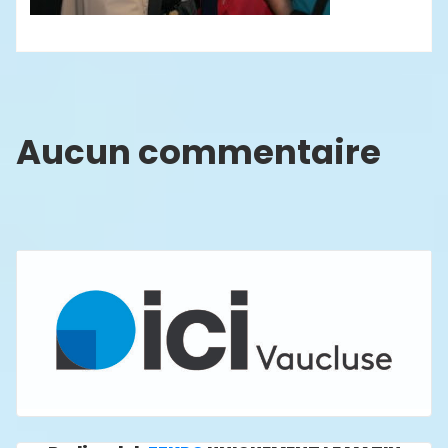
Aucun commentaire