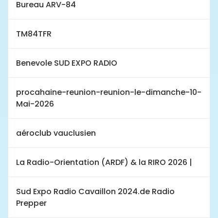
Bureau ARV-84
TM84TFR
Benevole SUD EXPO RADIO
procahaine-reunion-reunion-le-dimanche-10-
Mai-2026
aéroclub vauclusien
La Radio-Orientation (ARDF) & la RIRO 2026 |
Sud Expo Radio Cavaillon 2024.de Radio
Prepper