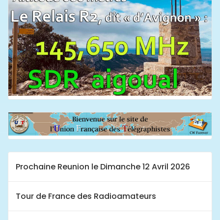
Prochaine Reunion le Dimanche 12 Avril 2026
Tour de France des Radioamateurs