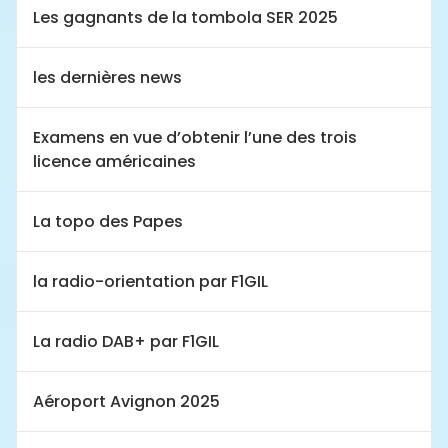
Les gagnants de la tombola SER 2025
les dernières news
Examens en vue d’obtenir l’une des trois
licence américaines
La topo des Papes
la radio-orientation par F1GIL
La radio DAB+ par F1GIL
Aéroport Avignon 2025