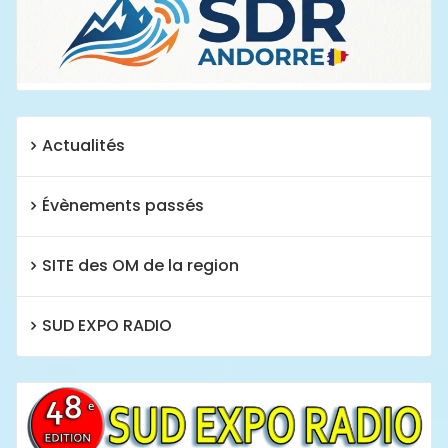
Actualités
Évènements passés
SITE des OM de la region
SUD EXPO RADIO