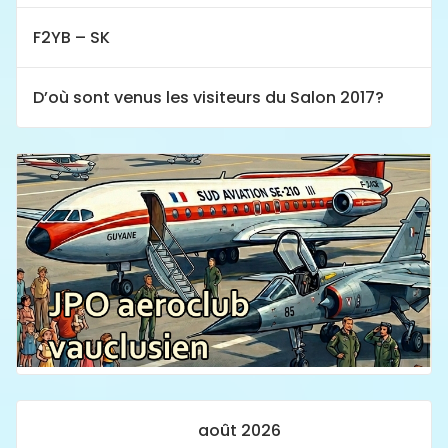
F2YB – SK
D’où sont venus les visiteurs du Salon 2017?
août 2026