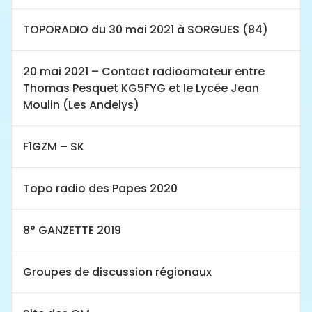
TOPORADIO du 30 mai 2021 à SORGUES (84)
20 mai 2021 – Contact radioamateur entre
Thomas Pesquet KG5FYG et le Lycée Jean
Moulin (Les Andelys)
F1GZM – SK
Topo radio des Papes 2020
8° GANZETTE 2019
Groupes de discussion régionaux