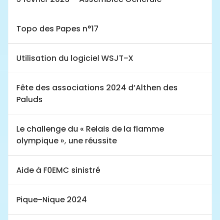
Topo des Papes n°17
Utilisation du logiciel WSJT-X
Fête des associations 2024 d’Althen des
Paluds
Le challenge du « Relais de la flamme
olympique », une réussite
Aide à F0EMC sinistré
Pique-Nique 2024