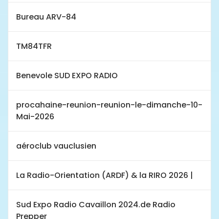
Bureau ARV-84
TM84TFR
Benevole SUD EXPO RADIO
procahaine-reunion-reunion-le-dimanche-10-
Mai-2026
aéroclub vauclusien
La Radio-Orientation (ARDF) & la RIRO 2026 |
Sud Expo Radio Cavaillon 2024.de Radio
Prepper