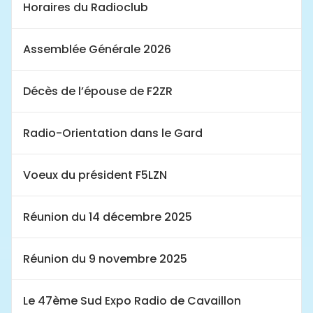
Horaires du Radioclub
Assemblée Générale 2026
Décès de l’épouse de F2ZR
Radio-Orientation dans le Gard
Voeux du président F5LZN
Réunion du 14 décembre 2025
Réunion du 9 novembre 2025
Le 47ème Sud Expo Radio de Cavaillon