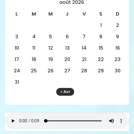
août 2026
L
M
M
J
V
S
D
1
2
3
4
5
6
7
8
9
10
11
12
13
14
15
16
17
18
19
20
21
22
23
24
25
26
27
28
29
30
31
« Avr