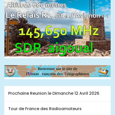
Prochaine Reunion le Dimanche 12 Avril 2026
Tour de France des Radioamateurs