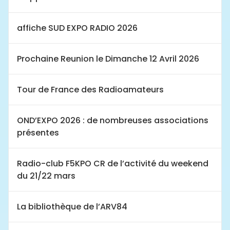
affiche SUD EXPO RADIO 2026
Prochaine Reunion le Dimanche 12 Avril 2026
Tour de France des Radioamateurs
OND’EXPO 2026 : de nombreuses associations
présentes
Radio-club F5KPO CR de l’activité du weekend
du 21/22 mars
La bibliothèque de l’ARV84