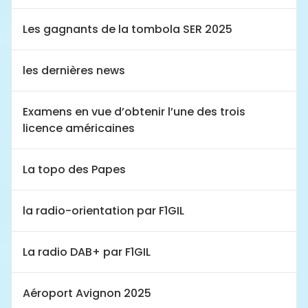
Les gagnants de la tombola SER 2025
les dernières news
Examens en vue d’obtenir l’une des trois
licence américaines
La topo des Papes
la radio-orientation par F1GIL
La radio DAB+ par F1GIL
Aéroport Avignon 2025