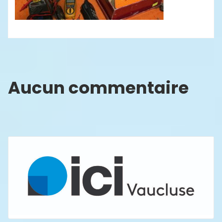
Aucun commentaire