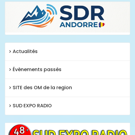
Actualités
Évènements passés
SITE des OM de la region
SUD EXPO RADIO