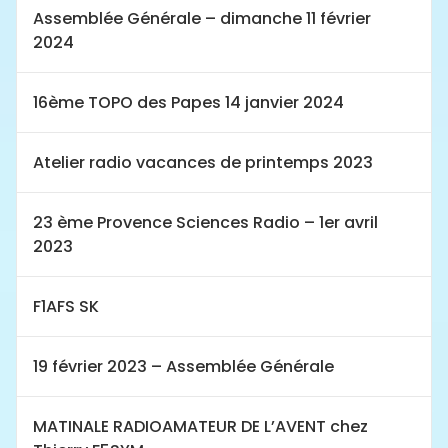
Assemblée Générale – dimanche 11 février
2024
16ème TOPO des Papes 14 janvier 2024
Atelier radio vacances de printemps 2023
23 ème Provence Sciences Radio – 1er avril
2023
F1AFS SK
19 février 2023 – Assemblée Générale
MATINALE RADIOAMATEUR DE L’AVENT chez