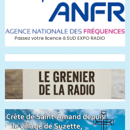
Passez votre licence à SUD EXPO RADIO