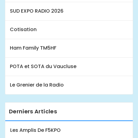
SUD EXPO RADIO 2026
Cotisation
Ham Family TM5HF
POTA et SOTA du Vaucluse
Le Grenier de la Radio
Derniers Articles
Les Amplis De F5KPO