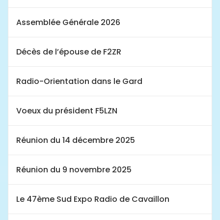
Assemblée Générale 2026
Décès de l’épouse de F2ZR
Radio-Orientation dans le Gard
Voeux du président F5LZN
Réunion du 14 décembre 2025
Réunion du 9 novembre 2025
Le 47ème Sud Expo Radio de Cavaillon