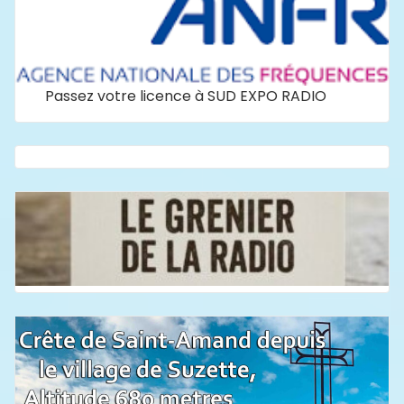
Passez votre licence à SUD EXPO RADIO