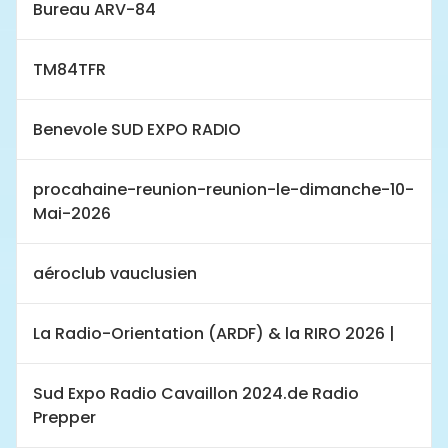
Bureau ARV-84
TM84TFR
Benevole SUD EXPO RADIO
procahaine-reunion-reunion-le-dimanche-10-
Mai-2026
aéroclub vauclusien
La Radio-Orientation (ARDF) & la RIRO 2026 |
Sud Expo Radio Cavaillon 2024.de Radio
Prepper