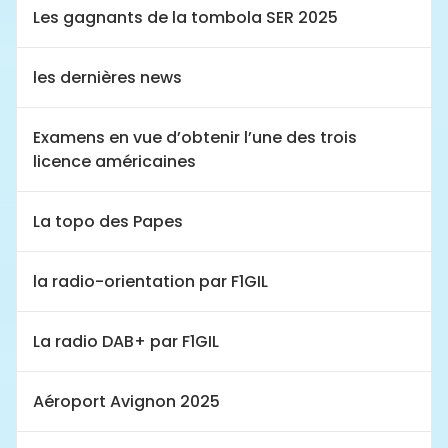
Les gagnants de la tombola SER 2025
les dernières news
Examens en vue d’obtenir l’une des trois
licence américaines
La topo des Papes
la radio-orientation par F1GIL
La radio DAB+ par F1GIL
Aéroport Avignon 2025