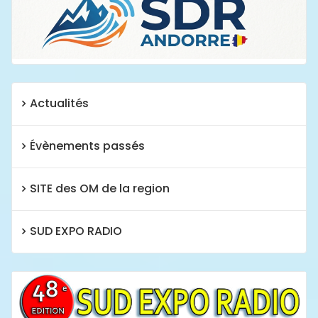
Actualités
Évènements passés
SITE des OM de la region
SUD EXPO RADIO