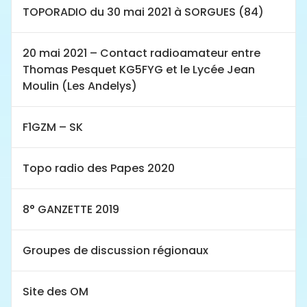
TOPORADIO du 30 mai 2021 à SORGUES (84)
20 mai 2021 – Contact radioamateur entre
Thomas Pesquet KG5FYG et le Lycée Jean
Moulin (Les Andelys)
F1GZM – SK
Topo radio des Papes 2020
8° GANZETTE 2019
Groupes de discussion régionaux
Site des OM