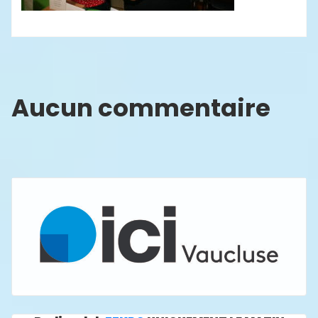
Aucun commentaire