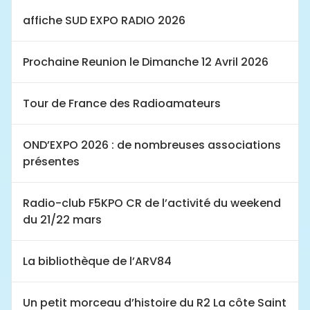
affiche SUD EXPO RADIO 2026
Prochaine Reunion le Dimanche 12 Avril 2026
Tour de France des Radioamateurs
OND’EXPO 2026 : de nombreuses associations
présentes
Radio-club F5KPO CR de l’activité du weekend
du 21/22 mars
La bibliothèque de l’ARV84
Un petit morceau d’histoire du R2 La côte Saint