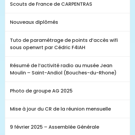
Scouts de France de CARPENTRAS
Nouveaux diplômés
Tuto de paramétrage de points d’accès wifi
sous openwrt par Cédric F4IAH
Résumé de l’activité radio au musée Jean
Moulin – Saint-Andiol (Bouches-du-Rhone)
Photo de groupe AG 2025
Mise à jour du CR de la réunion mensuelle
9 février 2025 – Assemblée Générale