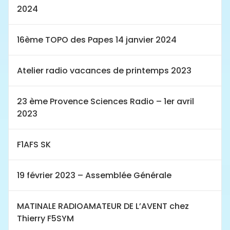
2024
16ème TOPO des Papes 14 janvier 2024
Atelier radio vacances de printemps 2023
23 ème Provence Sciences Radio – 1er avril
2023
F1AFS SK
19 février 2023 – Assemblée Générale
MATINALE RADIOAMATEUR DE L’AVENT chez
Thierry F5SYM