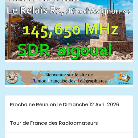
Prochaine Reunion le Dimanche 12 Avril 2026
Tour de France des Radioamateurs