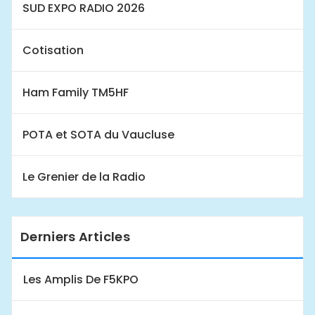
SUD EXPO RADIO 2026
Cotisation
Ham Family TM5HF
POTA et SOTA du Vaucluse
Le Grenier de la Radio
Derniers Articles
Les Amplis De F5KPO