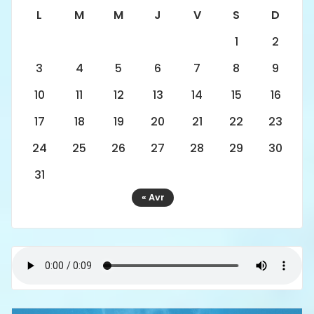
L
M
M
J
V
S
D
1
2
3
4
5
6
7
8
9
10
11
12
13
14
15
16
17
18
19
20
21
22
23
24
25
26
27
28
29
30
31
« Avr