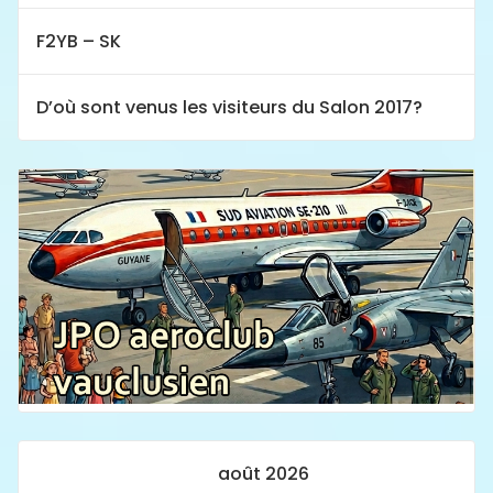
F2YB – SK
D’où sont venus les visiteurs du Salon 2017?
août 2026