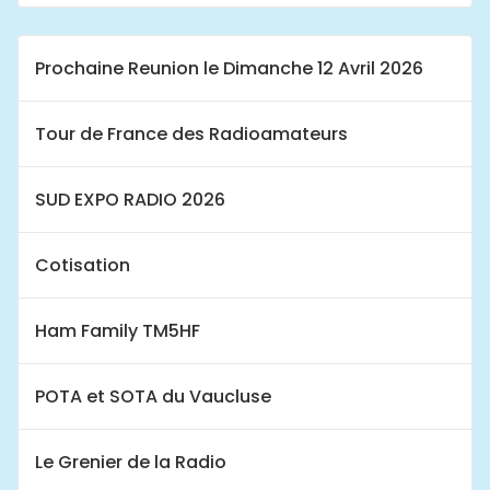
Prochaine Reunion le Dimanche 12 Avril 2026
Tour de France des Radioamateurs
SUD EXPO RADIO 2026
Cotisation
Ham Family TM5HF
POTA et SOTA du Vaucluse
Le Grenier de la Radio