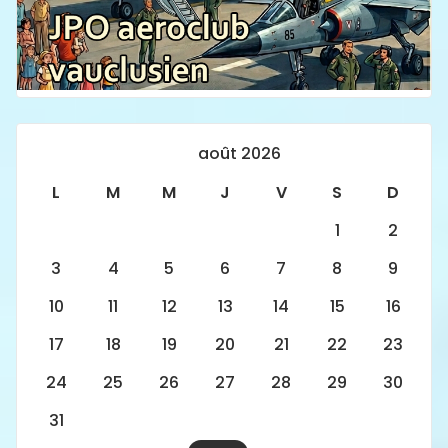
août 2026
L
M
M
J
V
S
D
1
2
3
4
5
6
7
8
9
10
11
12
13
14
15
16
17
18
19
20
21
22
23
24
25
26
27
28
29
30
31