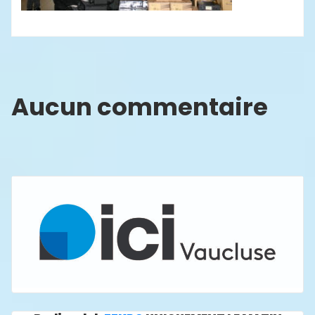
Aucun commentaire