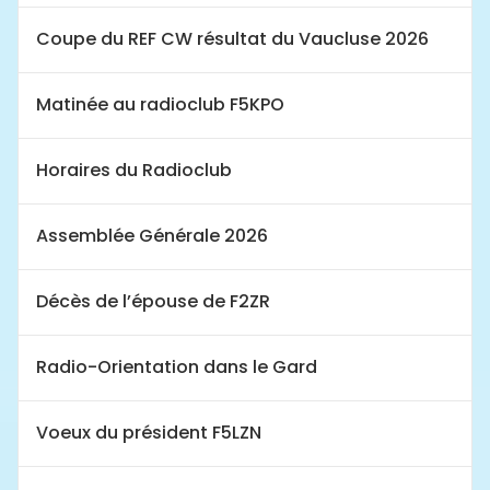
Coupe du REF CW résultat du Vaucluse 2026
Matinée au radioclub F5KPO
Horaires du Radioclub
Assemblée Générale 2026
Décès de l’épouse de F2ZR
Radio-Orientation dans le Gard
Voeux du président F5LZN