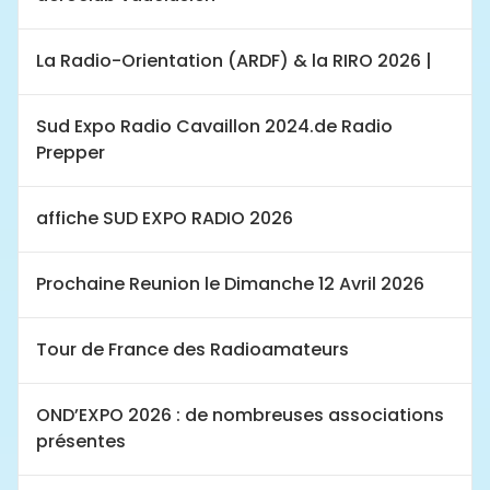
La Radio-Orientation (ARDF) & la RIRO 2026 |
Sud Expo Radio Cavaillon 2024.de Radio
Prepper
affiche SUD EXPO RADIO 2026
Prochaine Reunion le Dimanche 12 Avril 2026
Tour de France des Radioamateurs
OND’EXPO 2026 : de nombreuses associations
présentes