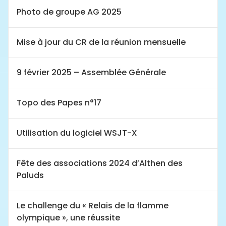
Photo de groupe AG 2025
Mise à jour du CR de la réunion mensuelle
9 février 2025 – Assemblée Générale
Topo des Papes n°17
Utilisation du logiciel WSJT-X
Fête des associations 2024 d’Althen des
Paluds
Le challenge du « Relais de la flamme
olympique », une réussite