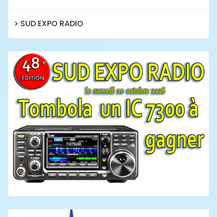
SUD EXPO RADIO