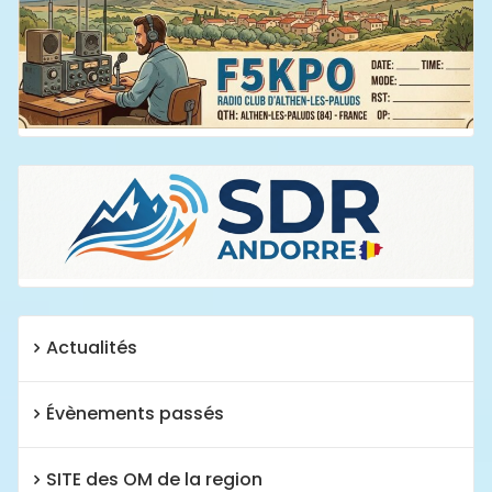
Actualités
Évènements passés
SITE des OM de la region