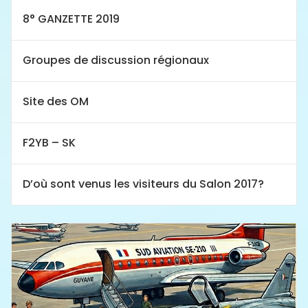
8° GANZETTE 2019
Groupes de discussion régionaux
Site des OM
F2YB – SK
D’où sont venus les visiteurs du Salon 2017?