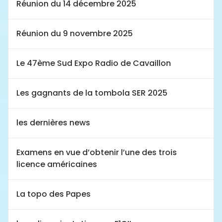
Réunion du 14 décembre 2025
Réunion du 9 novembre 2025
Le 47ème Sud Expo Radio de Cavaillon
Les gagnants de la tombola SER 2025
les dernières news
Examens en vue d’obtenir l’une des trois
licence américaines
La topo des Papes