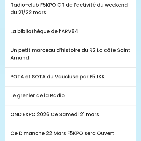
Radio-club F5KPO CR de l’activité du weekend
du 21/22 mars
La bibliothèque de l’ARV84
Un petit morceau d’histoire du R2 La côte Saint
Amand
POTA et SOTA du Vaucluse par F5JKK
Le grenier de la Radio
OND’EXPO 2026 Ce Samedi 21 mars
Ce Dimanche 22 Mars F5KPO sera Ouvert