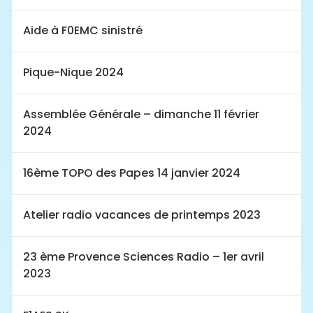
Aide à F0EMC sinistré
Pique-Nique 2024
Assemblée Générale – dimanche 11 février
2024
16ème TOPO des Papes 14 janvier 2024
Atelier radio vacances de printemps 2023
23 ème Provence Sciences Radio – 1er avril
2023