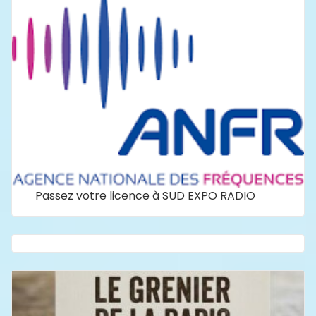
Passez votre licence à SUD EXPO RADIO