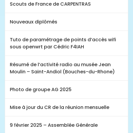
Scouts de France de CARPENTRAS
Nouveaux diplômés
Tuto de paramétrage de points d’accès wifi
sous openwrt par Cédric F4IAH
Résumé de l’activité radio au musée Jean
Moulin – Saint-Andiol (Bouches-du-Rhone)
Photo de groupe AG 2025
Mise à jour du CR de la réunion mensuelle
9 février 2025 – Assemblée Générale