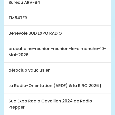
Bureau ARV-84
TM84TFR
Benevole SUD EXPO RADIO
procahaine-reunion-reunion-le-dimanche-10-
Mai-2026
aéroclub vauclusien
La Radio-Orientation (ARDF) & la RIRO 2026 |
Sud Expo Radio Cavaillon 2024.de Radio
Prepper