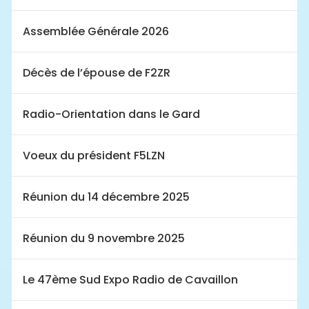
Assemblée Générale 2026
Décès de l’épouse de F2ZR
Radio-Orientation dans le Gard
Voeux du président F5LZN
Réunion du 14 décembre 2025
Réunion du 9 novembre 2025
Le 47ème Sud Expo Radio de Cavaillon