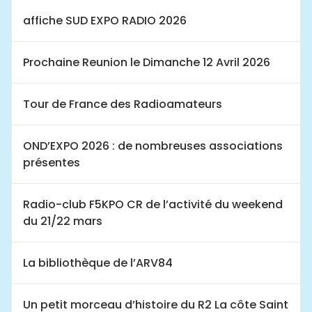
affiche SUD EXPO RADIO 2026
Prochaine Reunion le Dimanche 12 Avril 2026
Tour de France des Radioamateurs
OND’EXPO 2026 : de nombreuses associations
présentes
Radio-club F5KPO CR de l’activité du weekend
du 21/22 mars
La bibliothèque de l’ARV84
Un petit morceau d’histoire du R2 La côte Saint