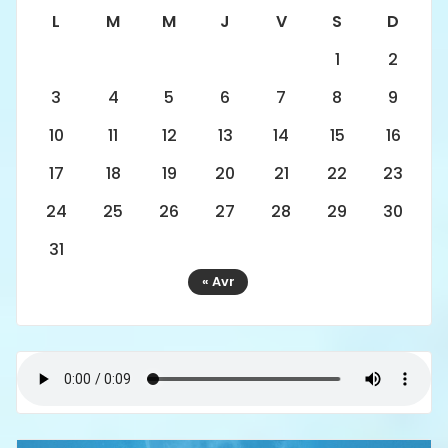
L
M
M
J
V
S
D
1
2
3
4
5
6
7
8
9
10
11
12
13
14
15
16
17
18
19
20
21
22
23
24
25
26
27
28
29
30
31
« Avr