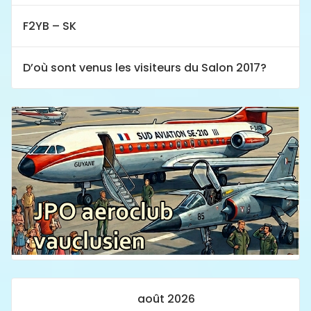
F2YB – SK
D’où sont venus les visiteurs du Salon 2017?
août 2026