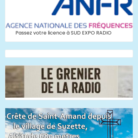
Passez votre licence à SUD EXPO RADIO