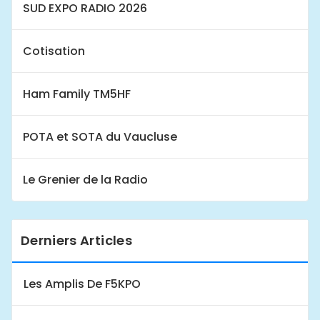
SUD EXPO RADIO 2026
Cotisation
Ham Family TM5HF
POTA et SOTA du Vaucluse
Le Grenier de la Radio
Derniers Articles
Les Amplis De F5KPO