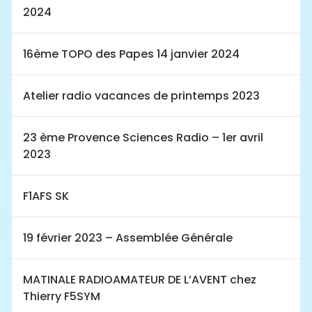
2024
16ème TOPO des Papes 14 janvier 2024
Atelier radio vacances de printemps 2023
23 ème Provence Sciences Radio – 1er avril
2023
F1AFS SK
19 février 2023 – Assemblée Générale
MATINALE RADIOAMATEUR DE L’AVENT chez
Thierry F5SYM