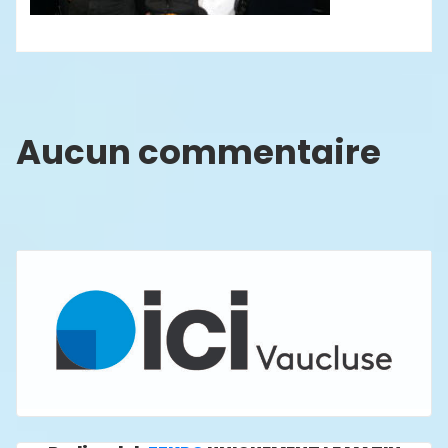
Aucun commentaire