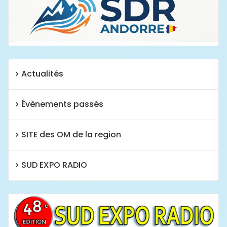
Actualités
Évènements passés
SITE des OM de la region
SUD EXPO RADIO