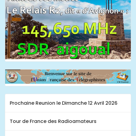
Prochaine Reunion le Dimanche 12 Avril 2026
Tour de France des Radioamateurs