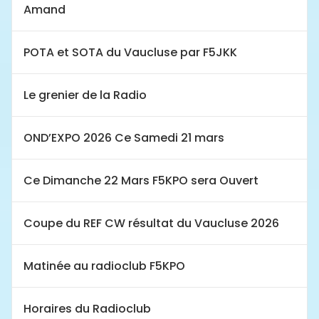
Amand
POTA et SOTA du Vaucluse par F5JKK
Le grenier de la Radio
OND’EXPO 2026 Ce Samedi 21 mars
Ce Dimanche 22 Mars F5KPO sera Ouvert
Coupe du REF CW résultat du Vaucluse 2026
Matinée au radioclub F5KPO
Horaires du Radioclub