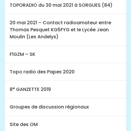
TOPORADIO du 30 mai 2021 à SORGUES (84)
20 mai 2021 – Contact radioamateur entre
Thomas Pesquet KG5FYG et le Lycée Jean
Moulin (Les Andelys)
F1GZM – SK
Topo radio des Papes 2020
8° GANZETTE 2019
Groupes de discussion régionaux
Site des OM