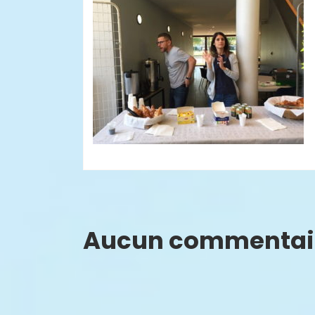
Aucun commentai