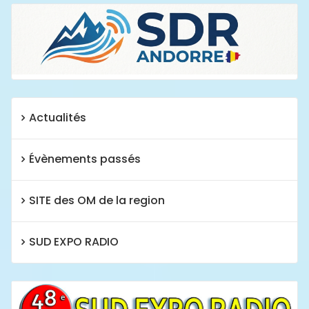
Actualités
Évènements passés
SITE des OM de la region
SUD EXPO RADIO