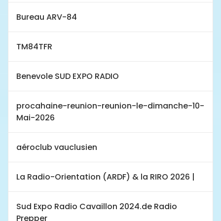
Bureau ARV-84
TM84TFR
Benevole SUD EXPO RADIO
procahaine-reunion-reunion-le-dimanche-10-
Mai-2026
aéroclub vauclusien
La Radio-Orientation (ARDF) & la RIRO 2026 |
Sud Expo Radio Cavaillon 2024.de Radio
Prepper