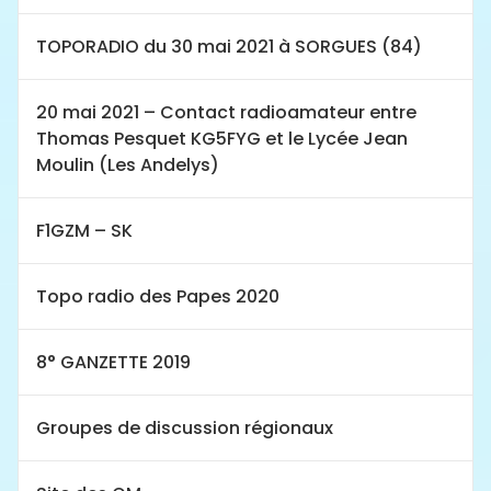
TOPORADIO du 30 mai 2021 à SORGUES (84)
20 mai 2021 – Contact radioamateur entre
Thomas Pesquet KG5FYG et le Lycée Jean
Moulin (Les Andelys)
F1GZM – SK
Topo radio des Papes 2020
8° GANZETTE 2019
Groupes de discussion régionaux