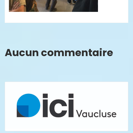
Aucun commentaire