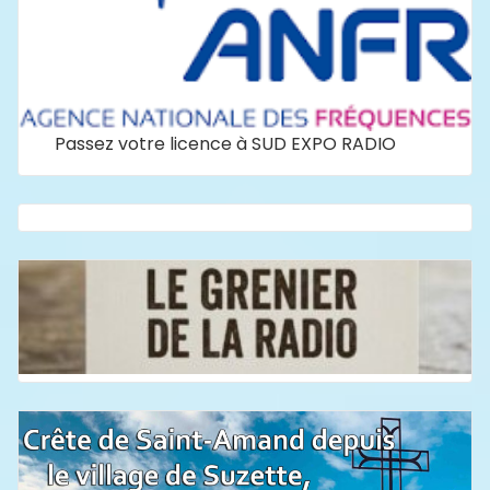
Passez votre licence à SUD EXPO RADIO