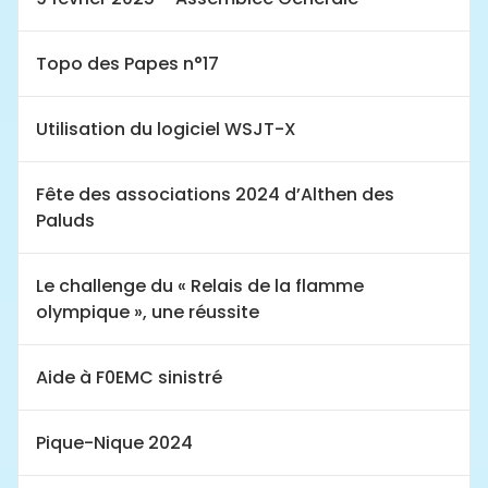
Topo des Papes n°17
Utilisation du logiciel WSJT-X
Fête des associations 2024 d’Althen des
Paluds
Le challenge du « Relais de la flamme
olympique », une réussite
Aide à F0EMC sinistré
Pique-Nique 2024