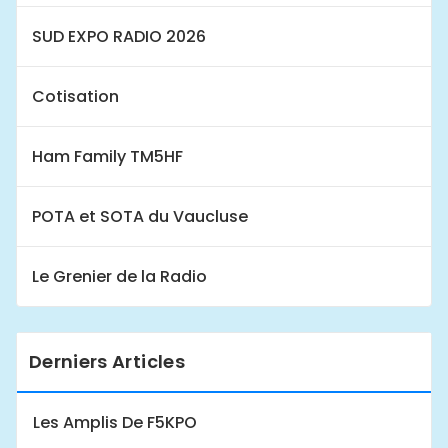
SUD EXPO RADIO 2026
Cotisation
Ham Family TM5HF
POTA et SOTA du Vaucluse
Le Grenier de la Radio
Derniers Articles
Les Amplis De F5KPO