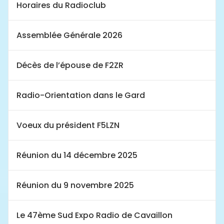
Horaires du Radioclub
Assemblée Générale 2026
Décès de l’épouse de F2ZR
Radio-Orientation dans le Gard
Voeux du président F5LZN
Réunion du 14 décembre 2025
Réunion du 9 novembre 2025
Le 47ème Sud Expo Radio de Cavaillon