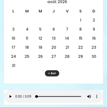
août 2026
L
M
M
J
V
S
D
1
2
3
4
5
6
7
8
9
10
11
12
13
14
15
16
17
18
19
20
21
22
23
24
25
26
27
28
29
30
31
« Avr