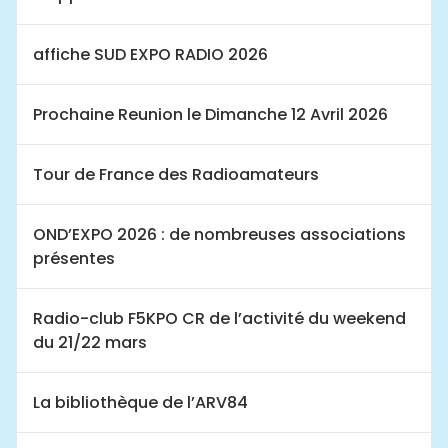
affiche SUD EXPO RADIO 2026
Prochaine Reunion le Dimanche 12 Avril 2026
Tour de France des Radioamateurs
OND’EXPO 2026 : de nombreuses associations
présentes
Radio-club F5KPO CR de l’activité du weekend
du 21/22 mars
La bibliothèque de l’ARV84