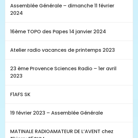
Assemblée Générale – dimanche 11 février
2024
16ème TOPO des Papes 14 janvier 2024
Atelier radio vacances de printemps 2023
23 ème Provence Sciences Radio – 1er avril
2023
F1AFS SK
19 février 2023 – Assemblée Générale
MATINALE RADIOAMATEUR DE L’AVENT chez