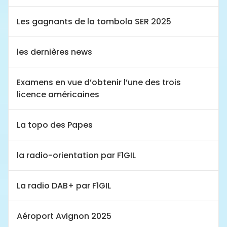
Les gagnants de la tombola SER 2025
les dernières news
Examens en vue d’obtenir l’une des trois
licence américaines
La topo des Papes
la radio-orientation par F1GIL
La radio DAB+ par F1GIL
Aéroport Avignon 2025