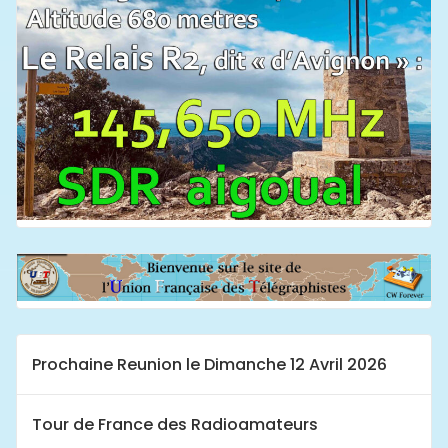
Prochaine Reunion le Dimanche 12 Avril 2026
Tour de France des Radioamateurs