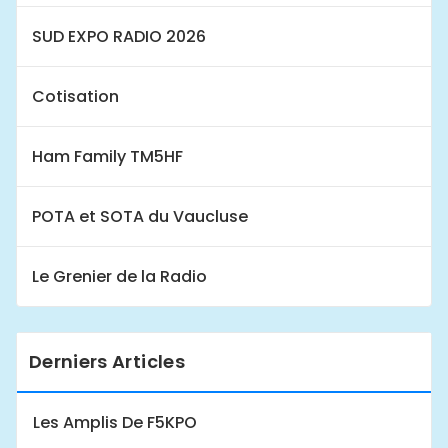
SUD EXPO RADIO 2026
Cotisation
Ham Family TM5HF
POTA et SOTA du Vaucluse
Le Grenier de la Radio
Derniers Articles
Les Amplis De F5KPO