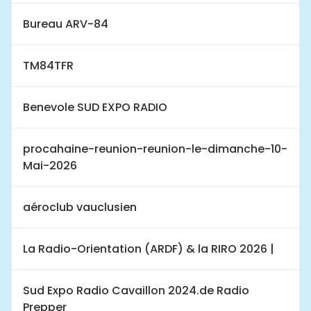
Bureau ARV-84
TM84TFR
Benevole SUD EXPO RADIO
procahaine-reunion-reunion-le-dimanche-10-
Mai-2026
aéroclub vauclusien
La Radio-Orientation (ARDF) & la RIRO 2026 |
Sud Expo Radio Cavaillon 2024.de Radio
Prepper