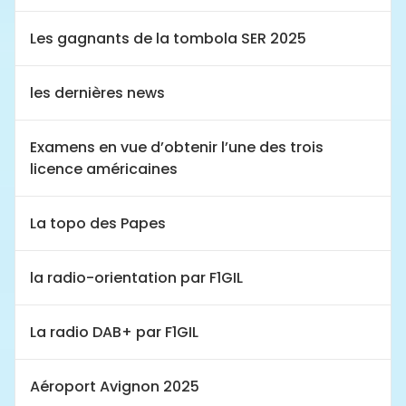
Les gagnants de la tombola SER 2025
les dernières news
Examens en vue d’obtenir l’une des trois
licence américaines
La topo des Papes
la radio-orientation par F1GIL
La radio DAB+ par F1GIL
Aéroport Avignon 2025