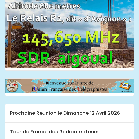
Prochaine Reunion le Dimanche 12 Avril 2026
Tour de France des Radioamateurs