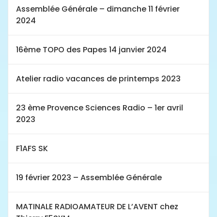
Assemblée Générale – dimanche 11 février
2024
16ème TOPO des Papes 14 janvier 2024
Atelier radio vacances de printemps 2023
23 ème Provence Sciences Radio – 1er avril
2023
F1AFS SK
19 février 2023 – Assemblée Générale
MATINALE RADIOAMATEUR DE L’AVENT chez