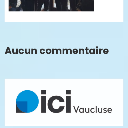
Aucun commentaire