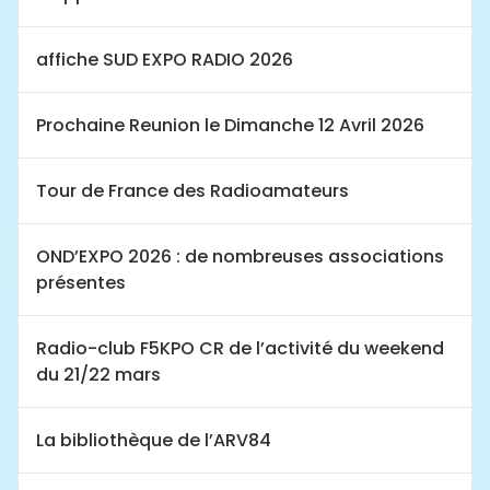
affiche SUD EXPO RADIO 2026
Prochaine Reunion le Dimanche 12 Avril 2026
Tour de France des Radioamateurs
OND’EXPO 2026 : de nombreuses associations
présentes
Radio-club F5KPO CR de l’activité du weekend
du 21/22 mars
La bibliothèque de l’ARV84