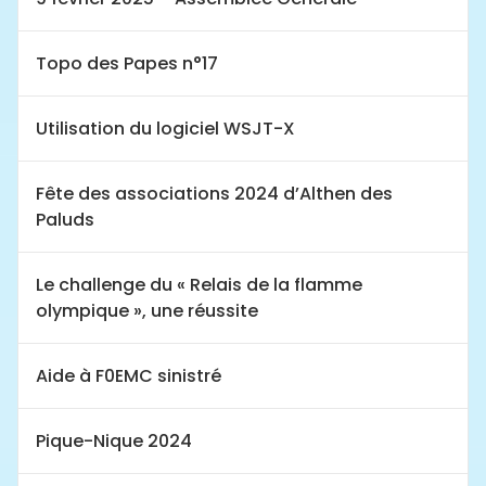
Topo des Papes n°17
Utilisation du logiciel WSJT-X
Fête des associations 2024 d’Althen des
Paluds
Le challenge du « Relais de la flamme
olympique », une réussite
Aide à F0EMC sinistré
Pique-Nique 2024