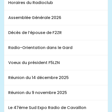
Horaires du Radioclub
Assemblée Générale 2026
Décès de l’épouse de F2ZR
Radio-Orientation dans le Gard
Voeux du président F5LZN
Réunion du 14 décembre 2025
Réunion du 9 novembre 2025
Le 47ème Sud Expo Radio de Cavaillon