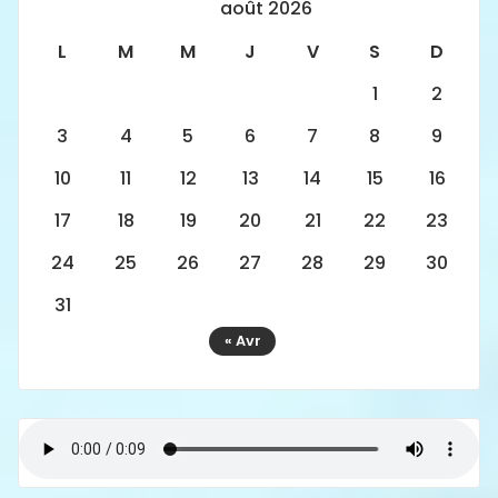
août 2026
L
M
M
J
V
S
D
1
2
3
4
5
6
7
8
9
10
11
12
13
14
15
16
17
18
19
20
21
22
23
24
25
26
27
28
29
30
31
« Avr