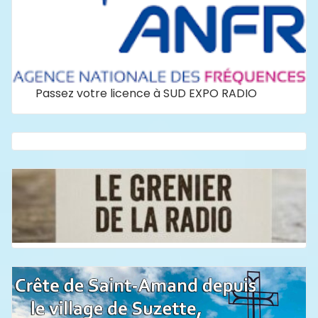
Passez votre licence à SUD EXPO RADIO