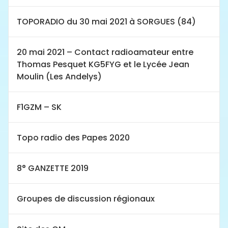
TOPORADIO du 30 mai 2021 à SORGUES (84)
20 mai 2021 – Contact radioamateur entre
Thomas Pesquet KG5FYG et le Lycée Jean
Moulin (Les Andelys)
F1GZM – SK
Topo radio des Papes 2020
8° GANZETTE 2019
Groupes de discussion régionaux