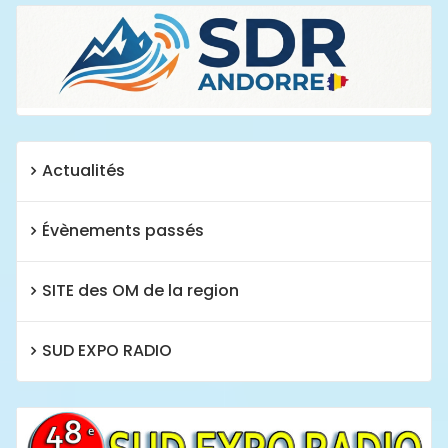
Actualités
Évènements passés
SITE des OM de la region
SUD EXPO RADIO