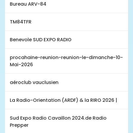
Bureau ARV-84
TM84TFR
Benevole SUD EXPO RADIO
procahaine-reunion-reunion-le-dimanche-10-
Mai-2026
aéroclub vauclusien
La Radio-Orientation (ARDF) & la RIRO 2026 |
Sud Expo Radio Cavaillon 2024.de Radio
Prepper