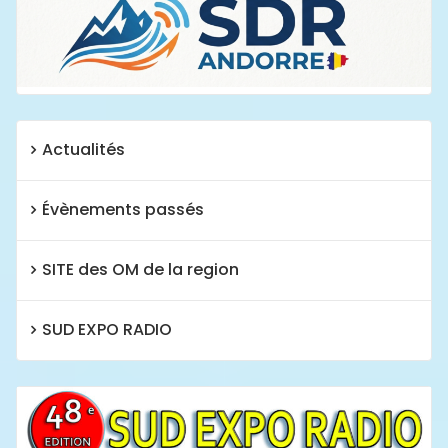
Actualités
Évènements passés
SITE des OM de la region
SUD EXPO RADIO