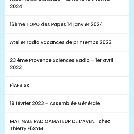
2024
16ème TOPO des Papes 14 janvier 2024
Atelier radio vacances de printemps 2023
23 ème Provence Sciences Radio – 1er avril
2023
F1AFS SK
19 février 2023 – Assemblée Générale
MATINALE RADIOAMATEUR DE L’AVENT chez
Thierry F5SYM