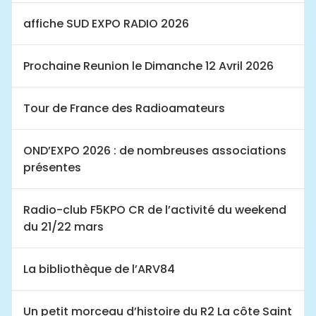
affiche SUD EXPO RADIO 2026
Prochaine Reunion le Dimanche 12 Avril 2026
Tour de France des Radioamateurs
OND’EXPO 2026 : de nombreuses associations
présentes
Radio-club F5KPO CR de l’activité du weekend
du 21/22 mars
La bibliothèque de l’ARV84
Un petit morceau d’histoire du R2 La côte Saint