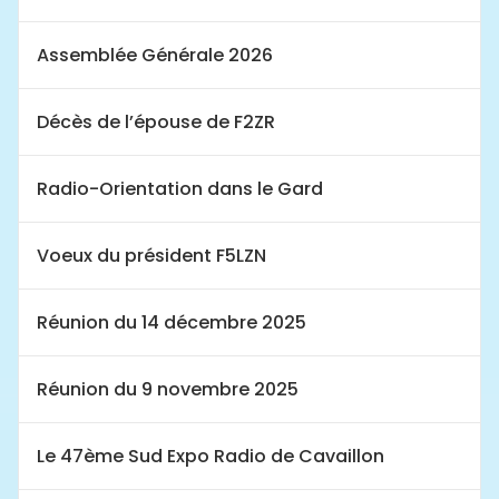
Assemblée Générale 2026
Décès de l’épouse de F2ZR
Radio-Orientation dans le Gard
Voeux du président F5LZN
Réunion du 14 décembre 2025
Réunion du 9 novembre 2025
Le 47ème Sud Expo Radio de Cavaillon