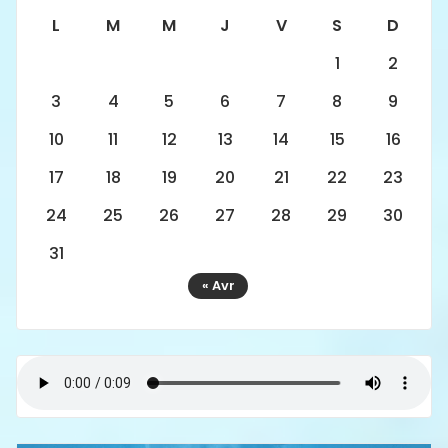
L
M
M
J
V
S
D
1
2
3
4
5
6
7
8
9
10
11
12
13
14
15
16
17
18
19
20
21
22
23
24
25
26
27
28
29
30
31
« Avr