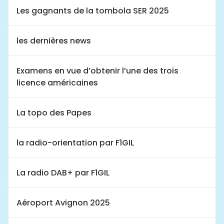
Les gagnants de la tombola SER 2025
les dernières news
Examens en vue d’obtenir l’une des trois
licence américaines
La topo des Papes
la radio-orientation par F1GIL
La radio DAB+ par F1GIL
Aéroport Avignon 2025