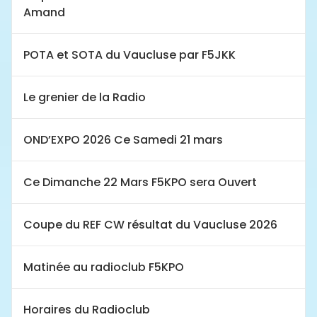
Amand
POTA et SOTA du Vaucluse par F5JKK
Le grenier de la Radio
OND’EXPO 2026 Ce Samedi 21 mars
Ce Dimanche 22 Mars F5KPO sera Ouvert
Coupe du REF CW résultat du Vaucluse 2026
Matinée au radioclub F5KPO
Horaires du Radioclub