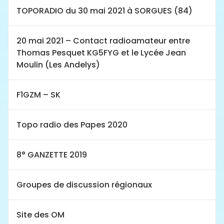
TOPORADIO du 30 mai 2021 à SORGUES (84)
20 mai 2021 – Contact radioamateur entre
Thomas Pesquet KG5FYG et le Lycée Jean
Moulin (Les Andelys)
F1GZM – SK
Topo radio des Papes 2020
8° GANZETTE 2019
Groupes de discussion régionaux
Site des OM